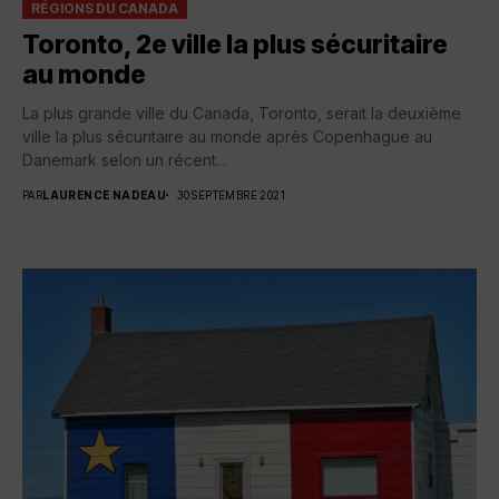
RÉGIONS DU CANADA
Toronto, 2e ville la plus sécuritaire
au monde
La plus grande ville du Canada, Toronto, serait la deuxième
ville la plus sécuritaire au monde après Copenhague au
Danemark selon un récent...
PAR
LAURENCE NADEAU
30 SEPTEMBRE 2021