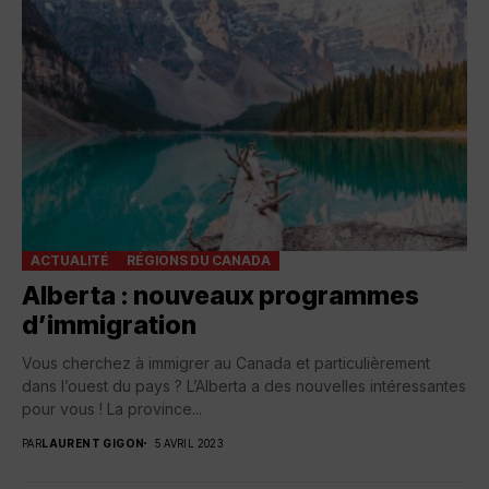
ACTUALITÉ
RÉGIONS DU CANADA
Alberta : nouveaux programmes
d’immigration
Vous cherchez à immigrer au Canada et particulièrement
dans l’ouest du pays ? L’Alberta a des nouvelles intéressantes
pour vous ! La province...
PAR
LAURENT GIGON
5 AVRIL 2023