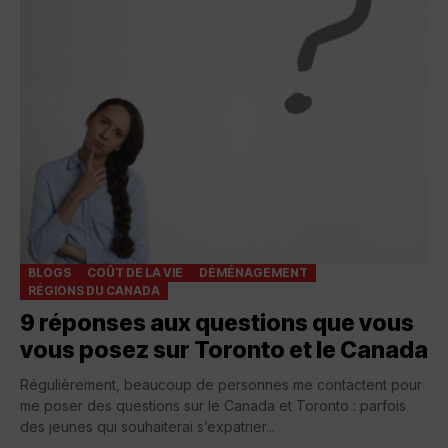
BLOGS
COÛT DE LA VIE
DÉMÉNAGEMENT
RÉGIONS DU CANADA
9 réponses aux questions que vous
vous posez sur Toronto et le Canada
Régulièrement, beaucoup de personnes me contactent pour
me poser des questions sur le Canada et Toronto : parfois
des jeunes qui souhaiterai s’expatrier...