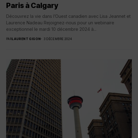
Paris à Calgary
Découvrez la vie dans l’Ouest canadien avec Lisa Jeannet et
Laurence Nadeau Rejoignez-nous pour un webinaire
exceptionnel le mardi 10 décembre 2024 à...
PAR
LAURENT GIGON
3 DÉCEMBRE 2024