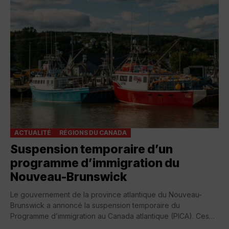
ACTUALITÉ
RÉGIONS DU CANADA
Suspension temporaire d’un
programme d’immigration du
Nouveau-Brunswick
Le gouvernement de la province atlantique du Nouveau-
Brunswick a annoncé la suspension temporaire du
Programme d’immigration au Canada atlantique (PICA). Ces
dispositions sont...