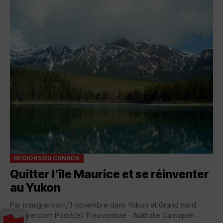
RÉGIONS DU CANADA
Quitter l’île Maurice et se réinventer
au Yukon
Par immigrer.com,11 novembre dans Yukon et Grand nord
immigrer.com Posté(e) 11 novembre · Nathalie Carriapen