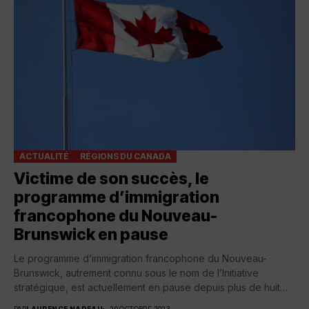
ACTUALITÉ
RÉGIONS DU CANADA
Victime de son succès, le
programme d’immigration
francophone du Nouveau-
Brunswick en pause
Le programme d’immigration francophone du Nouveau-
Brunswick, autrement connu sous le nom de l’Initiative
stratégique, est actuellement en pause depuis plus de huit
mois....
PAR
LAURENCE NADEAU
20 OCTOBRE 2023