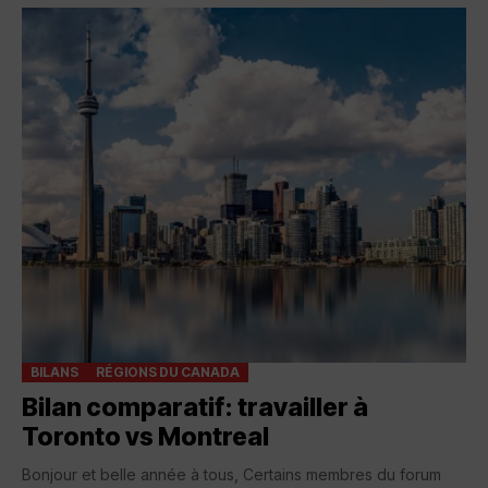
BILANS
RÉGIONS DU CANADA
Bilan comparatif: travailler à
Toronto vs Montreal
Bonjour et belle année à tous, Certains membres du forum