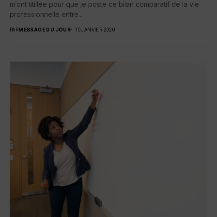
m’ont titillée pour que je poste ce bilan comparatif de la vie
professionnelle entre...
PAR
MESSAGE DU JOUR
10 JANVIER 2020