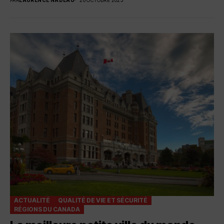
ACTUALITÉ
QUALITÉ DE VIE ET SÉCURITÉ
RÉGIONS DU CANADA