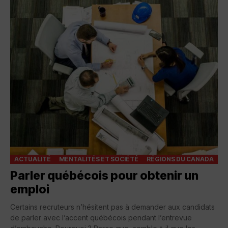
ACTUALITÉ
MENTALITÉS ET SOCIÉTÉ
RÉGIONS DU CANADA
Parler québécois pour obtenir un
emploi
Certains recruteurs n’hésitent pas à demander aux candidats
de parler avec l’accent québécois pendant l’entrevue