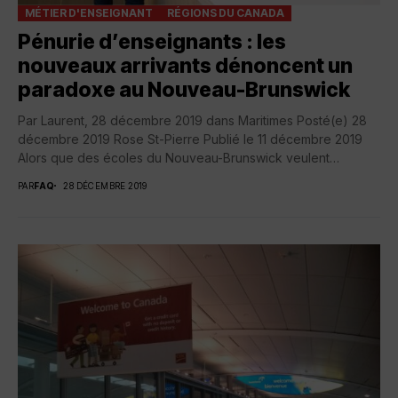
MÉTIER D'ENSEIGNANT
RÉGIONS DU CANADA
Pénurie d’enseignants : les
nouveaux arrivants dénoncent un
paradoxe au Nouveau-Brunswick
Par Laurent, 28 décembre 2019 dans Maritimes Posté(e) 28
décembre 2019 Rose St-Pierre Publié le 11 décembre 2019
Alors que des écoles du Nouveau-Brunswick veulent
activement recruter des...
PAR
FAQ
28 DÉCEMBRE 2019