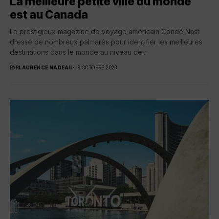
La meilleure petite ville du monde
est au Canada
Le prestigieux magazine de voyage américain Condé Nast
dresse de nombreux palmarès pour identifier les meilleures
destinations dans le monde au niveau de...
PAR
LAURENCE NADEAU
9 OCTOBRE 2023