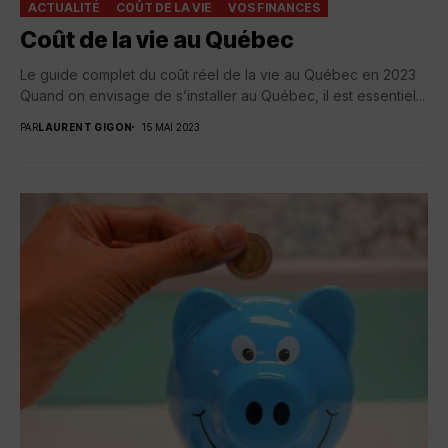
ACTUALITÉ
COÛT DE LA VIE
VOS FINANCES
Coût de la vie au Québec
Le guide complet du coût réel de la vie au Québec en 2023
Quand on envisage de s’installer au Québec, il est essentiel...
PAR
LAURENT GIGON
15 MAI 2023