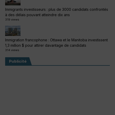
Immigrants investisseurs : plus de 3000 candidats confrontés
à des délais pouvant atteindre dix ans
319 views
Immigration francophone : Ottawa et le Manitoba investissent
1,3 million $ pour attirer davantage de candidats
314 views
Publicité