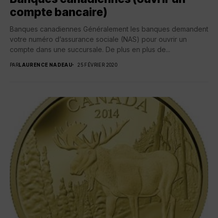
compte bancaire)
Banques canadiennes Généralement les banques demandent
votre numéro d’assurance sociale (NAS) pour ouvrir un
compte dans une succursale. De plus en plus de...
PAR
LAURENCE NADEAU
25 FÉVRIER 2020