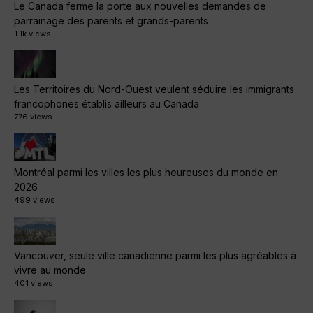
Le Canada ferme la porte aux nouvelles demandes de
parrainage des parents et grands-parents
1.1k views
Les Territoires du Nord-Ouest veulent séduire les immigrants
francophones établis ailleurs au Canada
776 views
Montréal parmi les villes les plus heureuses du monde en
2026
499 views
Vancouver, seule ville canadienne parmi les plus agréables à
vivre au monde
401 views