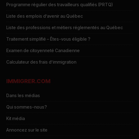
Programme régulier des travailleurs qualifiés (PRTQ)
Liste des emplois d’avenir au Québec
Liste des professions et métiers réglementés au Québec
Traitement simplifié – Êtes-vous éligible ?
Examen de citoyenneté Canadienne
Calculateur des frais d’immigration
IMMIGRER.COM
Dans les médias
Qui sommes-nous?
Kit média
Annoncez sur le site