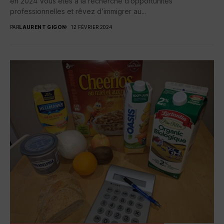
en 2024 Vous êtes à la recherche d’opportunités
professionnelles et rêvez d’immigrer au...
PAR
LAURENT GIGON
12 FÉVRIER 2024