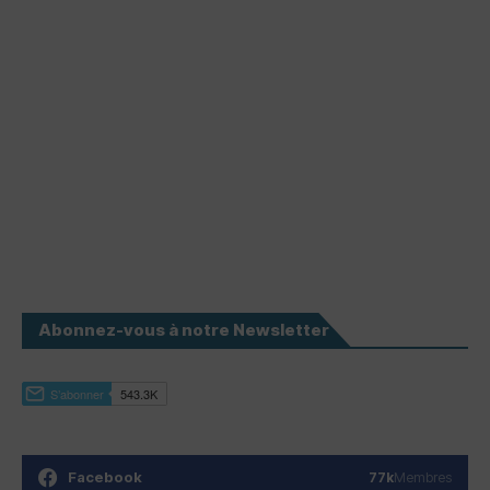
Abonnez-vous à notre Newsletter
Facebook
77k
Membres