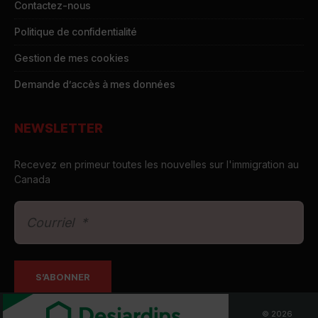
Contactez-nous
Politique de confidentialité
Gestion de mes cookies
Demande d’accès à mes données
NEWSLETTER
Recevez en primeur toutes les nouvelles sur l'immigration au
Canada
© 2026