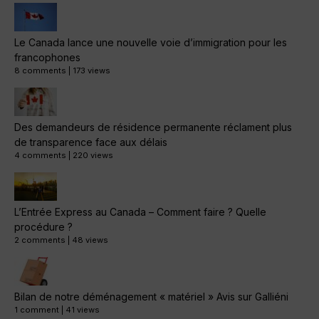
Le Canada lance une nouvelle voie d’immigration pour les
francophones
8 comments
|
173 views
Des demandeurs de résidence permanente réclament plus
de transparence face aux délais
4 comments
|
220 views
L’Entrée Express au Canada – Comment faire ? Quelle
procédure ?
2 comments
|
48 views
Bilan de notre déménagement « matériel » Avis sur Galliéni
1 comment
|
41 views