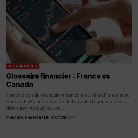
VOS FINANCES
Glossaire financier : France vs
Canada
Comparaison du vocabulaire bancaire utilisé en France et au
Québec En France, on retire de l’argent à l’agence ou au
distributeur.Au Québec, on...
PAR
BANQUE NATIONALE
4 OCTOBRE 2024