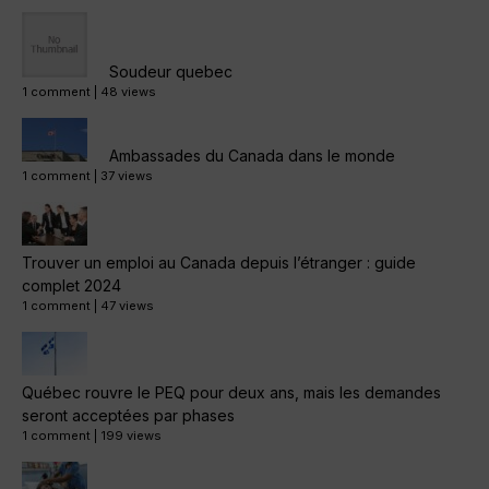
Soudeur quebec
1 comment
|
48 views
Ambassades du Canada dans le monde
1 comment
|
37 views
Trouver un emploi au Canada depuis l’étranger : guide
complet 2024
1 comment
|
47 views
Québec rouvre le PEQ pour deux ans, mais les demandes
seront acceptées par phases
1 comment
|
199 views