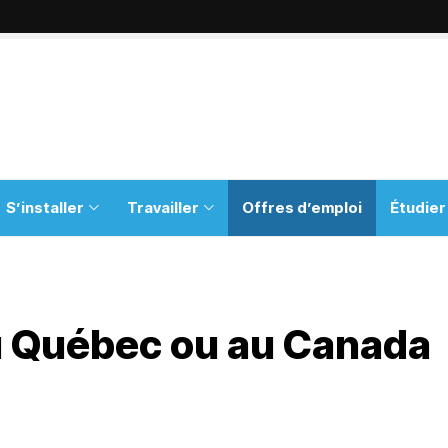
S’installer
Travailler
Offres d’emploi
Étudier
au Québec ou au Canada