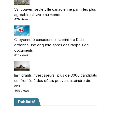
Vancouver, seule ville canadienne parmi les plus
agréables à vivre au monde
479 views
Citoyenneté canadienne : la ministre Diab
ordonne une enquête après des rappels de
documents
312 views
Immigrants investisseurs : plus de 3000 candidats
confrontés à des délais pouvant atteindre dix
ans
308 views
Publicité