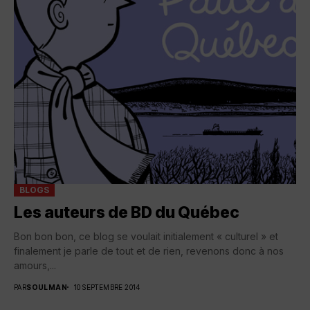
BLOGS
Les auteurs de BD du Québec
Bon bon bon, ce blog se voulait initialement « culturel » et
finalement je parle de tout et de rien, revenons donc à nos
amours,...
PAR
SOULMAN
10 SEPTEMBRE 2014