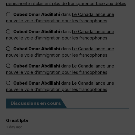
permanente réclament plus de transparence face aux délais
Oubed Omar Abdillahi
dans
Le Canada lance une
nouvelle voie d’immigration pour les francophones
Oubed Omar Abdillahi
dans
Le Canada lance une
nouvelle voie d’immigration pour les francophones
Oubed Omar Abdillahi
dans
Le Canada lance une
nouvelle voie d’immigration pour les francophones
Oubed Omar Abdillahi
dans
Le Canada lance une
nouvelle voie d’immigration pour les francophones
Oubed Omar Abdillahi
dans
Le Canada lance une
nouvelle voie d’immigration pour les francophones
Discussions en cours
Great Iptv
1 day ago