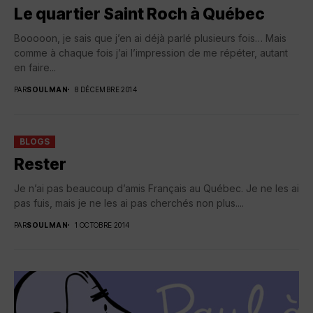
Le quartier Saint Roch à Québec
Booooon, je sais que j’en ai déjà parlé plusieurs fois… Mais
comme à chaque fois j’ai l’impression de me répéter, autant
en faire...
PAR
SOULMAN
8 DÉCEMBRE 2014
BLOGS
Rester
Je n’ai pas beaucoup d’amis Français au Québec. Je ne les ai
pas fuis, mais je ne les ai pas cherchés non plus....
PAR
SOULMAN
1 OCTOBRE 2014