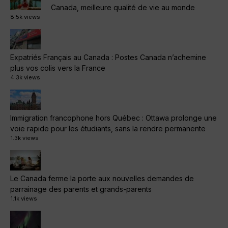
Canada, meilleure qualité de vie au monde
8.5k views
Expatriés Français au Canada : Postes Canada n’achemine
plus vos colis vers la France
4.3k views
Immigration francophone hors Québec : Ottawa prolonge une
voie rapide pour les étudiants, sans la rendre permanente
1.3k views
Le Canada ferme la porte aux nouvelles demandes de
parrainage des parents et grands-parents
1.1k views