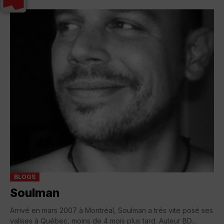
BLOGS
Soulman
Arrivé en mars 2007 à Montréal, Soulman a très vite posé ses
valises à Québec, moins de 4 mois plus tard. Auteur BD...