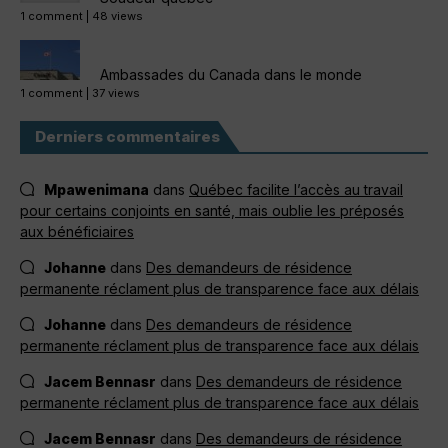
1 comment
|
48 views
Ambassades du Canada dans le monde
1 comment
|
37 views
Derniers commentaires
Mpawenimana
dans
Québec facilite l’accès au travail
pour certains conjoints en santé, mais oublie les préposés
aux bénéficiaires
Johanne
dans
Des demandeurs de résidence
permanente réclament plus de transparence face aux délais
Johanne
dans
Des demandeurs de résidence
permanente réclament plus de transparence face aux délais
Jacem Bennasr
dans
Des demandeurs de résidence
permanente réclament plus de transparence face aux délais
Jacem Bennasr
dans
Des demandeurs de résidence