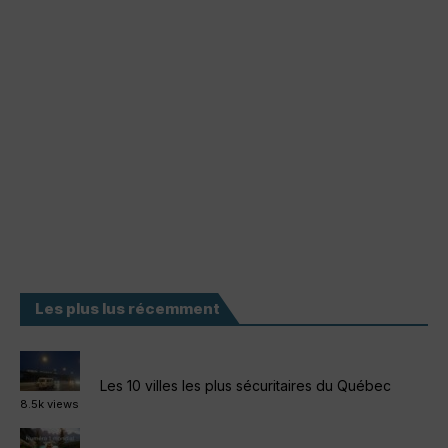
Les plus lus récemment
Les 10 villes les plus sécuritaires du Québec
8.5k views