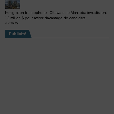
Immigration francophone : Ottawa et le Manitoba investissent
1,3 million $ pour attirer davantage de candidats
317 views
Publicité