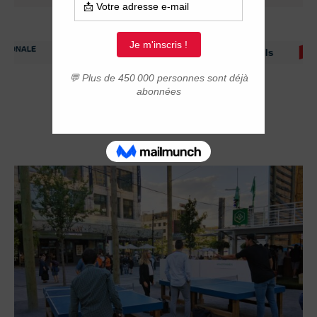
Immigrer au Canada: ressources et conseils