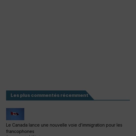
Les plus commentés récemment
Le Canada lance une nouvelle voie d’immigration pour les
francophones