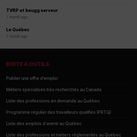
TVRP et beugg serveur
1 month ago
Le Québec
1 month ago
BOITE À OUTILS
Publier une offre d’emploi
Métiers spécialisés très recherchés au Canada
Liste des professions en demande au Québec
Programme régulier des travailleurs qualifiés (PRTQ)
Liste des emplois d’avenir au Québec
Liste des professions et métiers réglementés au Québec