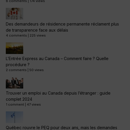
8 comments
|
174 views
Des demandeurs de résidence permanente réclament plus
de transparence face aux délais
4 comments
|
225 views
L’Entrée Express au Canada – Comment faire ? Quelle
procédure ?
2 comments
|
50 views
Trouver un emploi au Canada depuis l’étranger : guide
complet 2024
1 comment
|
47 views
Québec rouvre le PEQ pour deux ans, mais les demandes