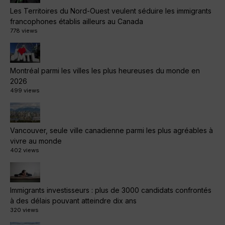
Les Territoires du Nord-Ouest veulent séduire les immigrants
francophones établis ailleurs au Canada
778 views
Montréal parmi les villes les plus heureuses du monde en
2026
499 views
Vancouver, seule ville canadienne parmi les plus agréables à
vivre au monde
402 views
Immigrants investisseurs : plus de 3000 candidats confrontés
à des délais pouvant atteindre dix ans
320 views