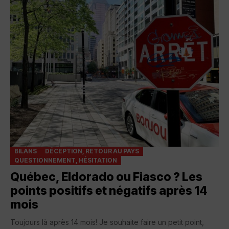
BILANS
DÉCEPTION, RETOUR AU PAYS
QUESTIONNEMENT, HÉSITATION
Québec, Eldorado ou Fiasco ? Les
points positifs et négatifs après 14
mois
Toujours là après 14 mois! Je souhaite faire un petit point,