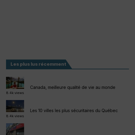
Les plus lus récemment
Canada, meilleure qualité de vie au monde
8.4k views
Les 10 villes les plus sécuritaires du Québec
8.4k views