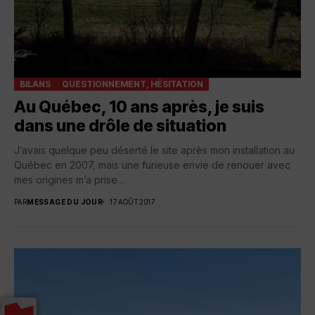
BILANS
QUESTIONNEMENT, HÉSITATION
Au Québec, 10 ans après, je suis
dans une drôle de situation
J’avais quelque peu déserté le site après mon installation au
Québec en 2007, mais une furieuse envie de renouer avec
mes origines m’a prise....
PAR
MESSAGE DU JOUR
17 AOÛT 2017