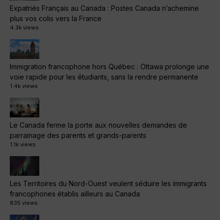
Expatriés Français au Canada : Postes Canada n’achemine
plus vos colis vers la France
4.3k views
Immigration francophone hors Québec : Ottawa prolonge une
voie rapide pour les étudiants, sans la rendre permanente
1.4k views
Le Canada ferme la porte aux nouvelles demandes de
parrainage des parents et grands-parents
1.1k views
Les Territoires du Nord-Ouest veulent séduire les immigrants
francophones établis ailleurs au Canada
835 views