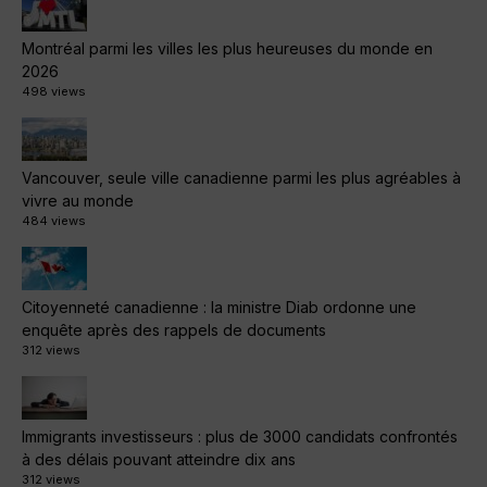
Montréal parmi les villes les plus heureuses du monde en
2026
498 views
Vancouver, seule ville canadienne parmi les plus agréables à
vivre au monde
484 views
Citoyenneté canadienne : la ministre Diab ordonne une
enquête après des rappels de documents
312 views
Immigrants investisseurs : plus de 3000 candidats confrontés
à des délais pouvant atteindre dix ans
312 views