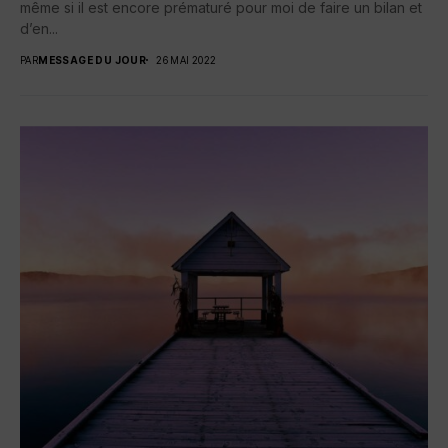
même si il est encore prématuré pour moi de faire un bilan et
d’en...
PAR
MESSAGE DU JOUR
26 MAI 2022