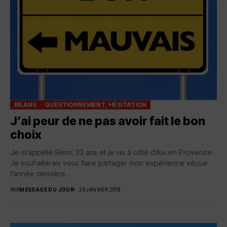
BILANS
QUESTIONNEMENT, HÉSITATION
J’ai peur de ne pas avoir fait le bon
choix
Je m’appelle Rémi, 33 ans et je vis à côté d’Aix en Provence.
Je souhaiterais vous faire partager mon expérience vécue
l’année dernière....
PAR
MESSAGE DU JOUR
26 JANVIER 2018