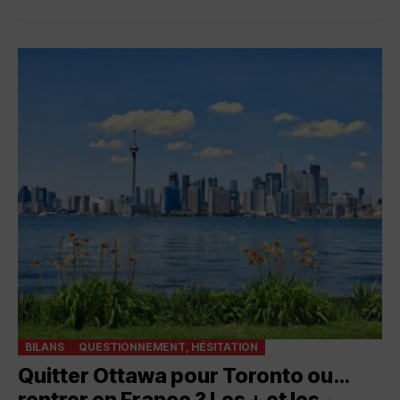
BILANS
QUESTIONNEMENT, HÉSITATION
Quitter Ottawa pour Toronto ou…