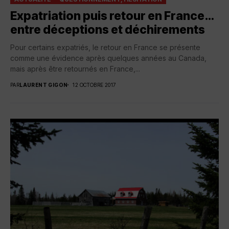
Expatriation puis retour en France…
entre déceptions et déchirements
Pour certains expatriés, le retour en France se présente
comme une évidence après quelques années au Canada,
mais après être retournés en France,...
PAR
LAURENT GIGON
12 OCTOBRE 2017