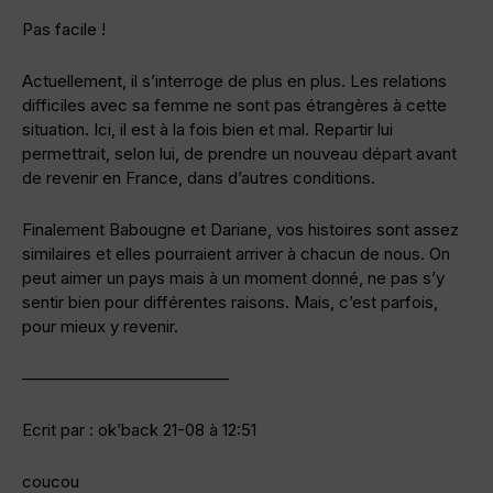
Pas facile !
Actuellement, il s’interroge de plus en plus. Les relations
difficiles avec sa femme ne sont pas étrangères à cette
situation. Ici, il est à la fois bien et mal. Repartir lui
permettrait, selon lui, de prendre un nouveau départ avant
de revenir en France, dans d’autres conditions.
Finalement Babougne et Dariane, vos histoires sont assez
similaires et elles pourraient arriver à chacun de nous. On
peut aimer un pays mais à un moment donné, ne pas s’y
sentir bien pour différentes raisons. Mais, c’est parfois,
pour mieux y revenir.
————————————–
Ecrit par : ok’back 21-08 à 12:51
coucou