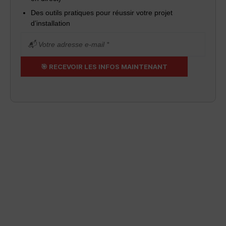
Des outils pratiques pour réussir votre projet
d’installation