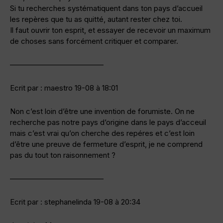
Si tu recherches systématiquent dans ton pays d’accueil
les repères que tu as quitté, autant rester chez toi.
Il faut ouvrir ton esprit, et essayer de recevoir un maximum
de choses sans forcément critiquer et comparer.
————————————–
Ecrit par : maestro 19-08 à 18:01
Non c’est loin d’être une invention de forumiste. On ne
recherche pas notre pays d’origine dans le pays d’acceuil
mais c’est vrai qu’on cherche des repéres et c’est loin
d’être une preuve de fermeture d’esprit, je ne comprend
pas du tout ton raisonnement ?
————————————–
Ecrit par : stephanelinda 19-08 à 20:34