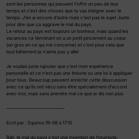
sont les personnes qui peuvent t’offrir un peu de leur
temps et c’est des choses que tu vas intégrer avec le
temps. J’en ai encore d’autre mais c’est pas le sujet Juste
pour dire que ça aggrave le mal du pays.
Le retour au pays est toujours un bonheur, mais quand les
vacances ce terminant on a un petit pincement au coeur
(un gros en ce qui me concerne) et c’est pour cela que
tout bêtement je n’aime pas y aller
Je voulais juste rajouter que c’est mon expérience
personelle et ce n’est pas une théorie ou une loi à appliquer
pour tous. Beaucoup peuvent enréchir cette disscussion
avec ce qu’ils ont vécu sans être spécialement d’accord
avec moi, mais sans prendre mal ce que je dis non plus
————————————–
Ecrit par : Equinox 19-08 à 17:10
Bah, le mal du pays c’est une invention de forumiste.