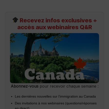
Recevez infos exclusives +
accès aux webinaires Q&R
Abonnez-vous
pour recevoir chaque semaine :
Les dernières nouvelles sur l’immigration au Canada
Des invitations à nos webinaires (questions/réponses
en direct)