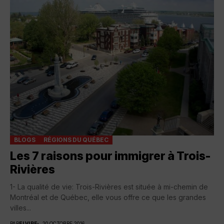
BLOGS
RÉGIONS DU QUÉBEC
Les 7 raisons pour immigrer à Trois-
Rivières
1- La qualité de vie: Trois-Rivières est située à mi-chemin de
Montréal et de Québec, elle vous offre ce que les grandes
villes...
PAR
ELVIRE
20 OCTOBRE 2016