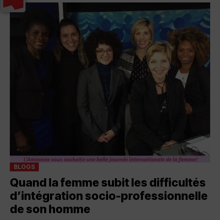
BLOGS
Quand la femme subit les difficultés
d’intégration socio-professionnelle
de son homme