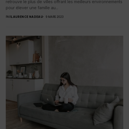
retrouve le plus de villes offrant les meilleurs environnements
pour élever une famille au...
PAR
LAURENCE NADEAU
9 MARS 2023