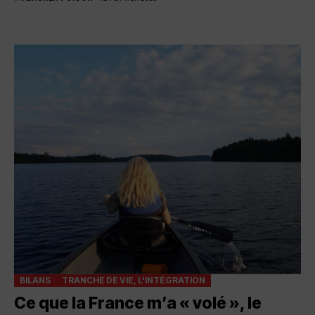
BILANS
TRANCHE DE VIE, L'INTÉGRATION
Ce que la France m’a « volé », le