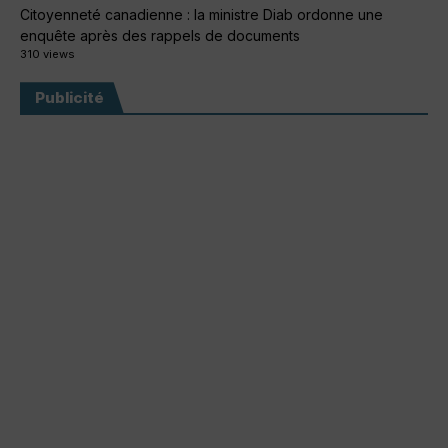
Citoyenneté canadienne : la ministre Diab ordonne une
enquête après des rappels de documents
310 views
Publicité