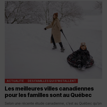
ACTUALITÉ
DES FAMILLES QUI S'INSTALLENT
Les meilleures villes canadiennes
pour les familles sont au Québec
Selon une récente étude canadienne, c’est au Québec qu’on