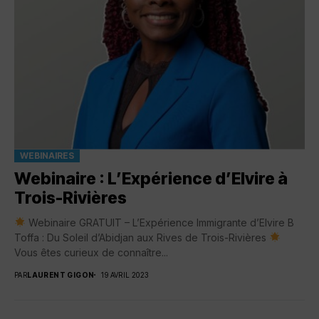
WEBINAIRES
Webinaire : L’Expérience d’Elvire à
Trois-Rivières
Webinaire GRATUIT – L’Expérience Immigrante d’Elvire B
Toffa : Du Soleil d’Abidjan aux Rives de Trois-Rivières
Vous êtes curieux de connaître...
PAR
LAURENT GIGON
19 AVRIL 2023