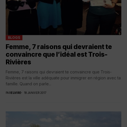
BLOGS
Femme, 7 raisons qui devraient te
convaincre que l’idéal est Trois-
Rivières
Femme, 7 raisons qui devraient te convaincre que Trois-
Rivières est la ville adéquate pour immigrer en région avec ta
famille. Quand on parle...
PAR
ELVIRE
18 JANVIER 2017