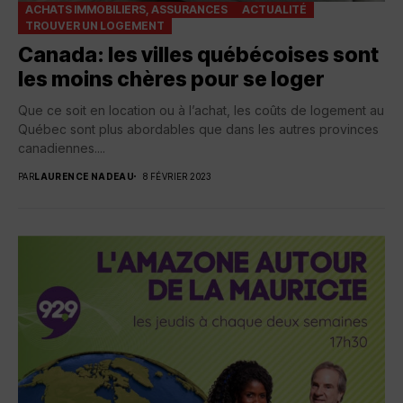
ACHATS IMMOBILIERS, ASSURANCES
ACTUALITÉ
TROUVER UN LOGEMENT
Canada: les villes québécoises sont
les moins chères pour se loger
Que ce soit en location ou à l’achat, les coûts de logement au
Québec sont plus abordables que dans les autres provinces
canadiennes....
PAR
LAURENCE NADEAU
8 FÉVRIER 2023