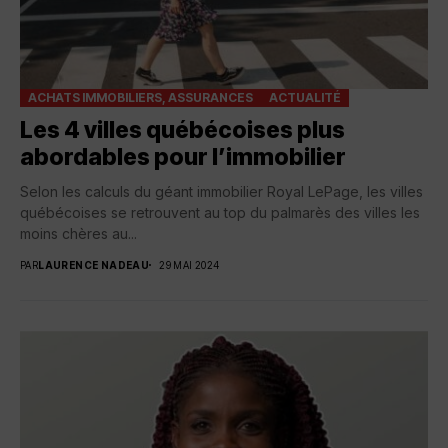
ACHATS IMMOBILIERS, ASSURANCES
ACTUALITÉ
Les 4 villes québécoises plus
abordables pour l’immobilier
Selon les calculs du géant immobilier Royal LePage, les villes
québécoises se retrouvent au top du palmarès des villes les
moins chères au...
PAR
LAURENCE NADEAU
29 MAI 2024