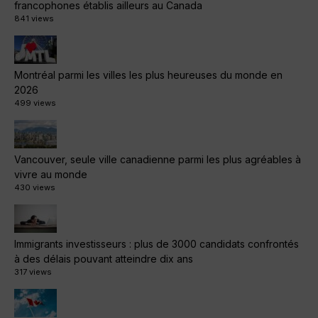
francophones établis ailleurs au Canada
841 views
Montréal parmi les villes les plus heureuses du monde en
2026
499 views
Vancouver, seule ville canadienne parmi les plus agréables à
vivre au monde
430 views
Immigrants investisseurs : plus de 3000 candidats confrontés
à des délais pouvant atteindre dix ans
317 views