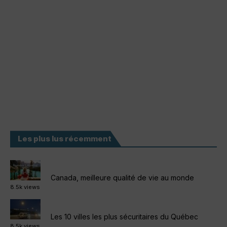
Les plus lus récemment
Canada, meilleure qualité de vie au monde
8.5k views
Les 10 villes les plus sécuritaires du Québec
8.5k views