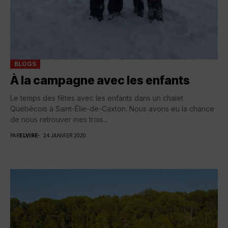
BLOGS
À la campagne avec les enfants
Le temps des fêtes avec les enfants dans un chalet
Québécois à Saint-Élie-de-Caxton. Nous avons eu la chance
de nous retrouver mes trois...
PAR
ELVIRE
24 JANVIER 2020