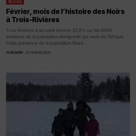
BLOGS
Février, mois de l’histoire des Noirs
à Trois-Rivières
Trois-Rivières a accueilli environ 23,9% sur les 6000
membres de la population immigrante qui vient de l’Afrique.
Cette présence de la population Noire...
PAR
ELVIRE
21 FÉVRIER 2020