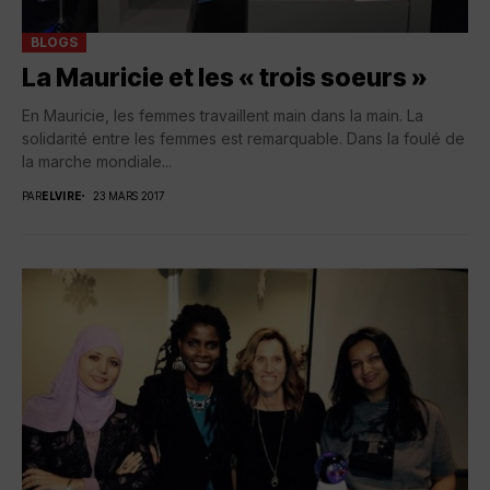
BLOGS
La Mauricie et les « trois soeurs »
En Mauricie, les femmes travaillent main dans la main. La
solidarité entre les femmes est remarquable. Dans la foulé de
la marche mondiale...
PAR
ELVIRE
23 MARS 2017