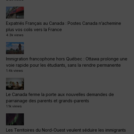
Expatriés Français au Canada : Postes Canada n’achemine
plus vos colis vers la France
4.3k views
Immigration francophone hors Québec : Ottawa prolonge une
voie rapide pour les étudiants, sans la rendre permanente
1.4k views
Le Canada ferme la porte aux nouvelles demandes de
parrainage des parents et grands-parents
1.1k views
Les Territoires du Nord-Ouest veulent séduire les immigrants