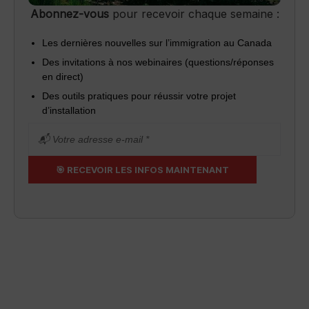
Abonnez-vous
pour recevoir chaque semaine :
Les dernières nouvelles sur l’immigration au Canada
Des invitations à nos webinaires (questions/réponses
en direct)
Des outils pratiques pour réussir votre projet
d’installation