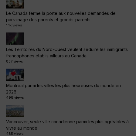
Le Canada ferme la porte aux nouvelles demandes de
parrainage des parents et grands-parents
1.1k views
Les Territoires du Nord-Ouest veulent séduire les immigrants
francophones établis ailleurs au Canada
837 views
Montréal parmi les villes les plus heureuses du monde en
2026
498 views
Vancouver, seule ville canadienne parmi les plus agréables à
vivre au monde
485 views