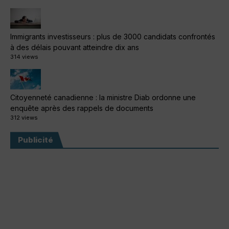
Immigrants investisseurs : plus de 3000 candidats confrontés
à des délais pouvant atteindre dix ans
314 views
Citoyenneté canadienne : la ministre Diab ordonne une
enquête après des rappels de documents
312 views
Publicité