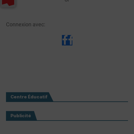
Connexion avec:
Centre Éducatif
Publicité