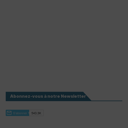
Abonnez-vous à notre Newsletter