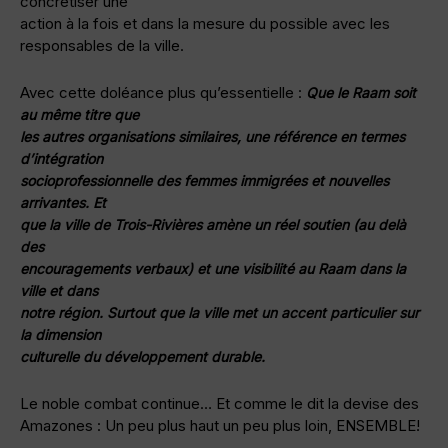
concrétiser une
action à la fois et dans la mesure du possible avec les
responsables de la ville.
Avec cette doléance plus qu’essentielle :
Que le Raam soit
au même titre que
les autres organisations similaires, une référence en termes
d’intégration
socioprofessionnelle des femmes immigrées et nouvelles
arrivantes. Et
que la ville de Trois-Rivières amène un réel soutien (au delà
des
encouragements verbaux) et une visibilité au Raam dans la
ville et dans
notre région. Surtout que la ville met un accent particulier sur
la dimension
culturelle du développement durable.
Le noble combat continue… Et comme le dit la devise des
Amazones : Un peu plus haut un peu plus loin, ENSEMBLE!