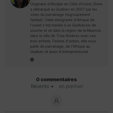
Originaire d'Abidjan en Côte d'Ivoire, Elvire
a débarqué au Québec en 2007 par les
voies du parrainage (regroupement
familial). Cette immigrante d'Afrique de
l'ouest s'est mariée à un Québécois de
souche et vit dans la région de la Mauricie,
dans la ville de Trois-Rivières avec ces
trois enfants. Femme d'action, elle nous
parle de parrainage, de l'Afrique au
Québec et aussi d'entrepreneuriat.
0 commentaires
Récents
en premier