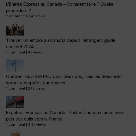
L’Entrée Express au Canada – Comment faire ? Quelle
procédure ?
2 comments
|
47 views
Trouver un emploi au Canada depuis l’étranger : guide
complet 2024
1 comment
|
47 views
Québec rouvre le PEQ pour deux ans, mais les demandes
seront acceptées par phases
1 comment
|
242 views
Expatriés Français au Canada : Postes Canada n’achemine
plus vos colis vers la France
1 comment
|
4.3k views