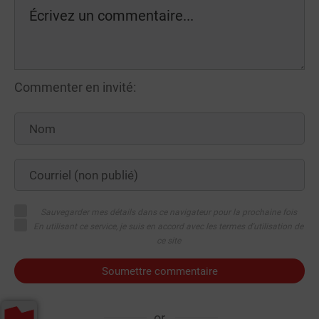
Commenter en invité:
Sauvegarder mes détails dans ce navigateur pour la prochaine fois
En utilisant ce service, je suis en accord avec les termes d'utilisation de
ce site
Soumettre commentaire
or