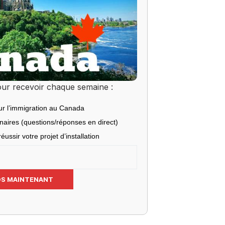
ur recevoir chaque semaine :
ur l’immigration au Canada
inaires (questions/réponses en direct)
éussir votre projet d’installation