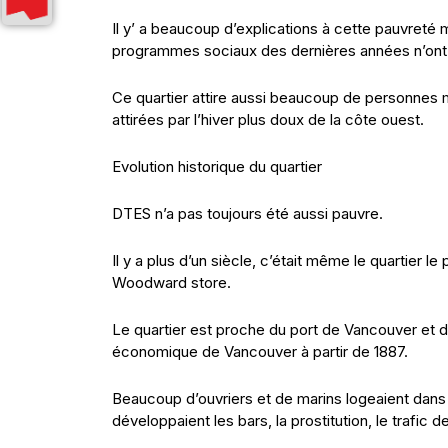
Il y’ a beaucoup d’explications à cette pauvreté 
programmes sociaux des dernières années n’ont fa
Ce quartier attire aussi beaucoup de personnes
attirées par l’hiver plus doux de la côte ouest.
Evolution historique du quartier
DTES n’a pas toujours été aussi pauvre.
Il y a plus d’un siècle, c’était même le quartier 
Woodward store.
Le quartier est proche du port de Vancouver et du 
économique de Vancouver à partir de 1887.
Beaucoup d’ouvriers et de marins logeaient dans 
développaient les bars, la prostitution, le trafic 