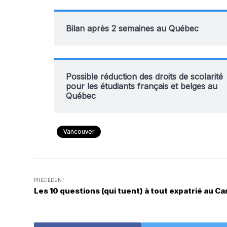
Bilan après 2 semaines au Québec
Possible réduction des droits de scolarité
pour les étudiants français et belges au
Québec
Vancouver
PRÉCÉDENT
Les 10 questions (qui tuent) à tout expatrié au C