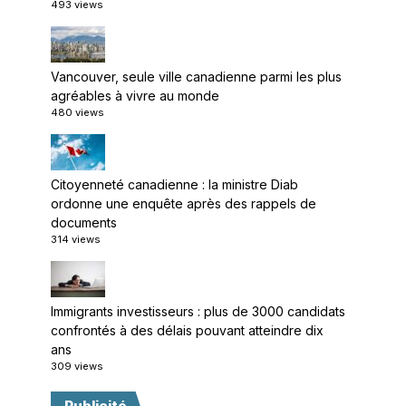
493 views
Vancouver, seule ville canadienne parmi les plus
agréables à vivre au monde
480 views
Citoyenneté canadienne : la ministre Diab
ordonne une enquête après des rappels de
documents
314 views
Immigrants investisseurs : plus de 3000 candidats
confrontés à des délais pouvant atteindre dix
ans
309 views
Publicité