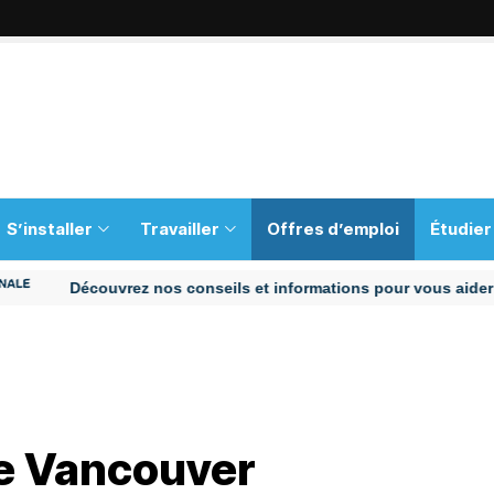
S’installer
Travailler
Offres d’emploi
Étudier
Découvrez nos conseils et informations pour vous aider tout a
e Vancouver