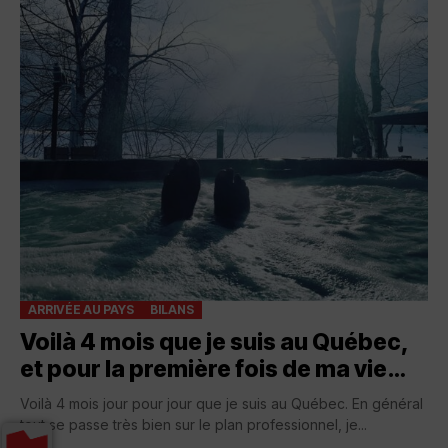
ARRIVÉE AU PAYS
BILANS
Voilà 4 mois que je suis au Québec,
et pour la première fois de ma vie…
Voilà 4 mois jour pour jour que je suis au Québec. En général
tout se passe très bien sur le plan professionnel, je...