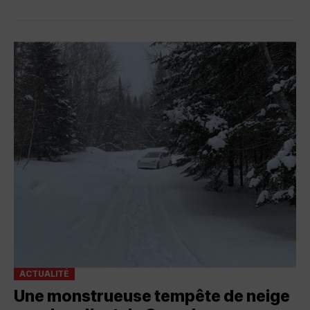
ACTUALITÉ
Une monstrueuse tempête de neige