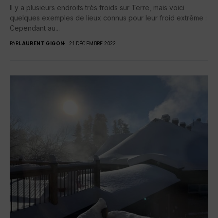
Il y a plusieurs endroits très froids sur Terre, mais voici
quelques exemples de lieux connus pour leur froid extrême :
Cependant au...
PAR
LAURENT GIGON
21 DÉCEMBRE 2022