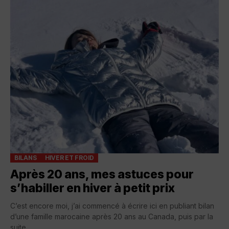
BILANS
HIVER ET FROID
Après 20 ans, mes astuces pour
s’habiller en hiver à petit prix
C’est encore moi, j’ai commencé à écrire ici en publiant bilan
d’une famille marocaine après 20 ans au Canada, puis par la
suite...