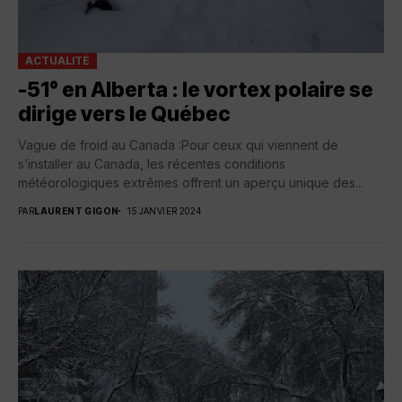
ACTUALITÉ
-51° en Alberta : le vortex polaire se
dirige vers le Québec
Vague de froid au Canada :Pour ceux qui viennent de
s’installer au Canada, les récentes conditions
météorologiques extrêmes offrent un aperçu unique des...
PAR
LAURENT GIGON
15 JANVIER 2024