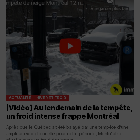
ACTUALITÉ
HIVER ET FROID
[Vidéo] Au lendemain de la tempête,
un froid intense frappe Montréal
Après que le Québec ait été balayé par une tempête d’une
ampleur exceptionnelle pour cette période, Montréal se