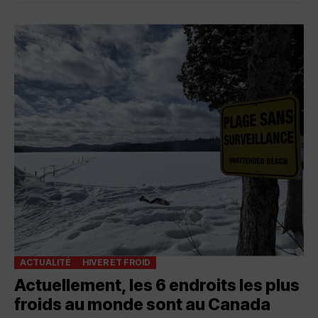
ACTUALITÉ
HIVER ET FROID
Actuellement, les 6 endroits les plus
froids au monde sont au Canada