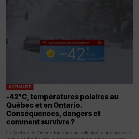
ACTUALITÉ
-42°C, températures polaires au
Québec et en Ontario.
Conséquences, dangers et
comment survivre ?
Le Québec et l’Ontario font face actuellement à une nouvelle