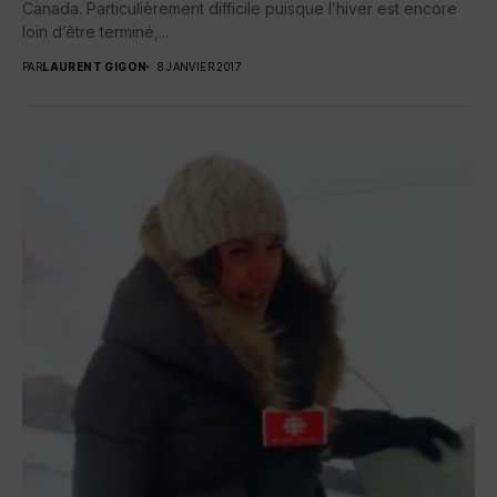
Canada. Particulièrement difficile puisque l’hiver est encore
loin d’être terminé,...
PAR
LAURENT GIGON
8 JANVIER 2017