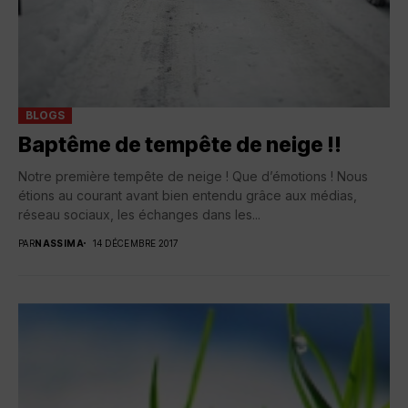
BLOGS
Baptême de tempête de neige !!
Notre première tempête de neige ! Que d’émotions ! Nous
étions au courant avant bien entendu grâce aux médias,
réseau sociaux, les échanges dans les...
PAR
NASSIMA
14 DÉCEMBRE 2017