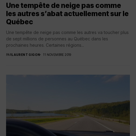
Une tempête de neige pas comme
les autres s’abat actuellement sur le
Québec
Une tempête de neige pas comme les autres va toucher plus
de sept millions de personnes au Québec dans les
prochaines heures. Certaines régions...
PAR
LAURENT GIGON
11 NOVEMBRE 2019