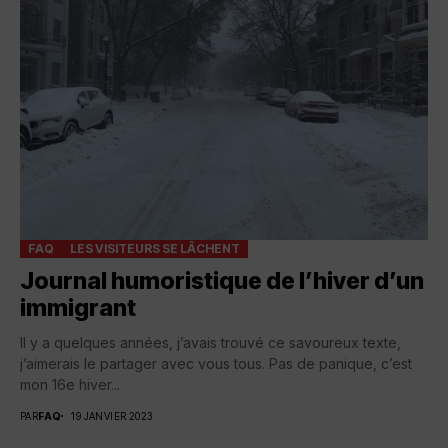
FAQ
LES VISITEURS SE LÂCHENT
Journal humoristique de l’hiver d’un
immigrant
Il y a quelques années, j’avais trouvé ce savoureux texte,
j’aimerais le partager avec vous tous. Pas de panique, c’est
mon 16e hiver...
PAR
FAQ
19 JANVIER 2023