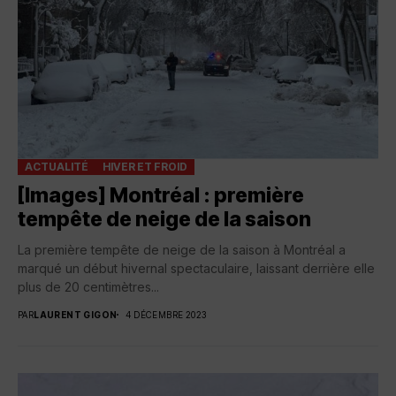
ACTUALITÉ
HIVER ET FROID
[Images] Montréal : première
tempête de neige de la saison
La première tempête de neige de la saison à Montréal a
marqué un début hivernal spectaculaire, laissant derrière elle
plus de 20 centimètres...
PAR
LAURENT GIGON
4 DÉCEMBRE 2023