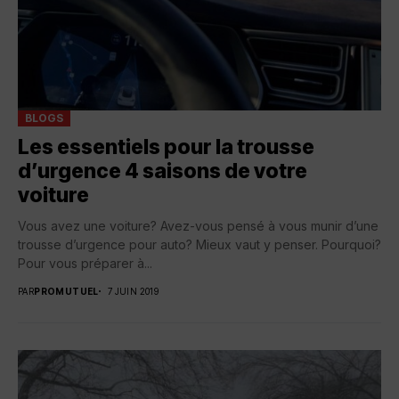
BLOGS
Les essentiels pour la trousse
d’urgence 4 saisons de votre
voiture
Vous avez une voiture? Avez-vous pensé à vous munir d’une
trousse d’urgence pour auto? Mieux vaut y penser. Pourquoi?
Pour vous préparer à...
PAR
PROMUTUEL
7 JUIN 2019