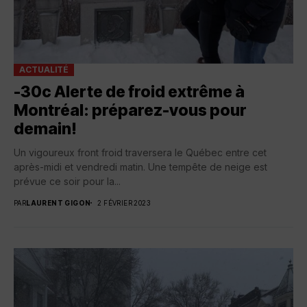
ACTUALITÉ
-30c Alerte de froid extrême à
Montréal: préparez-vous pour
demain!
Un vigoureux front froid traversera le Québec entre cet
après-midi et vendredi matin. Une tempête de neige est
prévue ce soir pour la...
PAR
LAURENT GIGON
2 FÉVRIER 2023