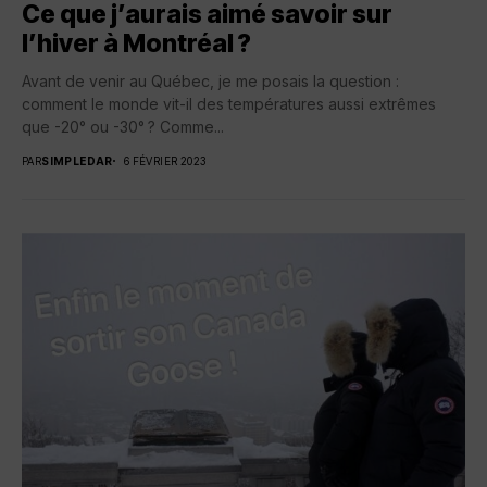
Ce que j’aurais aimé savoir sur
l’hiver à Montréal ?
Avant de venir au Québec, je me posais la question :
comment le monde vit-il des températures aussi extrêmes
que -20° ou -30° ? Comme...
PAR
SIMPLEDAR
6 FÉVRIER 2023