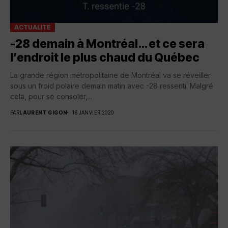
ACTUALITÉ
-28 demain à Montréal… et ce sera
l’endroit le plus chaud du Québec
La grande région métropolitaine de Montréal va se réveiller
sous un froid polaire demain matin avec -28 ressenti. Malgré
cela, pour se consoler,...
PAR
LAURENT GIGON
16 JANVIER 2020