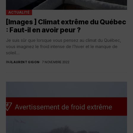
ACTUALITÉ
[Images ] Climat extrême du Québec
: Faut-il en avoir peur ?
Je suis sûr que lorsque vous pensez au climat du Québec,
vous imaginez le froid intense de l’hiver et le manque de
soleil....
PAR
LAURENT GIGON
7 NOVEMBRE 2022