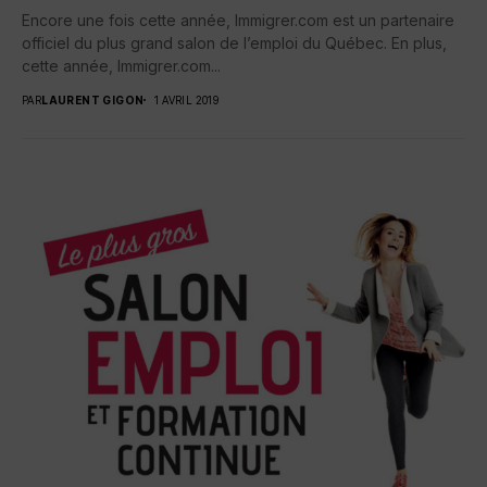
Encore une fois cette année, Immigrer.com est un partenaire
officiel du plus grand salon de l’emploi du Québec. En plus,
cette année, Immigrer.com...
PAR
LAURENT GIGON
1 AVRIL 2019