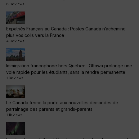
8.3k views
Expatriés Français au Canada : Postes Canada n’achemine
plus vos colis vers la France
4.3k views
Immigration francophone hors Québec : Ottawa prolonge une
voie rapide pour les étudiants, sans la rendre permanente
1.3k views
Le Canada ferme la porte aux nouvelles demandes de
parrainage des parents et grands-parents
1.1k views