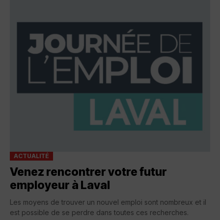
ACTUALITÉ
Venez rencontrer votre futur
employeur à Laval
Les moyens de trouver un nouvel emploi sont nombreux et il
est possible de se perdre dans toutes ces recherches.