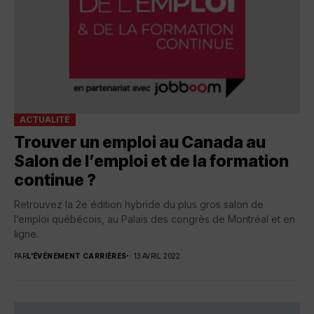
ACTUALITÉ
Trouver un emploi au Canada au
Salon de l’emploi et de la formation
continue ?
Retrouvez la 2e édition hybride du plus gros salon de
l’emploi québécois, au Palais des congrès de Montréal et en
ligne.
PAR
L'ÉVÉNEMENT CARRIÈRES
13 AVRIL 2022