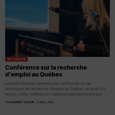
ACTUALITÉ
Conférence sur la recherche
d’emploi au Québec
Laurence Nadeau donnera une conférence sur les
techniques de recherche d’emploi au Québec ce jeudi à 13
heures. Cette conférence s’adresse particulièrement aux...
PAR
LAURENT GIGON
19 AVRIL 2023