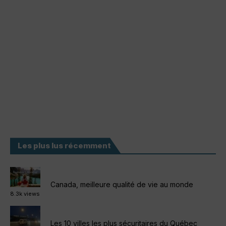
Les plus lus récemment
Canada, meilleure qualité de vie au monde
8.3k views
Les 10 villes les plus sécuritaires du Québec