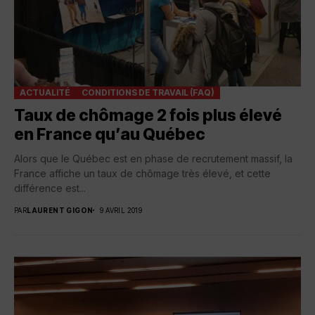
ACTUALITÉ
CONDITIONS DE TRAVAIL (FAQ)
Taux de chômage 2 fois plus élevé
en France qu’au Québec
Alors que le Québec est en phase de recrutement massif, la
France affiche un taux de chômage très élevé, et cette
différence est...
PAR
LAURENT GIGON
9 AVRIL 2019