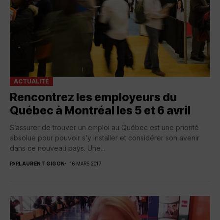
ACTUALITÉ
Rencontrez les employeurs du
Québec à Montréal les 5 et 6 avril
S’assurer de trouver un emploi au Québec est une priorité
absolue pour pouvoir s’y installer et considérer son avenir
dans ce nouveau pays. Une...
PAR
LAURENT GIGON
16 MARS 2017