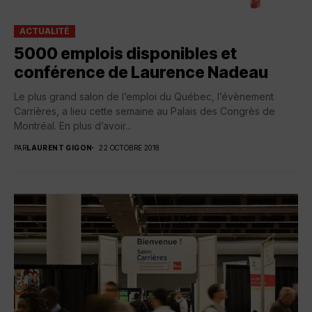
ACTUALITÉ
5000 emplois disponibles et
conférence de Laurence Nadeau
Le plus grand salon de l’emploi du Québec, l’évènement
Carrières, a lieu cette semaine au Palais des Congrès de
Montréal. En plus d’avoir...
PAR
LAURENT GIGON
22 OCTOBRE 2018