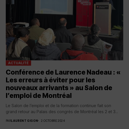
ACTUALITÉ
Conférence de Laurence Nadeau : «
Les erreurs à éviter pour les
nouveaux arrivants » au Salon de
l’emploi de Montréal
Le Salon de l’emploi et de la formation continue fait son
grand retour au Palais des congrès de Montréal les 2 et 3...
PAR
LAURENT GIGON
2 OCTOBRE 2024