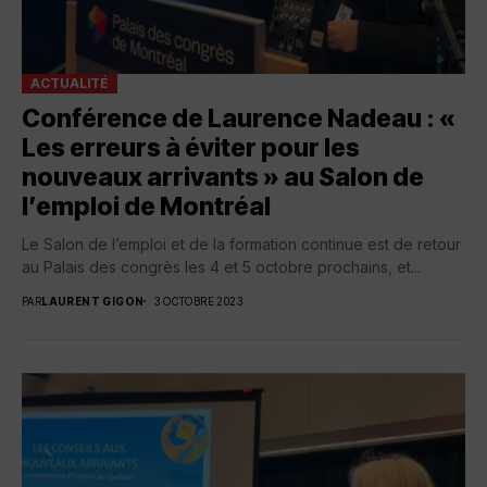
ACTUALITÉ
Conférence de Laurence Nadeau : «
Les erreurs à éviter pour les
nouveaux arrivants » au Salon de
l’emploi de Montréal
Le Salon de l’emploi et de la formation continue est de retour
au Palais des congrès les 4 et 5 octobre prochains, et...
PAR
LAURENT GIGON
3 OCTOBRE 2023