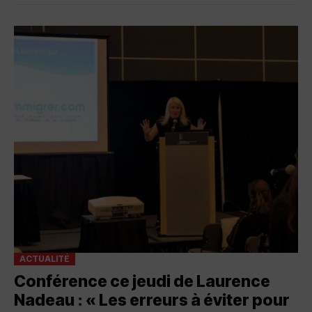
ACTUALITÉ
Conférence ce jeudi de Laurence
Nadeau : « Les erreurs à éviter pour