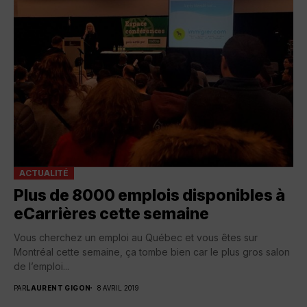
ACTUALITÉ
Plus de 8000 emplois disponibles à
eCarrières cette semaine
Vous cherchez un emploi au Québec et vous êtes sur
Montréal cette semaine, ça tombe bien car le plus gros salon
de l’emploi...
PAR
LAURENT GIGON
8 AVRIL 2019