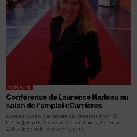
ACTUALITÉ
Conférence de Laurence Nadeau au
salon de l’emploi eCarrières
Laurence Nadeau s’adressera aux intéressés à midi, 12
heures (heure de Montréal) jeudi prochain, le 6 octobre
2016, afin de parler des techniques de...