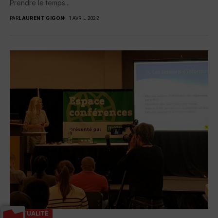
Prendre le temps...
PAR
LAURENT GIGON
1 AVRIL 2022
ACTUALITÉ