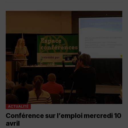
ACTUALITÉ
Conférence sur l’emploi mercredi 10
avril