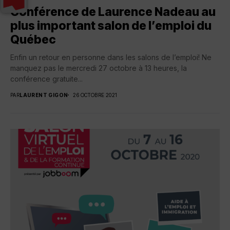
Conférence de Laurence Nadeau au
plus important salon de l’emploi du
Québec
Enfin un retour en personne dans les salons de l’emploi! Ne
manquez pas le mercredi 27 octobre à 13 heures, la
conférence gratuite...
PAR
LAURENT GIGON
26 OCTOBRE 2021