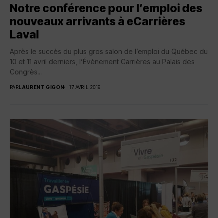
Notre conférence pour l’emploi des
nouveaux arrivants à eCarrières
Laval
Après le succès du plus gros salon de l’emploi du Québec du
10 et 11 avril derniers, l’Évènement Carrières au Palais des
Congrès...
PAR
LAURENT GIGON
17 AVRIL 2019