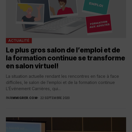
ACTUALITÉ
Le plus gros salon de l’emploi et de
la formation continue se transforme
en salon virtuel!
La situation actuelle rendant les rencontres en face à face
difficiles, le salon de l’emploi et de la formation continue
L’Événement Carrières, qui...
PAR
IMMIGRER.COM
22 SEPTEMBRE 2020