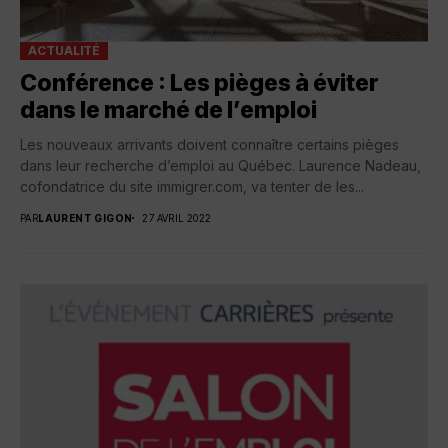
ACTUALITÉ
Conférence : Les pièges à éviter
dans le marché de l’emploi
Les nouveaux arrivants doivent connaître certains pièges
dans leur recherche d’emploi au Québec. Laurence Nadeau,
cofondatrice du site immigrer.com, va tenter de les...
PAR
LAURENT GIGON
27 AVRIL 2022