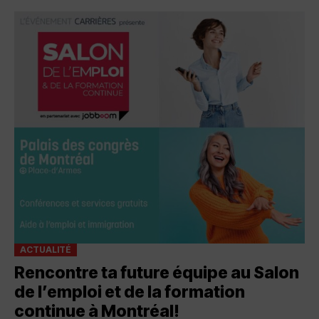
ACTUALITÉ
Rencontre ta future équipe au Salon
de l’emploi et de la formation
continue à Montréal!