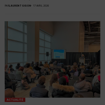
PAR
LAURENT GIGON
17 AVRIL 2026
ACTUALITÉ