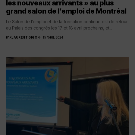
les nouveaux arrivants » au plus
grand salon de l’emploi de Montréal
Le Salon de l’emploi et de la formation continue est de retour
au Palais des congrès les 17 et 18 avril prochains, et...
PAR
LAURENT GIGON
15 AVRIL 2024