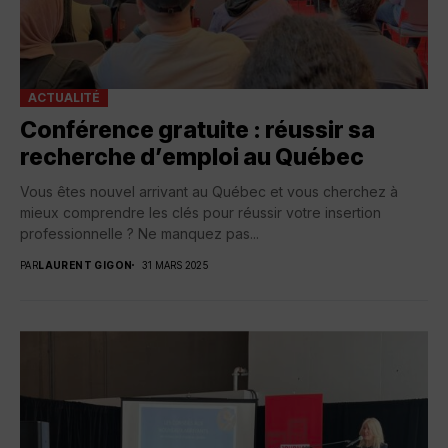
ACTUALITÉ
Conférence gratuite : réussir sa
recherche d’emploi au Québec
Vous êtes nouvel arrivant au Québec et vous cherchez à
mieux comprendre les clés pour réussir votre insertion
professionnelle ? Ne manquez pas...
PAR
LAURENT GIGON
31 MARS 2025