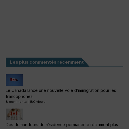
Les plus commentés récemment
Le Canada lance une nouvelle voie d’immigration pour les
francophones
8 comments
|
180 views
Des demandeurs de résidence permanente réclament plus