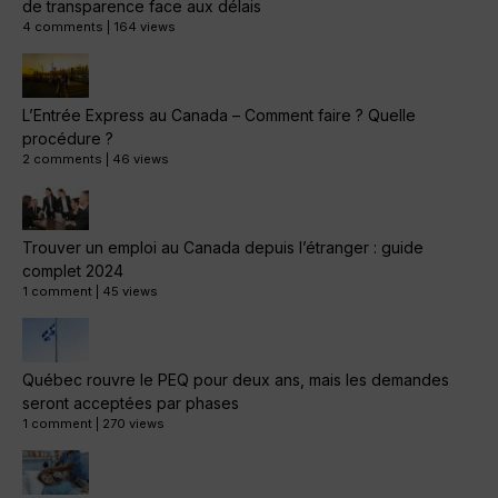
de transparence face aux délais
4 comments
|
164 views
L’Entrée Express au Canada – Comment faire ? Quelle
procédure ?
2 comments
|
46 views
Trouver un emploi au Canada depuis l’étranger : guide
complet 2024
1 comment
|
45 views
Québec rouvre le PEQ pour deux ans, mais les demandes
seront acceptées par phases
1 comment
|
270 views