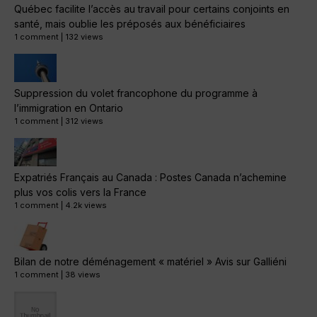
Québec facilite l’accès au travail pour certains conjoints en
santé, mais oublie les préposés aux bénéficiaires
1 comment
|
132 views
Suppression du volet francophone du programme à
l’immigration en Ontario
1 comment
|
312 views
Expatriés Français au Canada : Postes Canada n’achemine
plus vos colis vers la France
1 comment
|
4.2k views
Bilan de notre déménagement « matériel » Avis sur Galliéni
1 comment
|
38 views