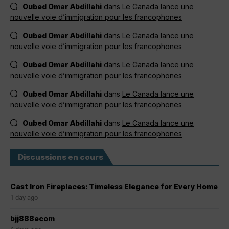
Oubed Omar Abdillahi
dans
Le Canada lance une
nouvelle voie d’immigration pour les francophones
Oubed Omar Abdillahi
dans
Le Canada lance une
nouvelle voie d’immigration pour les francophones
Oubed Omar Abdillahi
dans
Le Canada lance une
nouvelle voie d’immigration pour les francophones
Oubed Omar Abdillahi
dans
Le Canada lance une
nouvelle voie d’immigration pour les francophones
Oubed Omar Abdillahi
dans
Le Canada lance une
nouvelle voie d’immigration pour les francophones
Discussions en cours
Cast Iron Fireplaces: Timeless Elegance for Every Home
1 day ago
bjj888ecom