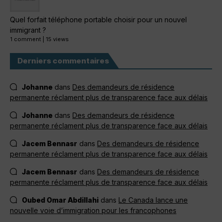
Quel forfait téléphone portable choisir pour un nouvel
immigrant ?
1 comment
|
15 views
Derniers commentaires
Johanne
dans
Des demandeurs de résidence
permanente réclament plus de transparence face aux délais
Johanne
dans
Des demandeurs de résidence
permanente réclament plus de transparence face aux délais
Jacem Bennasr
dans
Des demandeurs de résidence
permanente réclament plus de transparence face aux délais
Jacem Bennasr
dans
Des demandeurs de résidence
permanente réclament plus de transparence face aux délais
Oubed Omar Abdillahi
dans
Le Canada lance une
nouvelle voie d’immigration pour les francophones