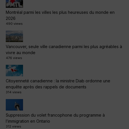
Montréal parmi les villes les plus heureuses du monde en
2026
490 views
Vancouver, seule ville canadienne parmi les plus agréables à
vivre au monde
476 views
Citoyenneté canadienne : la ministre Diab ordonne une
enquête après des rappels de documents
314 views
Suppression du volet francophone du programme à
l’immigration en Ontario
312 views