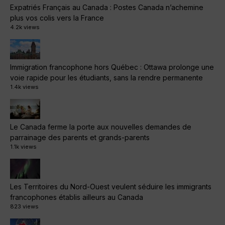
Expatriés Français au Canada : Postes Canada n’achemine
plus vos colis vers la France
4.2k views
Immigration francophone hors Québec : Ottawa prolonge une
voie rapide pour les étudiants, sans la rendre permanente
1.4k views
Le Canada ferme la porte aux nouvelles demandes de
parrainage des parents et grands-parents
1.1k views
Les Territoires du Nord-Ouest veulent séduire les immigrants
francophones établis ailleurs au Canada
823 views