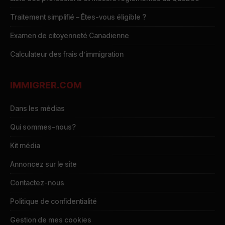
Traitement simplifié – Êtes-vous éligible ?
Examen de citoyenneté Canadienne
Calculateur des frais d’immigration
IMMIGRER.COM
Dans les médias
Qui sommes-nous?
Kit média
Annoncez sur le site
Contactez-nous
Politique de confidentialité
Gestion de mes cookies