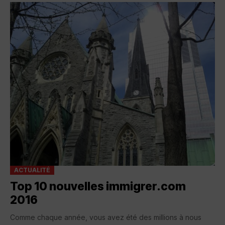
ACTUALITÉ
Top 10 nouvelles immigrer.com
2016
Comme chaque année, vous avez été des millions à nous