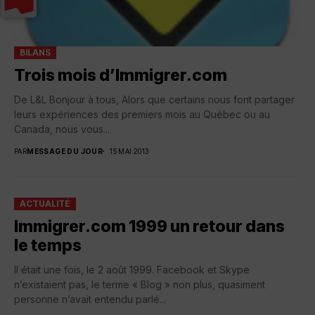
BILANS
Trois mois d’Immigrer.com
De L&L Bonjour à tous, Alors que certains nous font partager
leurs expériences des premiers mois au Québec ou au
Canada, nous vous...
PAR
MESSAGE DU JOUR
15 MAI 2013
ACTUALITÉ
Immigrer.com 1999 un retour dans
le temps
Il était une fois, le 2 août 1999. Facebook et Skype
n’existaient pas, le terme « Blog » non plus, quasiment
personne n’avait entendu parlé...