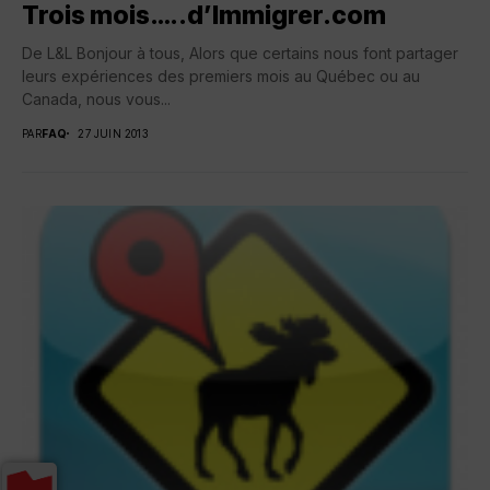
Trois mois…..d’Immigrer.com
De L&L Bonjour à tous, Alors que certains nous font partager
leurs expériences des premiers mois au Québec ou au
Canada, nous vous...
PAR
FAQ
27 JUIN 2013