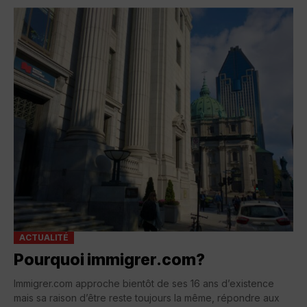
ACTUALITÉ
Pourquoi immigrer.com?
Immigrer.com approche bientôt de ses 16 ans d’existence
mais sa raison d’être reste toujours la même, répondre aux