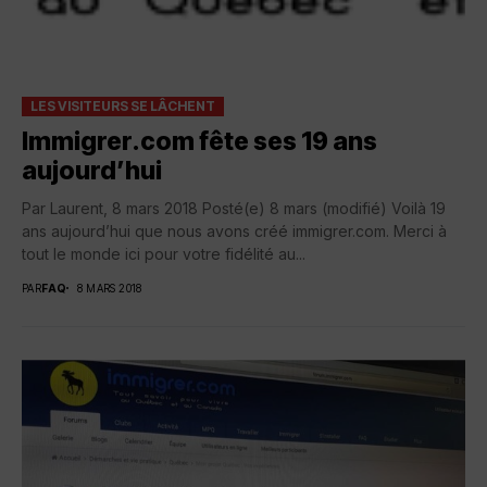
LES VISITEURS SE LÂCHENT
Immigrer.com fête ses 19 ans
aujourd’hui
Par Laurent, 8 mars 2018 Posté(e) 8 mars (modifié) Voilà 19
ans aujourd’hui que nous avons créé immigrer.com. Merci à
tout le monde ici pour votre fidélité au...
PAR
FAQ
8 MARS 2018