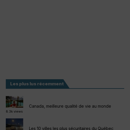
Les plus lus récemment
Canada, meilleure qualité de vie au monde
8.3k views
Les 10 villes les plus sécuritaires du Québec