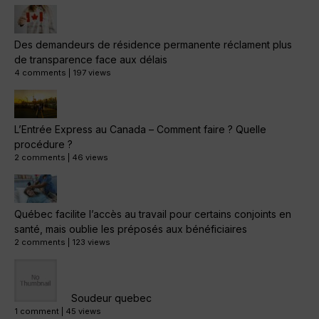
Des demandeurs de résidence permanente réclament plus
de transparence face aux délais
4 comments
|
197 views
L’Entrée Express au Canada – Comment faire ? Quelle
procédure ?
2 comments
|
46 views
Québec facilite l’accès au travail pour certains conjoints en
santé, mais oublie les préposés aux bénéficiaires
2 comments
|
123 views
Soudeur quebec
1 comment
|
45 views