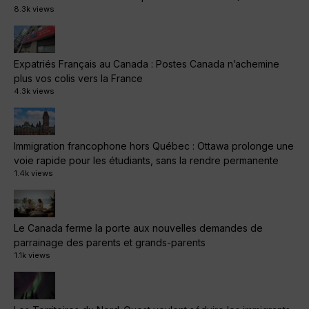
8.3k views
Expatriés Français au Canada : Postes Canada n’achemine
plus vos colis vers la France
4.3k views
Immigration francophone hors Québec : Ottawa prolonge une
voie rapide pour les étudiants, sans la rendre permanente
1.4k views
Le Canada ferme la porte aux nouvelles demandes de
parrainage des parents et grands-parents
1.1k views