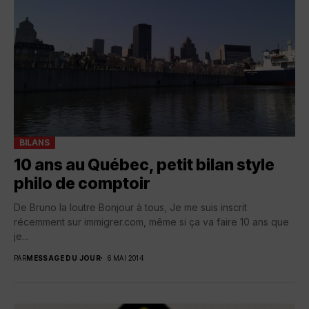
BILANS
10 ans au Québec, petit bilan style
philo de comptoir
De Bruno la loutre Bonjour à tous, Je me suis inscrit
récemment sur immigrer.com, même si ça va faire 10 ans que
je...
PAR
MESSAGE DU JOUR
6 MAI 2014