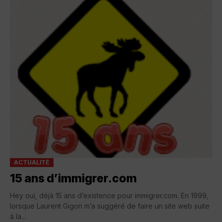
ACTUALITÉ
15 ans d’immigrer.com
Hey oui, déjà 15 ans d’existence pour immigrer.com. En 1999,
lorsque Laurent Gigon m’a suggéré de faire un site web suite
à la...