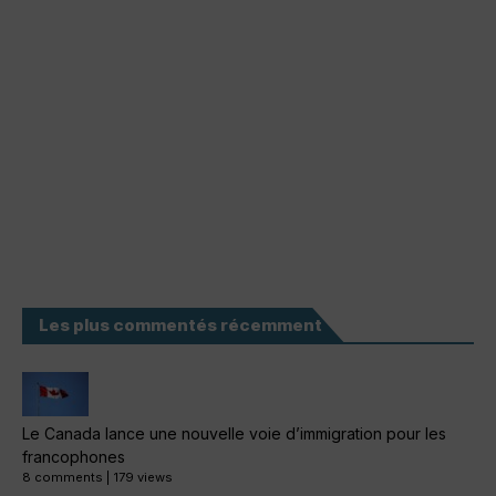
Les plus commentés récemment
Le Canada lance une nouvelle voie d’immigration pour les
francophones
8 comments
|
179 views