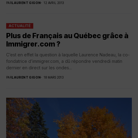
PAR
LAURENT GIGON
12 AVRIL 2013
ACTUALITÉ
Plus de Français au Québec grâce à
Immigrer.com ?
C’est en effet la question à laquelle Laurence Nadeau, la co-
fondatrice d’immigrer.com, a dû répondre vendredi matin
dernier en direct sur les ondes...
PAR
LAURENT GIGON
18 MARS 2013