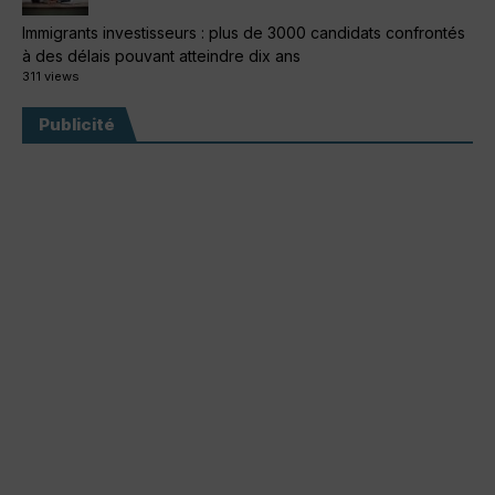
Immigrants investisseurs : plus de 3000 candidats confrontés
à des délais pouvant atteindre dix ans
311 views
Publicité