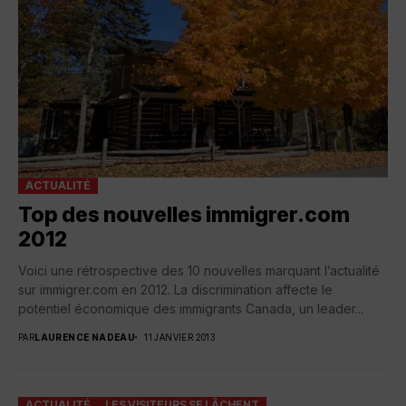
ACTUALITÉ
Top des nouvelles immigrer.com
2012
Voici une rétrospective des 10 nouvelles marquant l’actualité
sur immigrer.com en 2012. La discrimination affecte le
potentiel économique des immigrants Canada, un leader...
PAR
LAURENCE NADEAU
11 JANVIER 2013
ACTUALITÉ
LES VISITEURS SE LÂCHENT