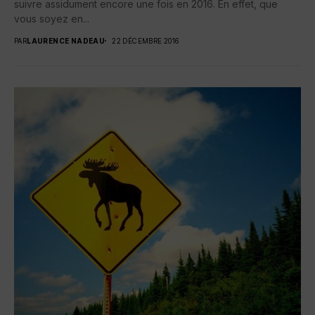
suivre assidument encore une fois en 2016. En effet, que
vous soyez en...
PAR
LAURENCE NADEAU
22 DÉCEMBRE 2016