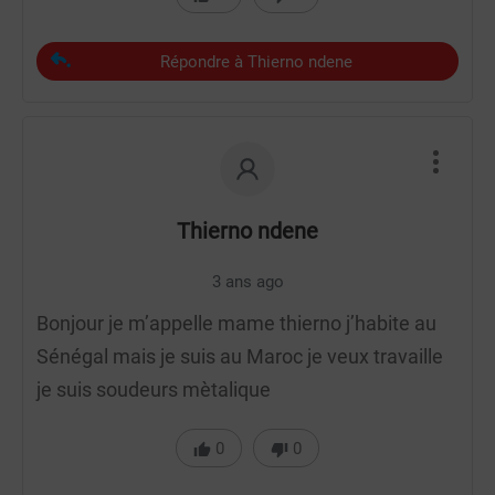
Répondre à Thierno ndene
Thierno ndene
3 ans ago
Bonjour je m’appelle mame thierno j’habite au
Sénégal mais je suis au Maroc je veux travaille
je suis soudeurs mètalique
0
0