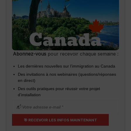
Abonnez-vous
pour recevoir chaque semaine :
Les dernières nouvelles sur l’immigration au Canada
Des invitations à nos webinaires (questions/réponses
en direct)
Des outils pratiques pour réussir votre projet
d’installation