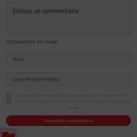
Commenter en invité:
Sauvegarder mes détails dans ce navigateur pour la prochaine fois
En utilisant ce service, je suis en accord avec les termes d'utilisation de
ce site
Soumettre commentaire