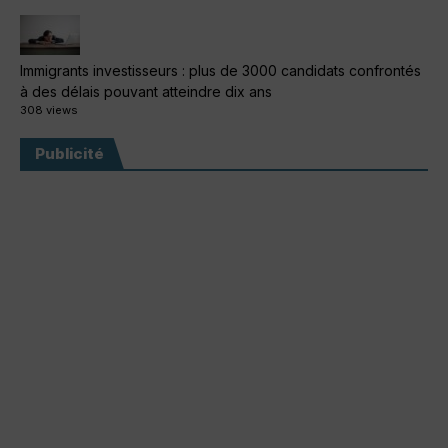
Immigrants investisseurs : plus de 3000 candidats confrontés
à des délais pouvant atteindre dix ans
308 views
Publicité