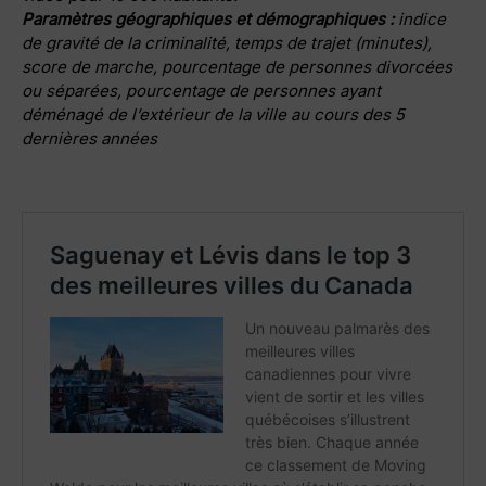
Paramètres géographiques et démographiques :
indice
de gravité de la criminalité, temps de trajet (minutes),
score de marche, pourcentage de personnes divorcées
ou séparées, pourcentage de personnes ayant
déménagé de l’extérieur de la ville au cours des 5
dernières années