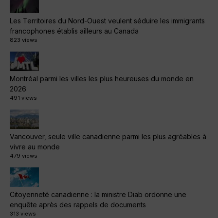
Les Territoires du Nord-Ouest veulent séduire les immigrants
francophones établis ailleurs au Canada
823 views
Montréal parmi les villes les plus heureuses du monde en
2026
491 views
Vancouver, seule ville canadienne parmi les plus agréables à
vivre au monde
479 views
Citoyenneté canadienne : la ministre Diab ordonne une
enquête après des rappels de documents
313 views