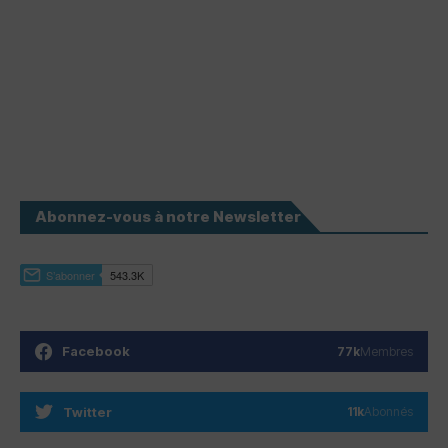
Abonnez-vous à notre Newsletter
Facebook
77k
Membres
Twitter
11k
Abonnés