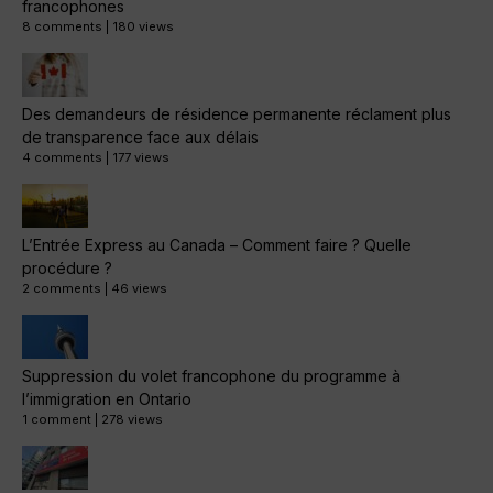
francophones
8 comments
|
180 views
Des demandeurs de résidence permanente réclament plus
de transparence face aux délais
4 comments
|
177 views
L’Entrée Express au Canada – Comment faire ? Quelle
procédure ?
2 comments
|
46 views
Suppression du volet francophone du programme à
l’immigration en Ontario
1 comment
|
278 views