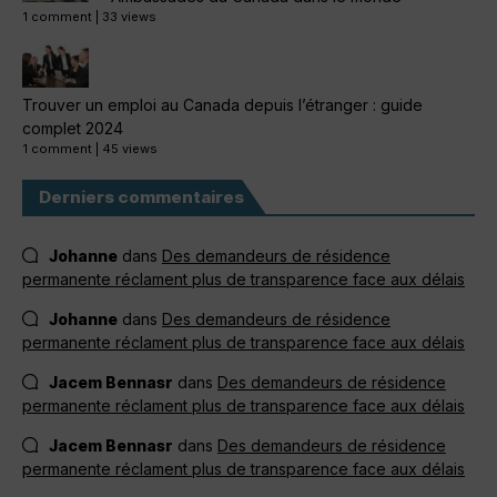
1 comment
|
33 views
Trouver un emploi au Canada depuis l’étranger : guide
complet 2024
1 comment
|
45 views
Derniers commentaires
Johanne
dans
Des demandeurs de résidence
permanente réclament plus de transparence face aux délais
Johanne
dans
Des demandeurs de résidence
permanente réclament plus de transparence face aux délais
Jacem Bennasr
dans
Des demandeurs de résidence
permanente réclament plus de transparence face aux délais
Jacem Bennasr
dans
Des demandeurs de résidence
permanente réclament plus de transparence face aux délais