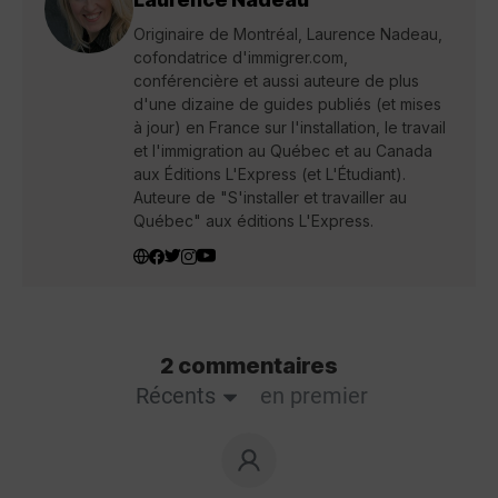
Originaire de Montréal, Laurence Nadeau,
cofondatrice d'immigrer.com,
conférencière et aussi auteure de plus
d'une dizaine de guides publiés (et mises
à jour) en France sur l'installation, le travail
et l'immigration au Québec et au Canada
aux Éditions L'Express (et L'Étudiant).
Auteure de "S'installer et travailler au
Québec" aux éditions L'Express.
2 commentaires
Récents
en premier