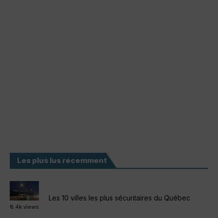
Les plus lus récemment
Les 10 villes les plus sécuritaires du Québec
8.4k views