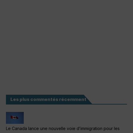
Les plus commentés récemment
Le Canada lance une nouvelle voie d’immigration pour les