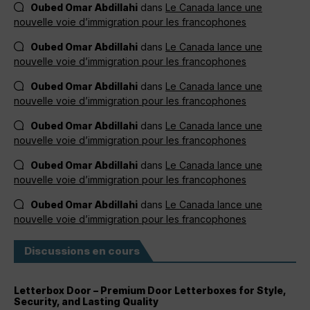
Oubed Omar Abdillahi
dans
Le Canada lance une
nouvelle voie d’immigration pour les francophones
Oubed Omar Abdillahi
dans
Le Canada lance une
nouvelle voie d’immigration pour les francophones
Oubed Omar Abdillahi
dans
Le Canada lance une
nouvelle voie d’immigration pour les francophones
Oubed Omar Abdillahi
dans
Le Canada lance une
nouvelle voie d’immigration pour les francophones
Oubed Omar Abdillahi
dans
Le Canada lance une
nouvelle voie d’immigration pour les francophones
Oubed Omar Abdillahi
dans
Le Canada lance une
nouvelle voie d’immigration pour les francophones
Discussions en cours
Letterbox Door – Premium Door Letterboxes for Style,
Security, and Lasting Quality