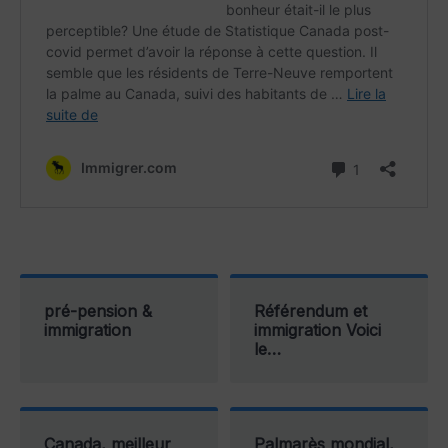
pré-pension &
Référendum et
immigration
immigration Voici
le…
Canada, meilleur
Palmarès mondial,