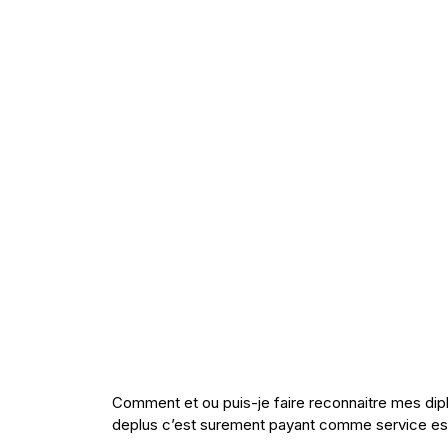
Comment et ou puis-je faire reconnaitre mes dip
deplus c’est surement payant comme service es