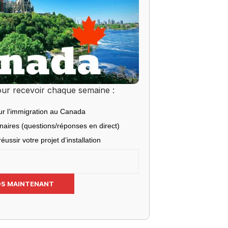
ur recevoir chaque semaine :
ur l’immigration au Canada
inaires (questions/réponses en direct)
éussir votre projet d’installation