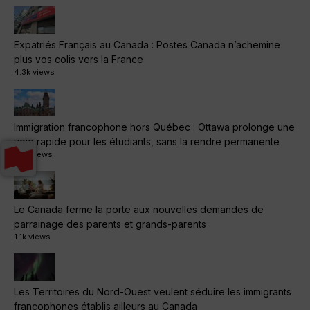
Expatriés Français au Canada : Postes Canada n’achemine
plus vos colis vers la France
4.3k views
Immigration francophone hors Québec : Ottawa prolonge une
voie rapide pour les étudiants, sans la rendre permanente
1.3k views
Le Canada ferme la porte aux nouvelles demandes de
parrainage des parents et grands-parents
1.1k views
Les Territoires du Nord-Ouest veulent séduire les immigrants
francophones établis ailleurs au Canada