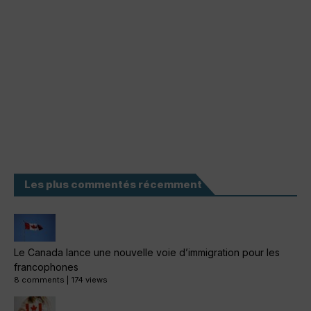
Les plus commentés récemment
Le Canada lance une nouvelle voie d’immigration pour les
francophones
8 comments
|
174 views