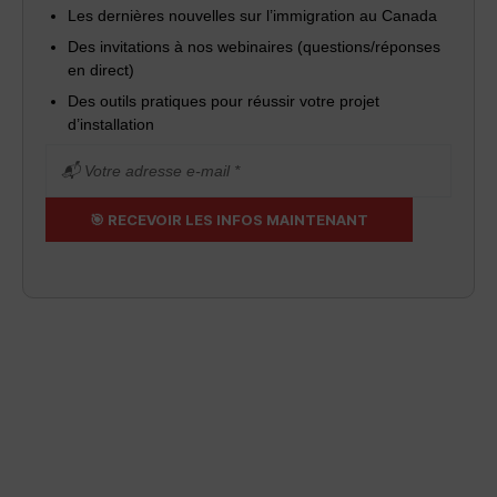
Les dernières nouvelles sur l’immigration au Canada
Des invitations à nos webinaires (questions/réponses
en direct)
Des outils pratiques pour réussir votre projet
d’installation