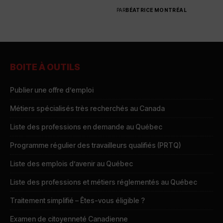
PAR
BÉATRICE MONTRÉAL
BOITE À OUTILS
Publier une offre d’emploi
Métiers spécialisés très recherchés au Canada
Liste des professions en demande au Québec
Programme régulier des travailleurs qualifiés (PRTQ)
Liste des emplois d’avenir au Québec
Liste des professions et métiers réglementés au Québec
Traitement simplifié – Êtes-vous éligible ?
Examen de citoyenneté Canadienne