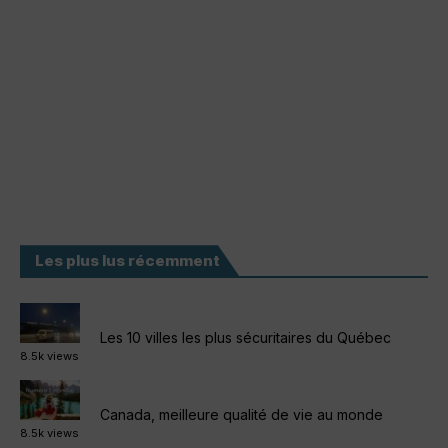
Les plus lus récemment
Les 10 villes les plus sécuritaires du Québec
8.5k views
Canada, meilleure qualité de vie au monde
8.5k views