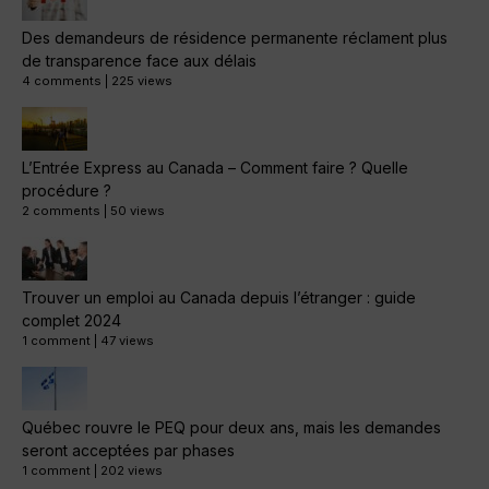
Des demandeurs de résidence permanente réclament plus
de transparence face aux délais
4 comments
|
225 views
L’Entrée Express au Canada – Comment faire ? Quelle
procédure ?
2 comments
|
50 views
Trouver un emploi au Canada depuis l’étranger : guide
complet 2024
1 comment
|
47 views
Québec rouvre le PEQ pour deux ans, mais les demandes
seront acceptées par phases
1 comment
|
202 views