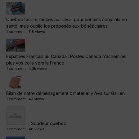
Québec facilite l’accès au travail pour certains conjoints en
santé, mais oublie les préposés aux bénéficiaires
1 comment
|
118 views
Expatriés Français au Canada : Postes Canada n’achemine
plus vos colis vers la France
1 comment
|
4.3k views
Bilan de notre déménagement « matériel » Avis sur Galliéni
1 comment
|
43 views
Soudeur quebec
1 comment
|
48 views