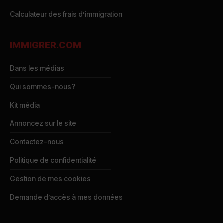
Calculateur des frais d’immigration
IMMIGRER.COM
Dans les médias
Qui sommes-nous?
Kit média
Annoncez sur le site
Contactez-nous
Politique de confidentialité
Gestion de mes cookies
Demande d’accès à mes données