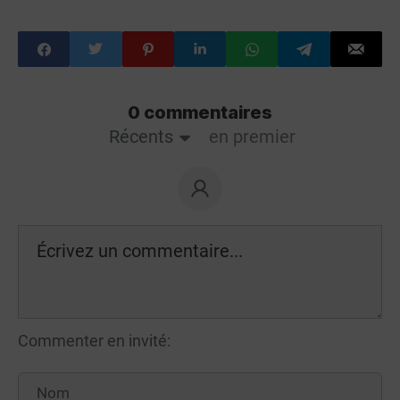
0 commentaires
Récents
en premier
Commenter en invité: