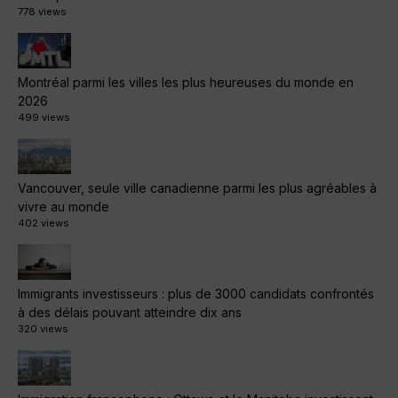
778 views
Montréal parmi les villes les plus heureuses du monde en
2026
499 views
Vancouver, seule ville canadienne parmi les plus agréables à
vivre au monde
402 views
Immigrants investisseurs : plus de 3000 candidats confrontés
à des délais pouvant atteindre dix ans
320 views