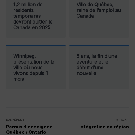
1,2 million de
Ville de Québec,
résidents
reine de l’emploi au
temporaires
Canada
devront quitter le
Canada en 2025
Winnipeg,
5 ans, la fin d’une
présentation de la
aventure et le
ville où nous
début d’une
vivons depuis 1
nouvelle
mois
PRÉCÉDENT
SUIVANT
Permis d'enseigner
Intégration en région
Québec / Ontario