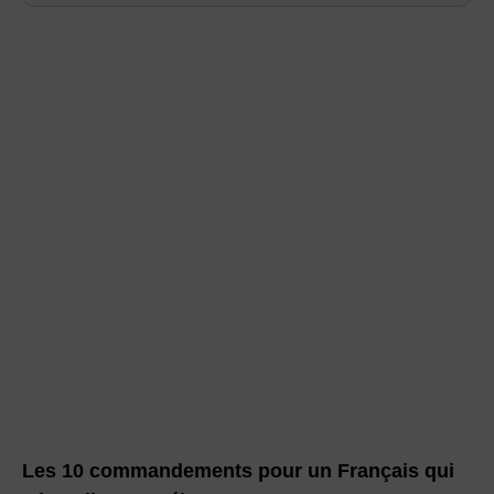
Les 10 commandements pour un Français qui