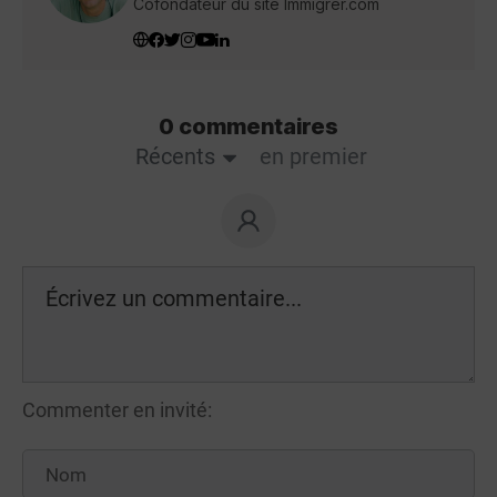
Cofondateur du site Immigrer.com
0 commentaires
Récents
en premier
Commenter en invité: