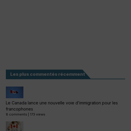
Les plus commentés récemment
Le Canada lance une nouvelle voie d’immigration pour les
francophones
8 comments
|
173 views