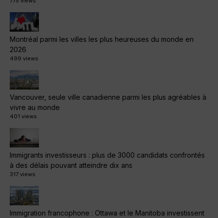
775 views
Montréal parmi les villes les plus heureuses du monde en
2026
499 views
Vancouver, seule ville canadienne parmi les plus agréables à
vivre au monde
401 views
Immigrants investisseurs : plus de 3000 candidats confrontés
à des délais pouvant atteindre dix ans
317 views
Immigration francophone : Ottawa et le Manitoba investissent