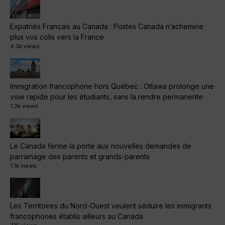
Expatriés Français au Canada : Postes Canada n’achemine
plus vos colis vers la France
4.3k views
Immigration francophone hors Québec : Ottawa prolonge une
voie rapide pour les étudiants, sans la rendre permanente
1.3k views
Le Canada ferme la porte aux nouvelles demandes de
parrainage des parents et grands-parents
1.1k views
Les Territoires du Nord-Ouest veulent séduire les immigrants
francophones établis ailleurs au Canada