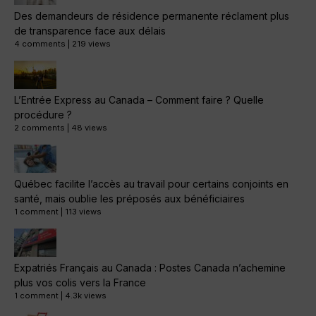
Des demandeurs de résidence permanente réclament plus
de transparence face aux délais
4 comments
|
219 views
L’Entrée Express au Canada – Comment faire ? Quelle
procédure ?
2 comments
|
48 views
Québec facilite l’accès au travail pour certains conjoints en
santé, mais oublie les préposés aux bénéficiaires
1 comment
|
113 views
Expatriés Français au Canada : Postes Canada n’achemine
plus vos colis vers la France
1 comment
|
4.3k views