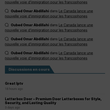
nouvelle voie d’immigration pour les francophones
Oubed Omar Abdillahi
dans
Le Canada lance une
nouvelle voie d’immigration pour les francophones
Oubed Omar Abdillahi
dans
Le Canada lance une
nouvelle voie d’immigration pour les francophones
Oubed Omar Abdillahi
dans
Le Canada lance une
nouvelle voie d’immigration pour les francophones
Oubed Omar Abdillahi
dans
Le Canada lance une
nouvelle voie d’immigration pour les francophones
Discussions en cours
Great Iptv
18 hours ago
Letterbox Door – Premium Door Letterboxes for Style,
Security, and Lasting Quality
3 days ago