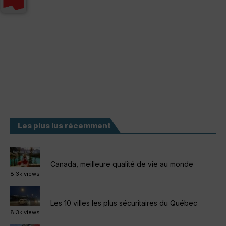
Les plus lus récemment
Canada, meilleure qualité de vie au monde
8.3k views
Les 10 villes les plus sécuritaires du Québec
8.3k views