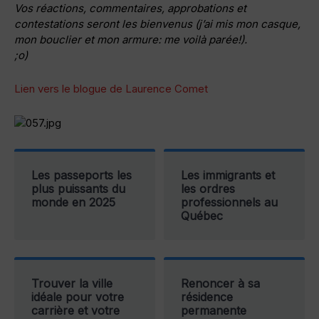
Vos réactions, commentaires, approbations et
contestations seront les bienvenus (j’ai mis mon casque,
mon bouclier et mon armure: me voilà parée!).
;o)
Lien vers le blogue de Laurence Comet
Les passeports les
Les immigrants et
plus puissants du
les ordres
monde en 2025
professionnels au
Québec
Trouver la ville
Renoncer à sa
idéale pour votre
résidence
carrière et votre
permanente