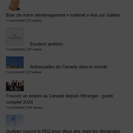
Bilan de notre déménagement « matériel » Avis sur Galliéni
1 comment
|
41 views
Soudeur quebec
1 comment
|
47 views
Ambassades du Canada dans le monde
1 comment
|
37 views
Trouver un emploi au Canada depuis l’étranger : guide
complet 2024
1 comment
|
46 views
Québec rouvre le PEQ pour deux ans, mais les demandes