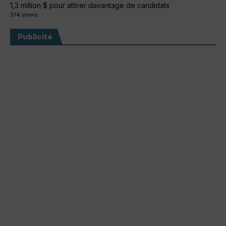
1,3 million $ pour attirer davantage de candidats
314 views
Publicité