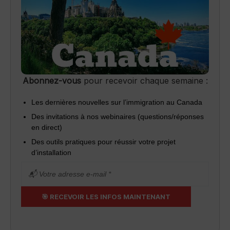
Abonnez-vous
pour recevoir chaque semaine :
Les dernières nouvelles sur l’immigration au Canada
Des invitations à nos webinaires (questions/réponses
en direct)
Des outils pratiques pour réussir votre projet
d’installation