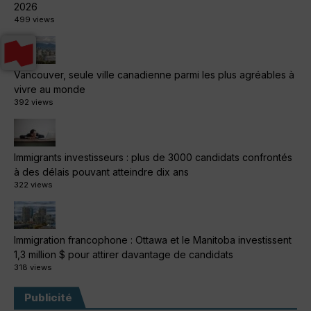
2026
499 views
Vancouver, seule ville canadienne parmi les plus agréables à
vivre au monde
392 views
Immigrants investisseurs : plus de 3000 candidats confrontés
à des délais pouvant atteindre dix ans
322 views
Immigration francophone : Ottawa et le Manitoba investissent
1,3 million $ pour attirer davantage de candidats
318 views
Publicité