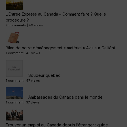
L’Entrée Express au Canada – Comment faire ? Quelle
procédure ?
2 comments
|
49 views
Bilan de notre déménagement « matériel » Avis sur Galliéni
1 comment
|
43 views
Soudeur quebec
1 comment
|
47 views
Ambassades du Canada dans le monde
1 comment
|
37 views
Trouver un emploi au Canada depuis l’étranger : guide