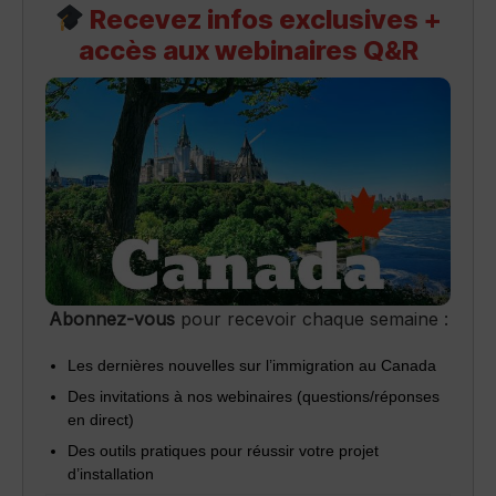
Recevez infos exclusives +
accès aux webinaires Q&R
Abonnez-vous
pour recevoir chaque semaine :
Les dernières nouvelles sur l’immigration au Canada
Des invitations à nos webinaires (questions/réponses
en direct)
Des outils pratiques pour réussir votre projet
d’installation