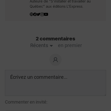
Auteure de "S'installer et travailler au
Québec" aux éditions L'Express.
2 commentaires
Récents
en premier
Commenter en invité: