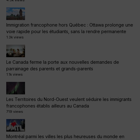
4.3k views
Immigration francophone hors Québec : Ottawa prolonge une
voie rapide pour les étudiants, sans la rendre permanente
1.3k views
Le Canada ferme la porte aux nouvelles demandes de
parrainage des parents et grands-parents
1.1k views
Les Territoires du Nord-Ouest veulent séduire les immigrants
francophones établis ailleurs au Canada
719 views
Montréal parmi les villes les plus heureuses du monde en