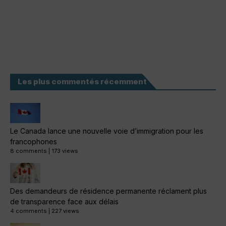
Les plus commentés récemment
Le Canada lance une nouvelle voie d’immigration pour les
francophones
8 comments
|
173 views
Des demandeurs de résidence permanente réclament plus
de transparence face aux délais
4 comments
|
227 views