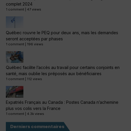
complet 2024
1 comment
|
47 views
Québec rouvre le PEQ pour deux ans, mais les demandes
seront acceptées par phases
1 comment
|
196 views
Québec facilite l’accès au travail pour certains conjoints en
santé, mais oublie les préposés aux bénéficiaires
1 comment
|
112 views
Expatriés Français au Canada : Postes Canada n’achemine
plus vos colis vers la France
1 comment
|
4.3k views
Derniers commentaires