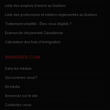
Liste des emplois d’avenir au Québec
Liste des professions et métiers réglementés au Québec
Traitement simplifié – Êtes-vous éligible ?
Examen de citoyenneté Canadienne
Calculateur des frais d’immigration
IMMIGRER.COM
Dans les médias
Qui sommes-nous?
Kit média
Annoncez sur le site
Contactez-nous