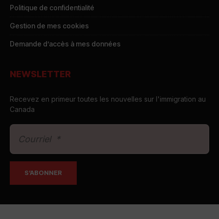
Politique de confidentialité
Gestion de mes cookies
Demande d’accès à mes données
NEWSLETTER
Recevez en primeur toutes les nouvelles sur l'immigration au
Canada