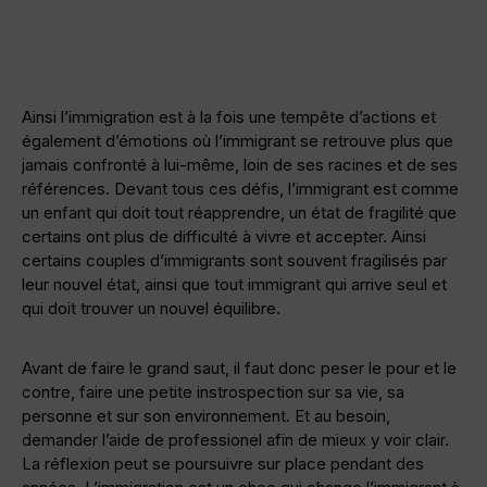
Ainsi l’immigration est à la fois une tempête d’actions et
également d’émotions où l’immigrant se retrouve plus que
jamais confronté à lui-même, loin de ses racines et de ses
références. Devant tous ces défis, l’immigrant est comme
un enfant qui doit tout réapprendre, un état de fragilité que
certains ont plus de difficulté à vivre et accepter. Ainsi
certains couples d’immigrants sont souvent fragilisés par
leur nouvel état, ainsi que tout immigrant qui arrive seul et
qui doit trouver un nouvel équilibre.
Avant de faire le grand saut, il faut donc peser le pour et le
contre, faire une petite instrospection sur sa vie, sa
personne et sur son environnement. Et au besoin,
demander l’aide de professionel afin de mieux y voir clair.
La réflexion peut se poursuivre sur place pendant des