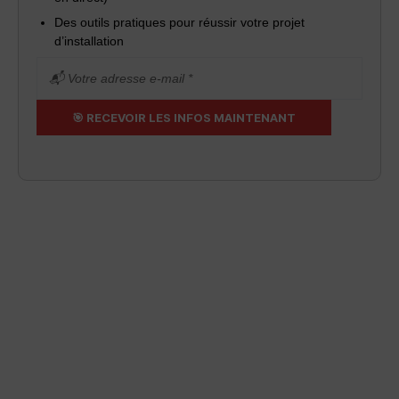
Des outils pratiques pour réussir votre projet
d’installation