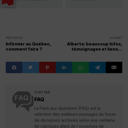
PRÉCÉDENT
SUIVANT
Infirmier au Québec,
Alberta: beaucoup Infos,
comment faire ?
témoignages et liens...
ÉCRIT PAR
FAQ
La Foire aux Questions (FAQ) est la
sélection des meilleurs messages du forum
de discussion archivée selon une centaine
de rubriques allant de l'ouverture de