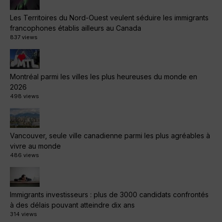
Les Territoires du Nord-Ouest veulent séduire les immigrants
francophones établis ailleurs au Canada
837 views
Montréal parmi les villes les plus heureuses du monde en
2026
498 views
Vancouver, seule ville canadienne parmi les plus agréables à
vivre au monde
486 views
Immigrants investisseurs : plus de 3000 candidats confrontés
à des délais pouvant atteindre dix ans
314 views