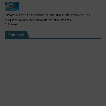
Citoyenneté canadienne : la ministre Diab ordonne une
enquête après des rappels de documents
312 views
Publicité