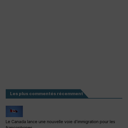
Les plus commentés récemment
Le Canada lance une nouvelle voie d’immigration pour les
francophones