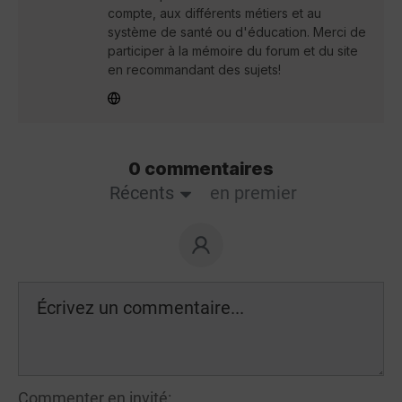
compte, aux différents métiers et au
système de santé ou d'éducation. Merci de
participer à la mémoire du forum et du site
en recommandant des sujets!
0 commentaires
Récents
en premier
Commenter en invité: