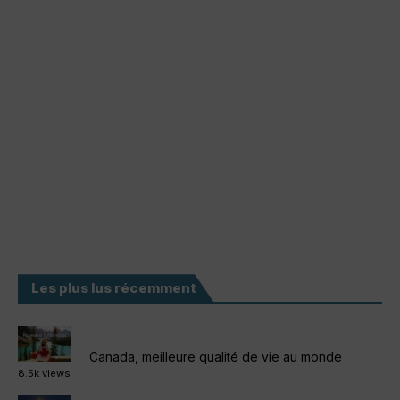
Les plus lus récemment
Canada, meilleure qualité de vie au monde
8.5k views