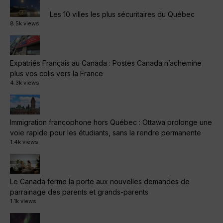
Les 10 villes les plus sécuritaires du Québec
8.5k views
Expatriés Français au Canada : Postes Canada n’achemine
plus vos colis vers la France
4.3k views
Immigration francophone hors Québec : Ottawa prolonge une
voie rapide pour les étudiants, sans la rendre permanente
1.4k views
Le Canada ferme la porte aux nouvelles demandes de
parrainage des parents et grands-parents
1.1k views