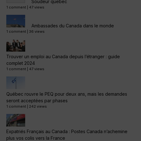
Soudeur quebec
1 comment
|
47 views
Ambassades du Canada dans le monde
1 comment
|
36 views
Trouver un emploi au Canada depuis l’étranger : guide
complet 2024
1 comment
|
47 views
Québec rouvre le PEQ pour deux ans, mais les demandes
seront acceptées par phases
1 comment
|
242 views
Expatriés Français au Canada : Postes Canada n’achemine
plus vos colis vers la France