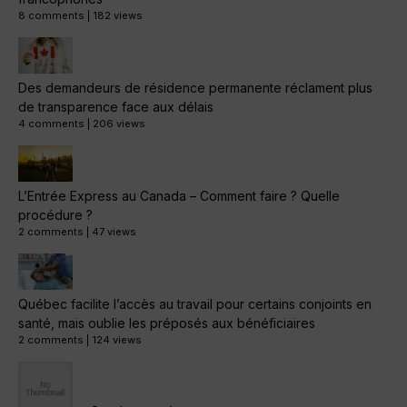
8 comments
|
182 views
Des demandeurs de résidence permanente réclament plus
de transparence face aux délais
4 comments
|
206 views
L’Entrée Express au Canada – Comment faire ? Quelle
procédure ?
2 comments
|
47 views
Québec facilite l’accès au travail pour certains conjoints en
santé, mais oublie les préposés aux bénéficiaires
2 comments
|
124 views