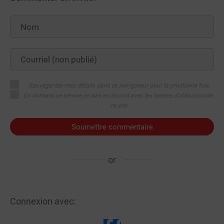
Sauvegarder mes détails dans ce navigateur pour la prochaine fois
En utilisant ce service, je suis en accord avec les termes d'utilisation de
ce site
Soumettre commentaire
or
Connexion avec: