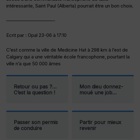
intéressante, Saint Paul (Alberta) pourrait être un bon choix.
——————————-
Ecrit par : Opal 23-06 à 17:10
C’est comme la ville de Medicine Hat à 298 km à l’est de
Calgary qui a une véritable école francophone, pourtant la
ville n’a que 50 000 âmes
Retour ou pas ?…
Mon dieu donnez-
C’est la question !
moué une job…
Passer son permis
Partir pour mieux
de conduire
revenir