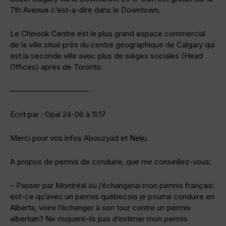
7th Avenue c’est-a-dire dans le Downtown.
Le Chinook Centre est le plus grand espace commercial
de la ville situé près du centre géographique de Calgary qui
est la seconde ville avec plus de sièges sociales (Head
Offices) après de Toronto.
——————————-
Ecrit par : Opal 24-06 à 11:17
Merci pour vos infos Abouzyad et Nelju.
A propos de permis de conduire, que me conseillez-vous:
– Passer par Montréal où j’échangerai mon permis français:
est-ce qu’avec un permis québecois je pourrai conduire en
Alberta, voire l’échanger à son tour contre un permis
albertain? Ne risquent-ils pas d’estimer mon permis