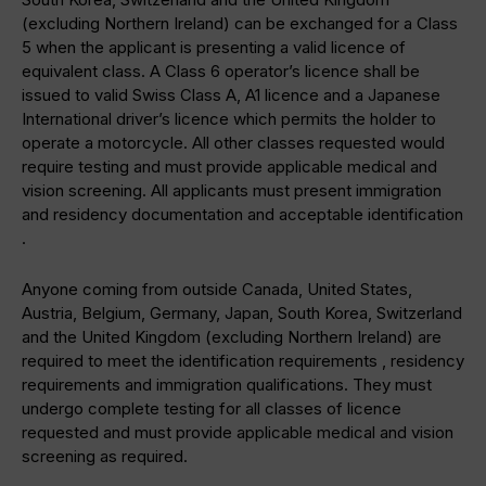
(excluding Northern Ireland) can be exchanged for a Class
5 when the applicant is presenting a valid licence of
equivalent class. A Class 6 operator’s licence shall be
issued to valid Swiss Class A, A1 licence and a Japanese
International driver’s licence which permits the holder to
operate a motorcycle. All other classes requested would
require testing and must provide applicable medical and
vision screening. All applicants must present immigration
and residency documentation and acceptable identification
.
Anyone coming from outside Canada, United States,
Austria, Belgium, Germany, Japan, South Korea, Switzerland
and the United Kingdom (excluding Northern Ireland) are
required to meet the identification requirements , residency
requirements and immigration qualifications. They must
undergo complete testing for all classes of licence
requested and must provide applicable medical and vision
screening as required.