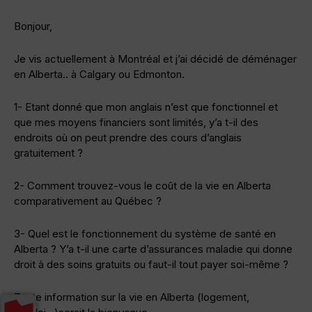
Bonjour,
Je vis actuellement à Montréal et j’ai décidé de déménager
en Alberta.. à Calgary ou Edmonton.
1- Etant donné que mon anglais n’est que fonctionnel et
que mes moyens financiers sont limités, y’a t-il des
endroits où on peut prendre des cours d’anglais
gratuitement ?
2- Comment trouvez-vous le coût de la vie en Alberta
comparativement au Québec ?
3- Quel est le fonctionnement du système de santé en
Alberta ? Y’a t-il une carte d’assurances maladie qui donne
droit à des soins gratuits ou faut-il tout payer soi-même ?
Toute information sur la vie en Alberta (logement,