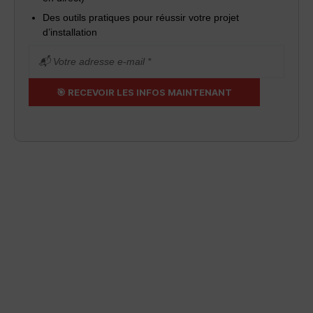
Des outils pratiques pour réussir votre projet
d’installation