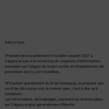
Salut à tous,
Projetant de possiblement m’installer courant 2007 à
Calgary je suis à la recherche du maximum d’informations
possibles sur Calgary de toutes sortes et d’expériences de
personnes qui s’y sont installées.
M’inspirant grandement du fil de looleepop, je propose que
ce fil de discussion soit du même type, c’est à dire qu’il
contienne :
vos informations, témoignages, expériences et bons plans
sur Calgary et plus généralement l’Alberta.