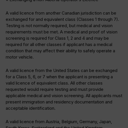
A valid licence from another Canadian jurisdiction can be
exchanged for and equivalent class (Classes 1 through 7).
Testing is not normally required, but medical and vision
requirements must be met. A medical and proof of vision
screening is required for Class 1, 2 and 4 and may be
required for all other classes if applicant has a medical
condition that may affect their ability to safely operate a
motor vehicle.
A valid licence from the United States can be exchanged
for a Class 5, 6, or 7 when the applicant is presenting a
valid licence of equivalent class. All other classes
requested would require testing and must provide
applicable medical and vision screening. All applicants must
present immigration and residency documentation and
acceptable identification.
A valid licence from Austria, Belgium, Germany, Japan,
South Korea, Switzerland and the United Kingdom