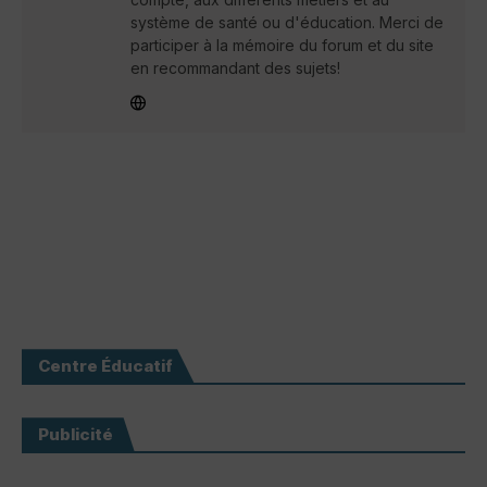
système de santé ou d'éducation. Merci de
participer à la mémoire du forum et du site
en recommandant des sujets!
Centre Éducatif
Publicité