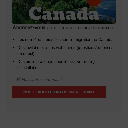
Abonnez-vous
pour recevoir chaque semaine :
Les dernières nouvelles sur l’immigration au Canada
Des invitations à nos webinaires (questions/réponses
en direct)
Des outils pratiques pour réussir votre projet
d’installation