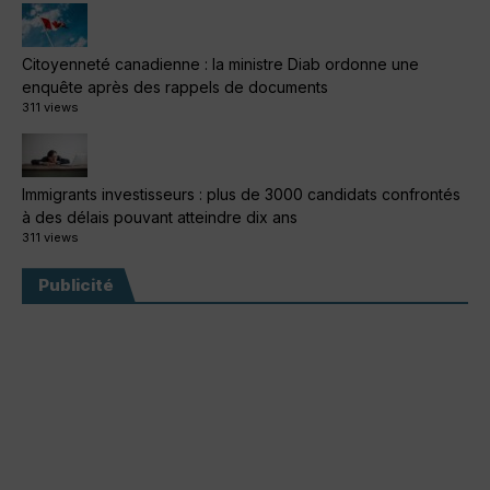
Citoyenneté canadienne : la ministre Diab ordonne une
enquête après des rappels de documents
311 views
Immigrants investisseurs : plus de 3000 candidats confrontés
à des délais pouvant atteindre dix ans
311 views
Publicité