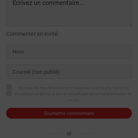
Commenter en invité:
Sauvegarder mes détails dans ce navigateur pour la prochaine fois
En utilisant ce service, je suis en accord avec les termes d'utilisation de
ce site
Soumettre commentaire
or