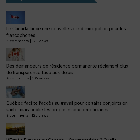
Le Canada lance une nouvelle voie d’immigration pour les
francophones
8 comments
|
179 views
Des demandeurs de résidence permanente réclament plus
de transparence face aux délais
4 comments
|
195 views
Québec facilite l’accès au travail pour certains conjoints en
santé, mais oublie les préposés aux bénéficiaires
2 comments
|
123 views