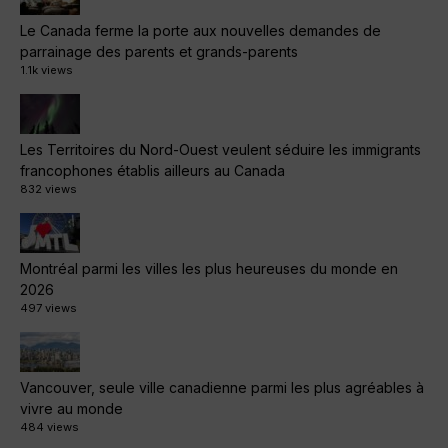
Le Canada ferme la porte aux nouvelles demandes de
parrainage des parents et grands-parents
1.1k views
Les Territoires du Nord-Ouest veulent séduire les immigrants
francophones établis ailleurs au Canada
832 views
Montréal parmi les villes les plus heureuses du monde en
2026
497 views
Vancouver, seule ville canadienne parmi les plus agréables à
vivre au monde
484 views