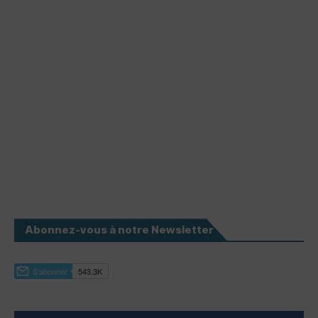
Abonnez-vous à notre Newsletter