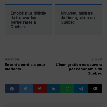
Emploi: plus difficile
Nouveau ministre
de trouver les
de l’immigration au
perles rares à
Québec
Québec
PRÉCÉDENT
SUIVANT
Entente cordiale pour
L’immigration ne sauvera
médecin
pas l’économie du
Québec