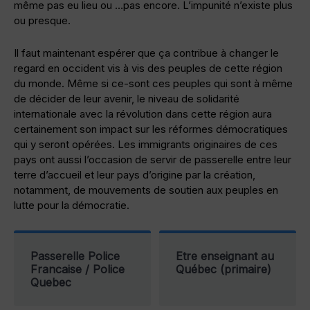
même pas eu lieu ou …pas encore. L’impunité n’existe plus
ou presque.
Il faut maintenant espérer que ça contribue à changer le
regard en occident vis à vis des peuples de cette région
du monde. Même si ce-sont ces peuples qui sont à même
de décider de leur avenir, le niveau de solidarité
internationale avec la révolution dans cette région aura
certainement son impact sur les réformes démocratiques
qui y seront opérées. Les immigrants originaires de ces
pays ont aussi l’occasion de servir de passerelle entre leur
terre d’accueil et leur pays d’origine par la création,
notamment, de mouvements de soutien aux peuples en
lutte pour la démocratie.
Passerelle Police
Etre enseignant au
Francaise / Police
Québec (primaire)
Quebec