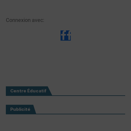
Connexion avec:
Centre Éducatif
Publicité