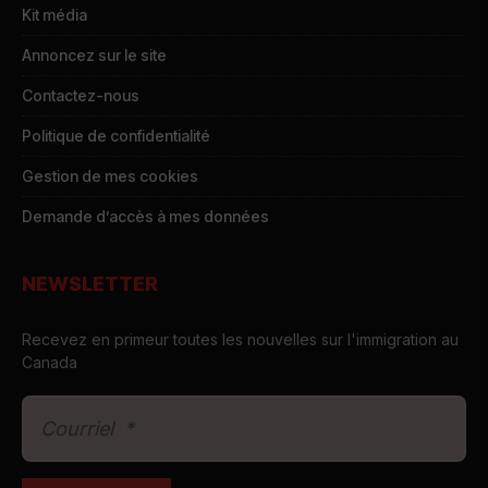
Kit média
Annoncez sur le site
Contactez-nous
Politique de confidentialité
Gestion de mes cookies
Demande d’accès à mes données
NEWSLETTER
Recevez en primeur toutes les nouvelles sur l'immigration au
Canada