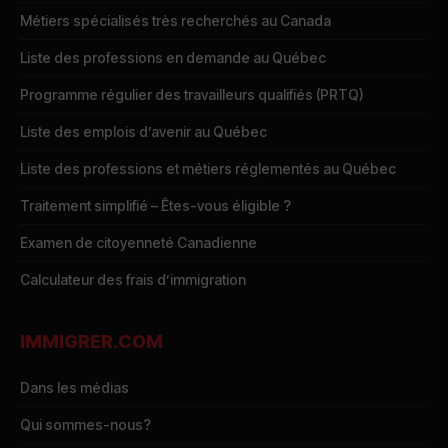
Métiers spécialisés très recherchés au Canada
Liste des professions en demande au Québec
Programme régulier des travailleurs qualifiés (PRTQ)
Liste des emplois d’avenir au Québec
Liste des professions et métiers réglementés au Québec
Traitement simplifié – Êtes-vous éligible ?
Examen de citoyenneté Canadienne
Calculateur des frais d’immigration
IMMIGRER.COM
Dans les médias
Qui sommes-nous?