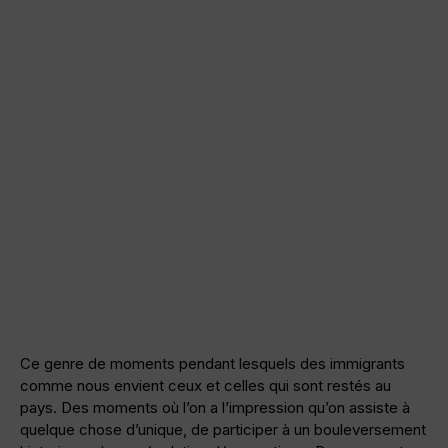
Ce genre de moments pendant lesquels des immigrants
comme nous envient ceux et celles qui sont restés au
pays. Des moments où l’on a l’impression qu’on assiste à
quelque chose d’unique, de participer à un bouleversement