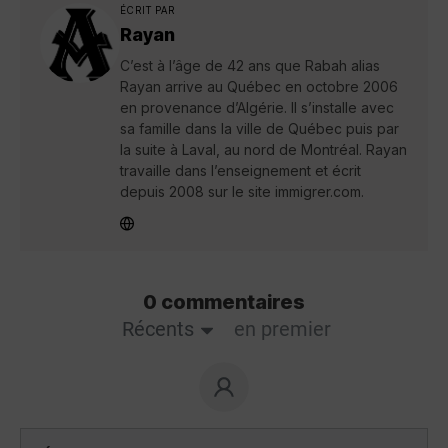
ÉCRIT PAR
Rayan
C’est à l’âge de 42 ans que Rabah alias
Rayan arrive au Québec en octobre 2006
en provenance d’Algérie. Il s’installe avec
sa famille dans la ville de Québec puis par
la suite à Laval, au nord de Montréal. Rayan
travaille dans l’enseignement et écrit
depuis 2008 sur le site immigrer.com.
0 commentaires
Récents
en premier