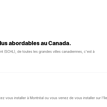
plus abordables au Canada.
 (SCHL), de toutes les grandes villes canadiennes, c'est à
 vous installer à Montréal ou vous venez de vous installer sur l'îl