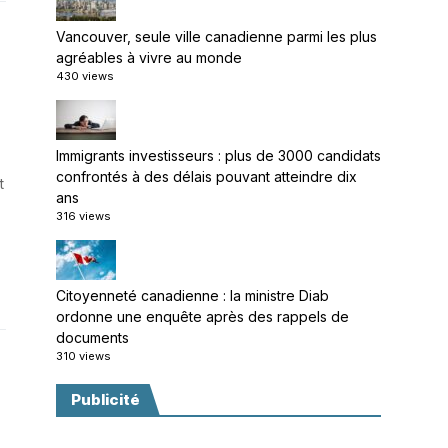
Vancouver, seule ville canadienne parmi les plus
agréables à vivre au monde
430 views
Immigrants investisseurs : plus de 3000 candidats
confrontés à des délais pouvant atteindre dix
t
ans
316 views
Citoyenneté canadienne : la ministre Diab
ordonne une enquête après des rappels de
documents
310 views
Publicité