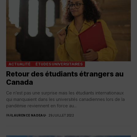
ACTUALITÉ
ÉTUDES UNIVERSITAIRES
Retour des étudiants étrangers au
Canada
Ce n’est pas une surprise mais les étudiants internationaux
qui manquaient dans les universités canadiennes lors de la
pandémie reviennent en force au...
PAR
LAURENCE NADEAU
29 JUILLET 2022