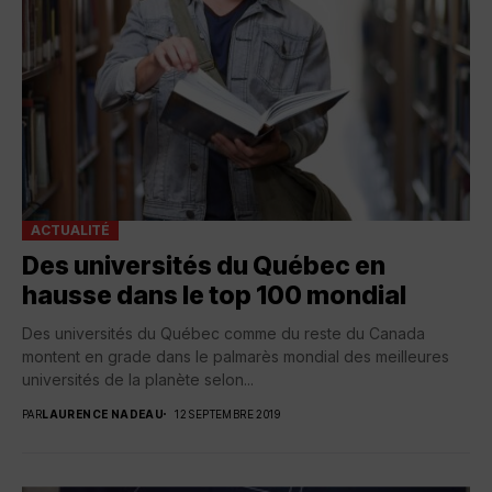
ACTUALITÉ
Des universités du Québec en
hausse dans le top 100 mondial
Des universités du Québec comme du reste du Canada
montent en grade dans le palmarès mondial des meilleures
universités de la planète selon...
PAR
LAURENCE NADEAU
12 SEPTEMBRE 2019