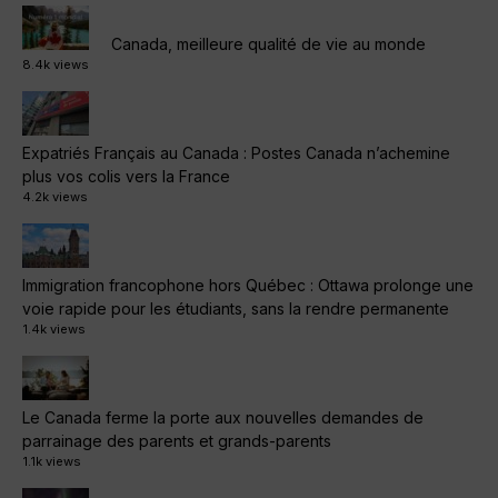
Canada, meilleure qualité de vie au monde
8.4k views
Expatriés Français au Canada : Postes Canada n’achemine
plus vos colis vers la France
4.2k views
Immigration francophone hors Québec : Ottawa prolonge une
voie rapide pour les étudiants, sans la rendre permanente
1.4k views
Le Canada ferme la porte aux nouvelles demandes de
parrainage des parents et grands-parents
1.1k views