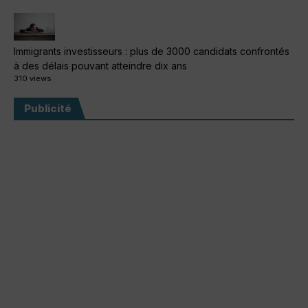
Immigrants investisseurs : plus de 3000 candidats confrontés
à des délais pouvant atteindre dix ans
310 views
Publicité