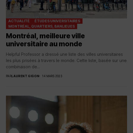
ACTUALITÉ
ÉTUDES UNIVERSITAIRES
MONTRÉAL, QUARTIERS, BANLIEUES
Montréal, meilleure ville
universitaire au monde
Helpful Professor a dressé une liste des villes universitaires
les plus prisées à travers le monde. Cette liste, basée sur une
combinaison de...
PAR
LAURENT GIGON
14 MARS 2023