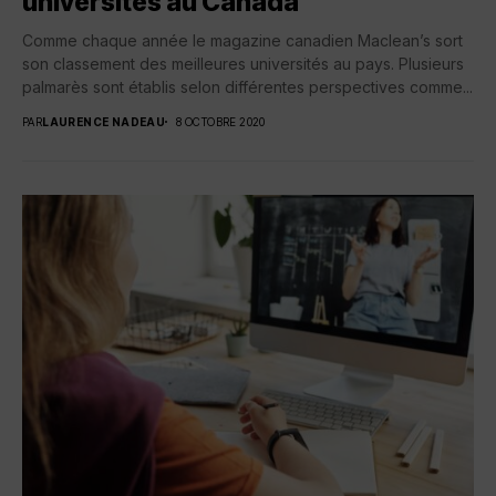
universités au Canada
Comme chaque année le magazine canadien Maclean’s sort
son classement des meilleures universités au pays. Plusieurs
palmarès sont établis selon différentes perspectives comme...
PAR
LAURENCE NADEAU
8 OCTOBRE 2020