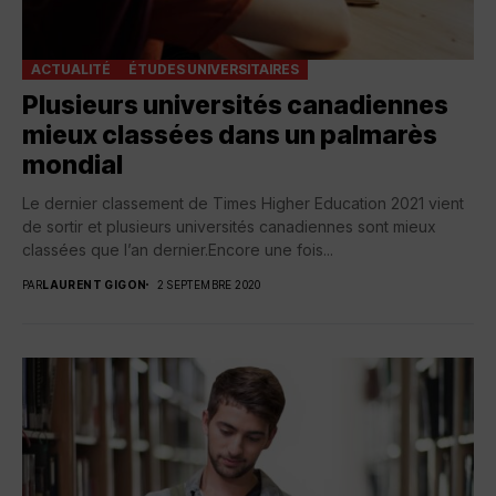
ACTUALITÉ
ÉTUDES UNIVERSITAIRES
Plusieurs universités canadiennes
mieux classées dans un palmarès
mondial
Le dernier classement de Times Higher Education 2021 vient
de sortir et plusieurs universités canadiennes sont mieux
classées que l’an dernier.Encore une fois...
PAR
LAURENT GIGON
2 SEPTEMBRE 2020