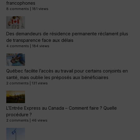
francophones
8 comments
|
181 views
Des demandeurs de résidence permanente réclament plus
de transparence face aux délais
4 comments
|
184 views
Québec facilite l’accès au travail pour certains conjoints en
santé, mais oublie les préposés aux bénéficiaires
2 comments
|
131 views
L’Entrée Express au Canada – Comment faire ? Quelle
procédure ?
2 comments
|
46 views