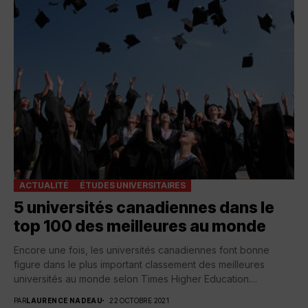
ACTUALITÉ
ÉTUDES UNIVERSITAIRES
5 universités canadiennes dans le
top 100 des meilleures au monde
Encore une fois, les universités canadiennes font bonne
figure dans le plus important classement des meilleures
universités au monde selon Times Higher Education....
PAR
LAURENCE NADEAU
22 OCTOBRE 2021