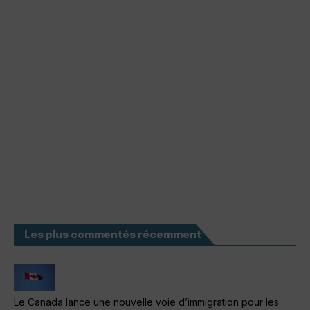
Les plus commentés récemment
Le Canada lance une nouvelle voie d’immigration pour les