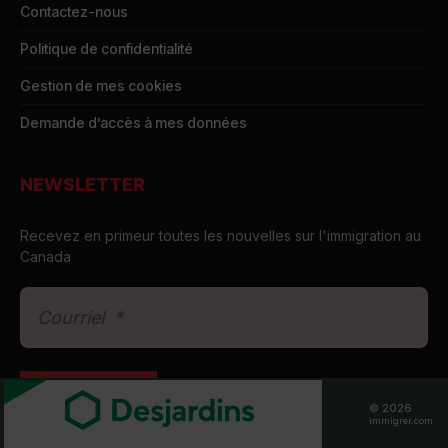
Contactez-nous
Politique de confidentialité
Gestion de mes cookies
Demande d’accès à mes données
NEWSLETTER
Recevez en primeur toutes les nouvelles sur l'immigration au
Canada
© 2026
immigrer.com