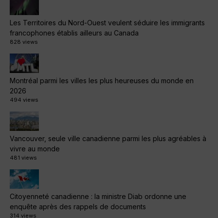
Les Territoires du Nord-Ouest veulent séduire les immigrants
francophones établis ailleurs au Canada
828 views
Montréal parmi les villes les plus heureuses du monde en
2026
494 views
Vancouver, seule ville canadienne parmi les plus agréables à
vivre au monde
481 views
Citoyenneté canadienne : la ministre Diab ordonne une
enquête après des rappels de documents
314 views