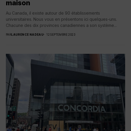
maison
Au Canada, il existe autour de 90 établissements
universitaires. Nous vous en présentons ici quelques-uns.
Chacune des dix provinces canadiennes a son système...
PAR
LAURENCE NADEAU
12 SEPTEMBRE 2023