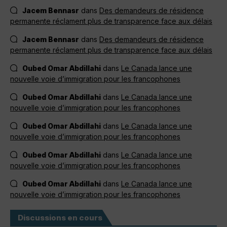
Jacem Bennasr
dans
Des demandeurs de résidence
permanente réclament plus de transparence face aux délais
Jacem Bennasr
dans
Des demandeurs de résidence
permanente réclament plus de transparence face aux délais
Oubed Omar Abdillahi
dans
Le Canada lance une
nouvelle voie d’immigration pour les francophones
Oubed Omar Abdillahi
dans
Le Canada lance une
nouvelle voie d’immigration pour les francophones
Oubed Omar Abdillahi
dans
Le Canada lance une
nouvelle voie d’immigration pour les francophones
Oubed Omar Abdillahi
dans
Le Canada lance une
nouvelle voie d’immigration pour les francophones
Oubed Omar Abdillahi
dans
Le Canada lance une
nouvelle voie d’immigration pour les francophones
Discussions en cours