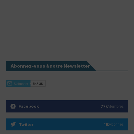
Abonnez-vous à notre Newsletter
Facebook
77k
Membres
Twitter
11k
Abonnés