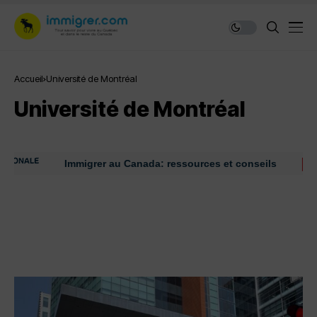
Accueil
Université de Montréal
Université de Montréal
Immigrer au Canada: ressources et conseils