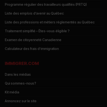
Programme régulier des travailleurs qualifiés (PRTQ)
Liste des emplois d’avenir au Québec
Liste des professions et métiers réglementés au Québec
Traitement simplifié – Êtes-vous éligible ?
Examen de citoyenneté Canadienne
Calculateur des frais d’immigration
IMMIGRER.COM
Dans les médias
Qui sommes-nous?
Kit média
Annoncez sur le site