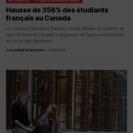
ACTUALITÉ
ÉTUDES UNIVERSITAIRES
Hausse de 356% des étudiants
français au Canada
Le nombre d’étudiants français venant étudier au Québec et
dans le reste du Canada a augmenté de façon considérable
au cours des dernières...
PAR
LAURENCE NADEAU
4 JUIN 2022