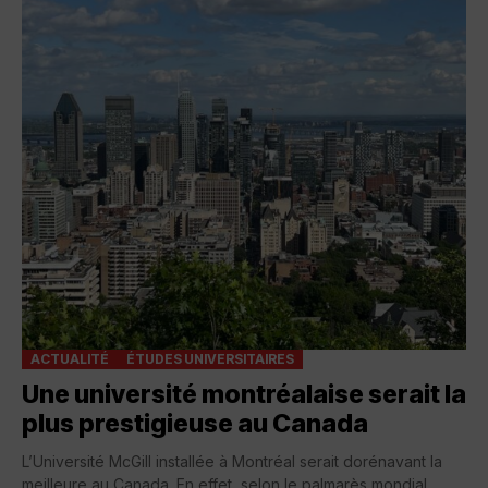
ACTUALITÉ
ÉTUDES UNIVERSITAIRES
Une université montréalaise serait la
plus prestigieuse au Canada
L’Université McGill installée à Montréal serait dorénavant la
meilleure au Canada. En effet, selon le palmarès mondial