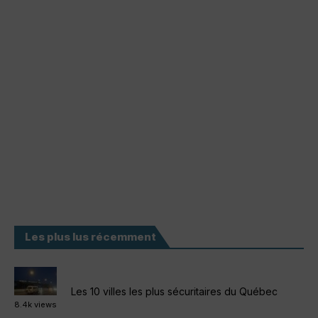
Les plus lus récemment
Les 10 villes les plus sécuritaires du Québec
8.4k views