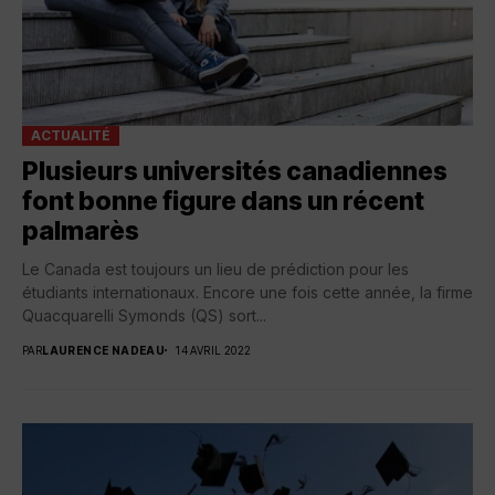
ACTUALITÉ
Plusieurs universités canadiennes
font bonne figure dans un récent
palmarès
Le Canada est toujours un lieu de prédiction pour les
étudiants internationaux. Encore une fois cette année, la firme
Quacquarelli Symonds (QS) sort...
PAR
LAURENCE NADEAU
14 AVRIL 2022