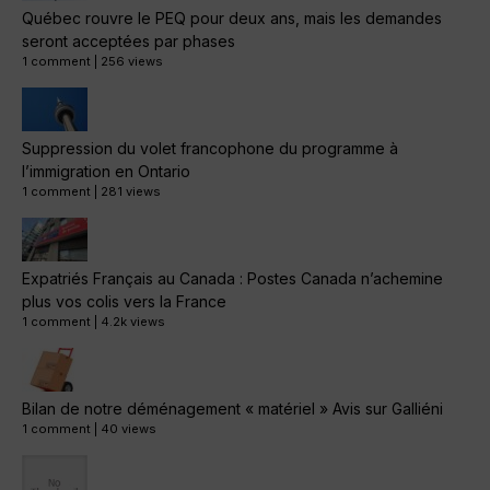
Québec rouvre le PEQ pour deux ans, mais les demandes
seront acceptées par phases
1 comment
|
256 views
Suppression du volet francophone du programme à
l’immigration en Ontario
1 comment
|
281 views
Expatriés Français au Canada : Postes Canada n’achemine
plus vos colis vers la France
1 comment
|
4.2k views
Bilan de notre déménagement « matériel » Avis sur Galliéni
1 comment
|
40 views