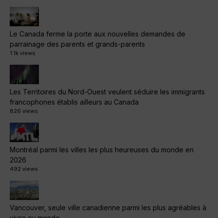
Le Canada ferme la porte aux nouvelles demandes de
parrainage des parents et grands-parents
1.1k views
Les Territoires du Nord-Ouest veulent séduire les immigrants
francophones établis ailleurs au Canada
826 views
Montréal parmi les villes les plus heureuses du monde en
2026
492 views
Vancouver, seule ville canadienne parmi les plus agréables à
vivre au monde