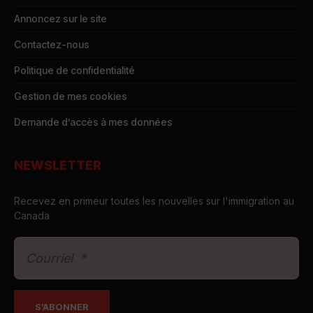
Annoncez sur le site
Contactez-nous
Politique de confidentialité
Gestion de mes cookies
Demande d’accès à mes données
NEWSLETTER
Recevez en primeur toutes les nouvelles sur l'immigration au
Canada