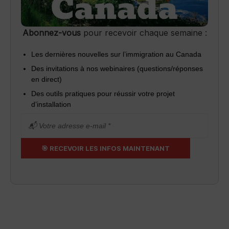
Abonnez-vous
pour recevoir chaque semaine :
Les dernières nouvelles sur l’immigration au Canada
Des invitations à nos webinaires (questions/réponses
en direct)
Des outils pratiques pour réussir votre projet
d’installation