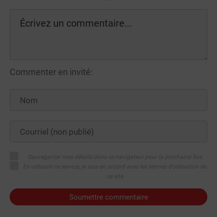
Commenter en invité:
Sauvegarder mes détails dans ce navigateur pour la prochaine fois
En utilisant ce service, je suis en accord avec les termes d'utilisation de
ce site
Soumettre commentaire