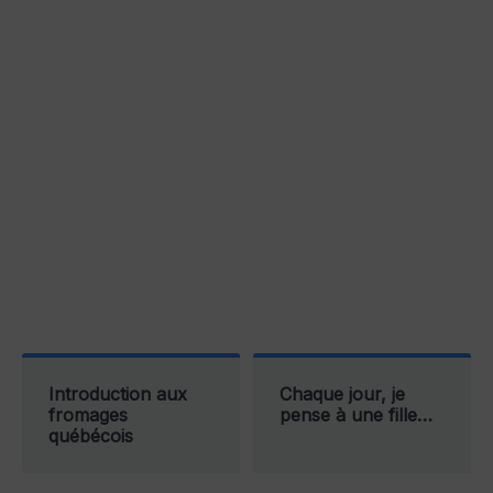
Introduction aux
Chaque jour, je
fromages
pense à une fille…
québécois