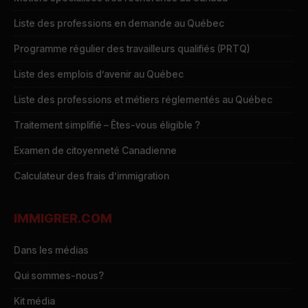
Liste des professions en demande au Québec
Programme régulier des travailleurs qualifiés (PRTQ)
Liste des emplois d’avenir au Québec
Liste des professions et métiers réglementés au Québec
Traitement simplifié – Êtes-vous éligible ?
Examen de citoyenneté Canadienne
Calculateur des frais d’immigration
IMMIGRER.COM
Dans les médias
Qui sommes-nous?
Kit média