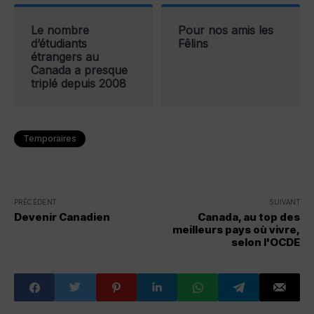
Le nombre
Pour nos amis les
d’étudiants
Fêlins
étrangers au
Canada a presque
triplé depuis 2008
Temporaires
PRÉCÉDENT
SUIVANT
Devenir Canadien
Canada, au top des
meilleurs pays où vivre,
selon l'OCDE