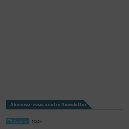
Abonnez-vous à notre Newsletter