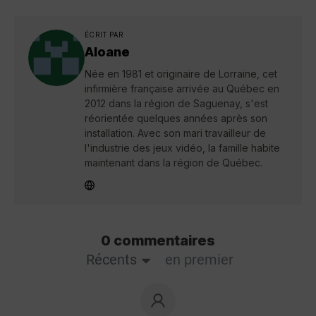
ÉCRIT PAR
Aloane
Née en 1981 et originaire de Lorraine, cet
infirmière française arrivée au Québec en
2012 dans la région de Saguenay, s'est
réorientée quelques années après son
installation. Avec son mari travailleur de
l'industrie des jeux vidéo, la famille habite
maintenant dans la région de Québec.
0 commentaires
Récents
en premier