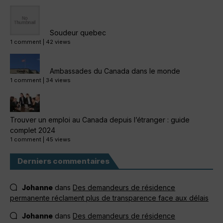
Soudeur quebec
1 comment
|
42 views
Ambassades du Canada dans le monde
1 comment
|
34 views
Trouver un emploi au Canada depuis l’étranger : guide
complet 2024
1 comment
|
45 views
Derniers commentaires
Johanne
dans
Des demandeurs de résidence
permanente réclament plus de transparence face aux délais
Johanne
dans
Des demandeurs de résidence