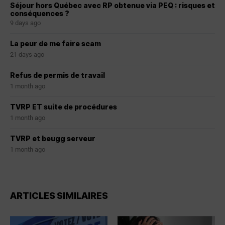
Séjour hors Québec avec RP obtenue via PEQ : risques et
conséquences ?
9 days ago
La peur de me faire scam
21 days ago
Refus de permis de travail
1 month ago
TVRP ET suite de procédures
1 month ago
TVRP et beugg serveur
1 month ago
ARTICLES SIMILAIRES