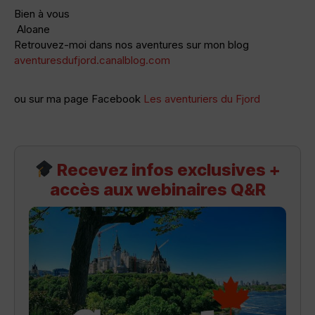
Bien à vous
Aloane
Retrouvez-moi dans nos aventures sur mon blog
aventuresdufjord.canalblog.com
ou sur ma page Facebook
Les aventuriers du Fjord
Recevez infos exclusives +
accès aux webinaires Q&R