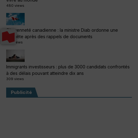
480 views
Citoyenneté canadienne : la ministre Diab ordonne une
enquête après des rappels de documents
313 views
Immigrants investisseurs : plus de 3000 candidats confrontés
à des délais pouvant atteindre dix ans
309 views
Publicité