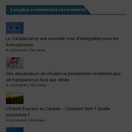
Les plus commentés récemment
Le Canada lance une nouvelle voie d’immigration pour les
francophones
8 comments
|
181 views
Des demandeurs de résidence permanente réclament plus
de transparence face aux délais
4 comments
|
183 views
L’Entrée Express au Canada – Comment faire ? Quelle
procédure ?
2 comments
|
46 views