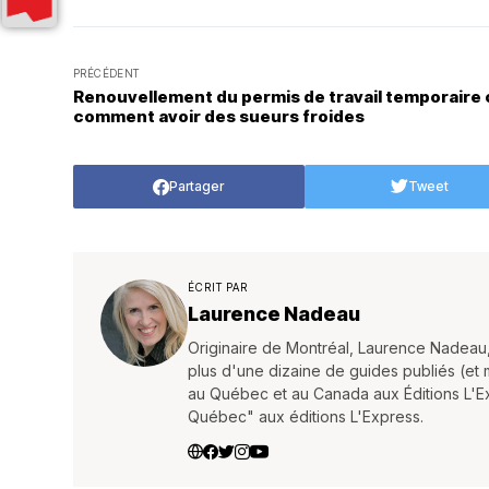
PRÉCÉDENT
Renouvellement du permis de travail temporaire 
comment avoir des sueurs froides
Partager
Tweet
ÉCRIT PAR
Laurence Nadeau
Originaire de Montréal, Laurence Nadeau,
plus d'une dizaine de guides publiés (et mis
au Québec et au Canada aux Éditions L'Expr
Québec" aux éditions L'Express.