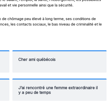
ravail et vie personnelle ainsi que la sécurité.
ux de chômage peu élevé à long terme, ses conditions de
ces, les contacts sociaux, le bas niveau de criminalité et le
Cher ami québécois
J’ai rencontré une femme extraordinaire il
y a peu de temps