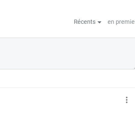
Récents
en premie