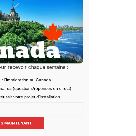
ur recevoir chaque semaine :
ur l’immigration au Canada
inaires (questions/réponses en direct)
éussir votre projet d’installation