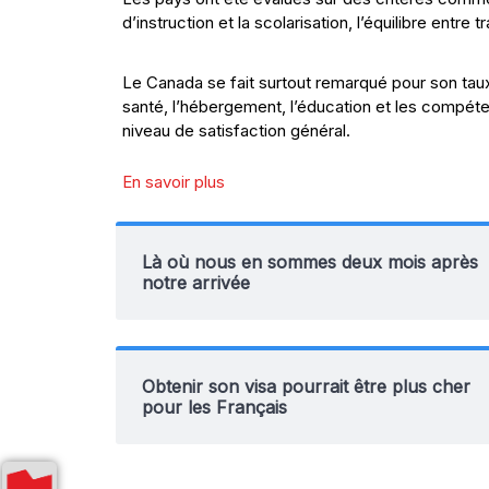
d’instruction et la scolarisation, l’équilibre entre t
Le Canada se fait surtout remarqué pour son ta
santé, l’hébergement, l’éducation et les compéten
niveau de satisfaction général.
En savoir plus
Là où nous en sommes deux mois après
notre arrivée
Obtenir son visa pourrait être plus cher
pour les Français