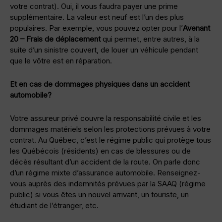
votre contrat). Oui, il vous faudra payer une prime
supplémentaire. La valeur est neuf est l’un des plus
populaires. Par exemple, vous pouvez opter pour l’
Avenant
20 – Frais de déplacement
qui permet, entre autres, à la
suite d’un sinistre couvert, de louer un véhicule pendant
que le vôtre est en réparation.
Et en cas de dommages physiques dans un accident
automobile?
Votre assureur privé couvre la responsabilité civile et les
dommages matériels selon les protections prévues à votre
contrat. Au Québec, c’est le régime public qui protège tous
les Québécois (résidents) en cas de blessures ou de
décès résultant d’un accident de la route. On parle donc
d’un régime mixte d’assurance automobile. Renseignez-
vous auprès des indemnités prévues par la SAAQ (régime
public) si vous êtes un nouvel arrivant, un touriste, un
étudiant de l’étranger, etc.