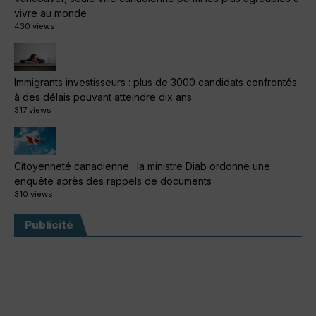
vivre au monde
430 views
Immigrants investisseurs : plus de 3000 candidats confrontés
à des délais pouvant atteindre dix ans
317 views
Citoyenneté canadienne : la ministre Diab ordonne une
enquête après des rappels de documents
310 views
Publicité