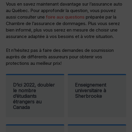
Vous en savez maintenant davantage sur l’assurance auto
au Québec. Pour approfondir la question, vous pouvez
aussi consulter une
foire aux questions
préparée par la
Chambre de l’assurance de dommages. Plus vous serez
bien informé, plus vous serez en mesure de choisir une
assurance adaptée à vos besoins et à votre situation.
Et n’hésitez pas à faire des demandes de soumission
auprès de différents assureurs pour obtenir vos
protections au meilleur prix!
D’ici 2022, doubler
Enseignement
le nombre
universitaire à
d’étudiants
Sherbrooke
étrangers au
Canada