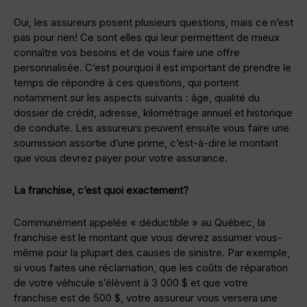
Oui, les assureurs posent plusieurs questions, mais ce n’est
pas pour rien! Ce sont elles qui leur permettent de mieux
connaître vos besoins et de vous faire une offre
personnalisée. C’est pourquoi il est important de prendre le
temps de répondre à ces questions, qui portent
notamment sur les aspects suivants : âge, qualité du
dossier de crédit, adresse, kilométrage annuel et historique
de conduite. Les assureurs peuvent ensuite vous faire une
soumission assortie d’une prime, c’est-à-dire le montant
que vous devrez payer pour votre assurance.
La franchise, c’est quoi exactement?
Communément appelée « déductible » au Québec, la
franchise est le montant que vous devrez assumer vous-
même pour la plupart des causes de sinistre. Par exemple,
si vous faites une réclamation, que les coûts de réparation
de votre véhicule s’élèvent à 3 000 $ et que votre
franchise est de 500 $, votre assureur vous versera une