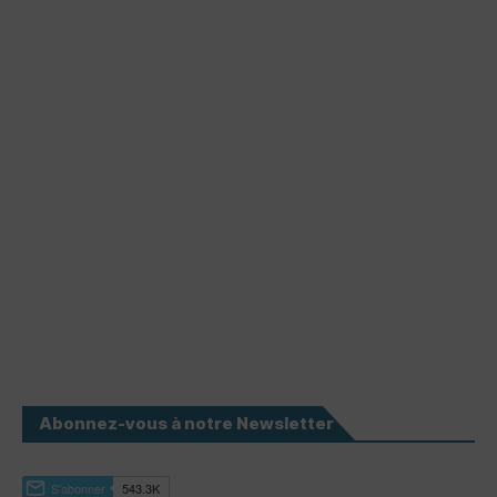
Abonnez-vous à notre Newsletter