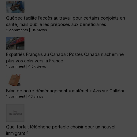
Québec facilite l’accès au travail pour certains conjoints en
santé, mais oublie les préposés aux bénéficiaires
2 comments
|
119 views
Expatriés Français au Canada : Postes Canada n’achemine
plus vos colis vers la France
1 comment
|
4.3k views
Bilan de notre déménagement « matériel » Avis sur Galliéni
1 comment
|
43 views
Quel forfait téléphone portable choisir pour un nouvel
immigrant ?