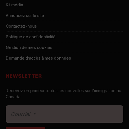
Kit média
Annoncez sur le site
Contactez-nous
Politique de confidentialité
Gestion de mes cookies
Demande d’accès à mes données
NEWSLETTER
Recevez en primeur toutes les nouvelles sur l'immigration au
Canada