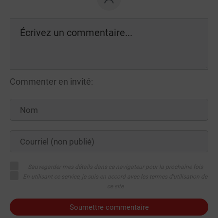
Commenter en invité:
Sauvegarder mes détails dans ce navigateur pour la prochaine fois
En utilisant ce service, je suis en accord avec les termes d'utilisation de
ce site
Soumettre commentaire