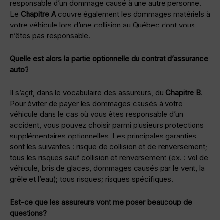
responsable d’un dommage causé à une autre personne.
Le
Chapitre A
couvre également les dommages matériels à
votre véhicule lors d’une collision au Québec dont vous
n’êtes pas responsable.
Quelle est alors la partie optionnelle du contrat d’assurance
auto?
Il s’agit, dans le vocabulaire des assureurs, du
Chapitre B
.
Pour éviter de payer les dommages causés à votre
véhicule dans le cas où vous êtes responsable d’un
accident, vous pouvez choisir parmi plusieurs protections
supplémentaires optionnelles. Les principales garanties
sont les suivantes : risque de collision et de renversement;
tous les risques sauf collision et renversement (ex. : vol de
véhicule, bris de glaces, dommages causés par le vent, la
grêle et l’eau); tous risques; risques spécifiques.
Est-ce que les assureurs vont me poser beaucoup de
questions?