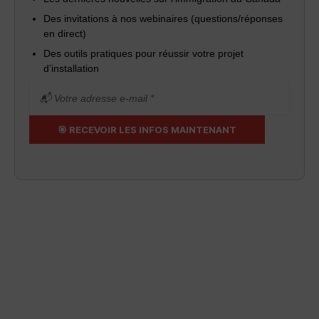
Des invitations à nos webinaires (questions/réponses
en direct)
Des outils pratiques pour réussir votre projet
d’installation