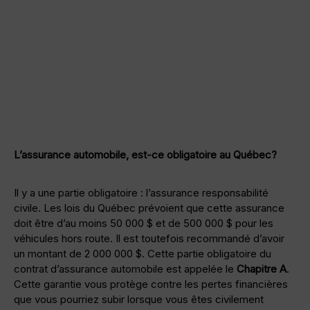
L’assurance automobile, est-ce obligatoire au Québec?
Il y a une partie obligatoire : l’assurance responsabilité
civile. Les lois du Québec prévoient que cette assurance
doit être d’au moins 50 000 $ et de 500 000 $ pour les
véhicules hors route. Il est toutefois recommandé d’avoir
un montant de 2 000 000 $. Cette partie obligatoire du
contrat d’assurance automobile est appelée le
Chapitre A
.
Cette garantie vous protège contre les pertes financières
que vous pourriez subir lorsque vous êtes civilement