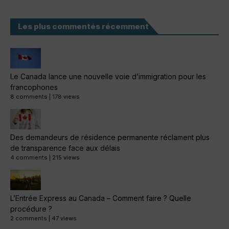
Les plus commentés récemment
Le Canada lance une nouvelle voie d’immigration pour les
francophones
8 comments
|
178 views
Des demandeurs de résidence permanente réclament plus
de transparence face aux délais
4 comments
|
215 views
L’Entrée Express au Canada – Comment faire ? Quelle
procédure ?
2 comments
|
47 views