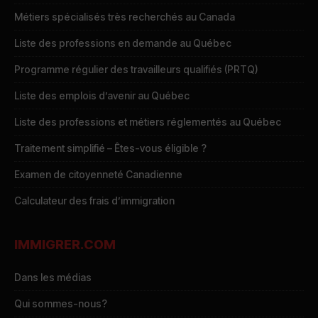
Métiers spécialisés très recherchés au Canada
Liste des professions en demande au Québec
Programme régulier des travailleurs qualifiés (PRTQ)
Liste des emplois d’avenir au Québec
Liste des professions et métiers réglementés au Québec
Traitement simplifié – Êtes-vous éligible ?
Examen de citoyenneté Canadienne
Calculateur des frais d’immigration
IMMIGRER.COM
Dans les médias
Qui sommes-nous?