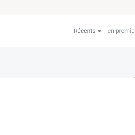
Récents
en premie