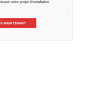
éussir votre projet d’installation