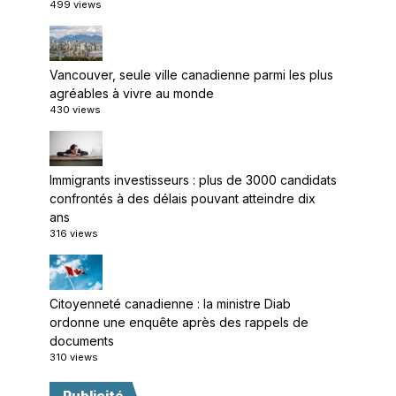
499 views
Vancouver, seule ville canadienne parmi les plus
agréables à vivre au monde
430 views
Immigrants investisseurs : plus de 3000 candidats
confrontés à des délais pouvant atteindre dix
ans
316 views
Citoyenneté canadienne : la ministre Diab
ordonne une enquête après des rappels de
documents
310 views
Publicité