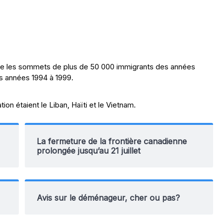
entre les sommets de plus de 50 000 immigrants des années
es années 1994 à 1999.
ion étaient le Liban, Haïti et le Vietnam.
La fermeture de la frontière canadienne
prolongée jusqu’au 21 juillet
Avis sur le déménageur, cher ou pas?