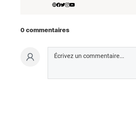
0 commentaires