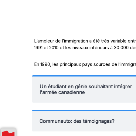
L’ampleur de l’immigration a été très variable 
1991 et 2010 et les niveaux inférieurs à 30 000 d
En 1990, les principaux pays sources de l’immigrat
Un étudiant en génie souhaitant intégrer
l'armée canadienne
Communauto: des témoignages?