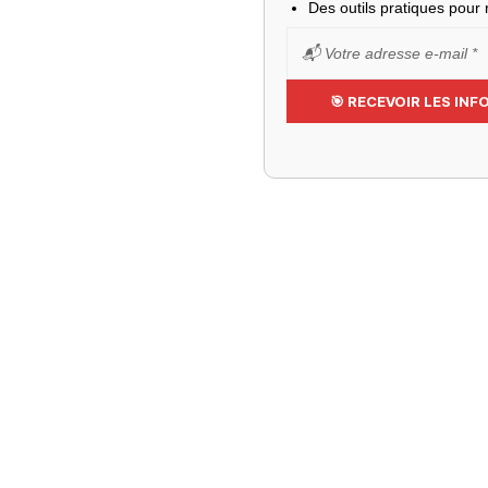
Des outils pratiques pour r