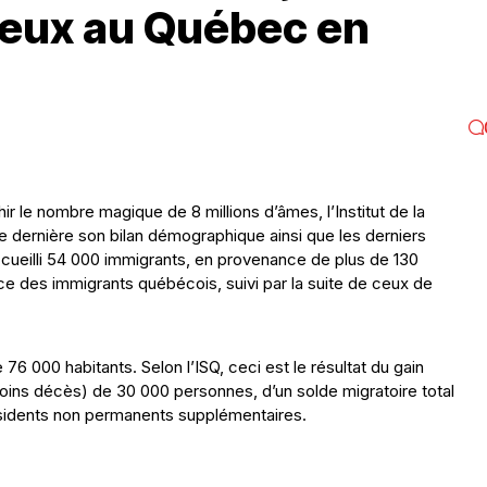
reux au Québec en
ir le nombre magique de 8 millions d’âmes, l’Institut de la
 dernière son bilan démographique ainsi que les derniers
accueilli 54 000 immigrants, en provenance de plus de 130
e des immigrants québécois, suivi par la suite de ceux de
6 000 habitants. Selon l’ISQ, ceci est le résultat du gain
oins décès) de 30 000 personnes, d’un solde migratoire total
sidents non permanents supplémentaires.