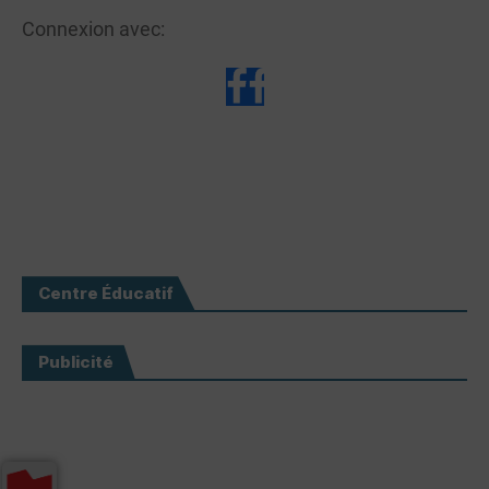
Connexion avec:
Centre Éducatif
Publicité