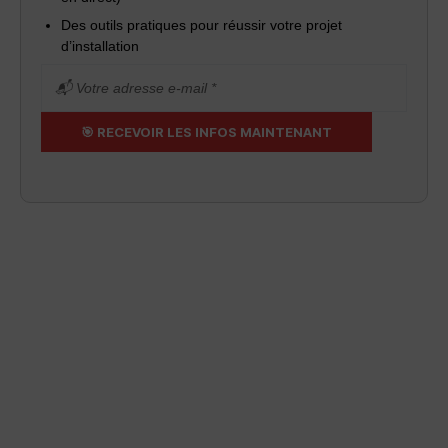
Des outils pratiques pour réussir votre projet
d’installation