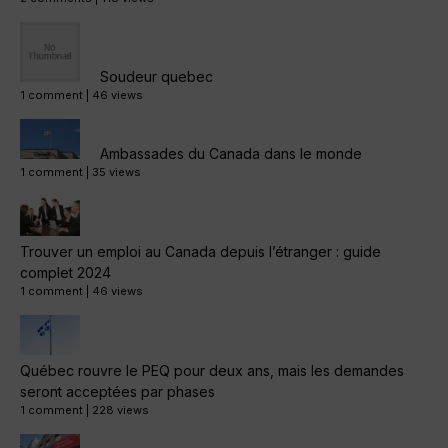
Soudeur quebec
1 comment
|
46 views
Ambassades du Canada dans le monde
1 comment
|
35 views
Trouver un emploi au Canada depuis l’étranger : guide
complet 2024
1 comment
|
46 views
Québec rouvre le PEQ pour deux ans, mais les demandes
seront acceptées par phases
1 comment
|
228 views