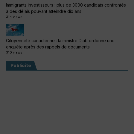
Immigrants investisseurs : plus de 3000 candidats confrontés
à des délais pouvant atteindre dix ans
314 views
Citoyenneté canadienne : la ministre Diab ordonne une
enquête après des rappels de documents
310 views
Publicité