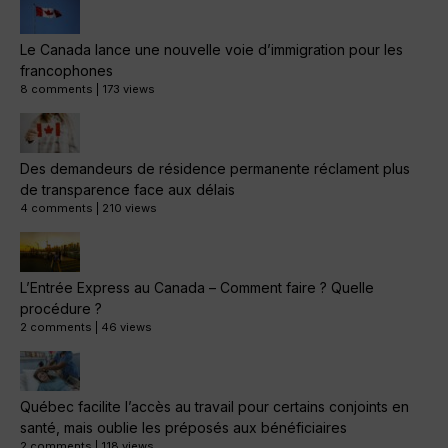
Le Canada lance une nouvelle voie d’immigration pour les
francophones
8 comments
|
173 views
Des demandeurs de résidence permanente réclament plus
de transparence face aux délais
4 comments
|
210 views
L’Entrée Express au Canada – Comment faire ? Quelle
procédure ?
2 comments
|
46 views
Québec facilite l’accès au travail pour certains conjoints en
santé, mais oublie les préposés aux bénéficiaires
2 comments
|
118 views