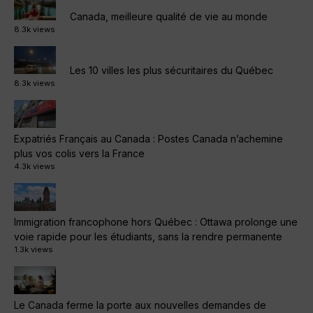
Canada, meilleure qualité de vie au monde
8.3k views
Les 10 villes les plus sécuritaires du Québec
8.3k views
Expatriés Français au Canada : Postes Canada n’achemine
plus vos colis vers la France
4.3k views
Immigration francophone hors Québec : Ottawa prolonge une
voie rapide pour les étudiants, sans la rendre permanente
1.3k views
Le Canada ferme la porte aux nouvelles demandes de