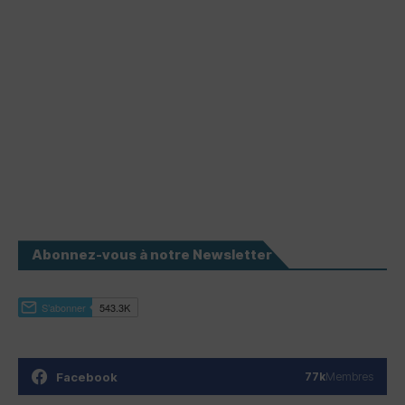
Abonnez-vous à notre Newsletter
Facebook
77k
Membres