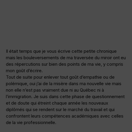
Il était temps que je vous écrive cette petite chronique
mais les bouleversements de ma traversée du miroir ont eu
des répercutions sur bien des points de ma vie, y compris
mon goût d’écrire.
Tout de suite pour enlever tout goût d’empathie ou de
polémique, oui j’ai de la misère dans ma nouvelle vie mais
non elle n’est pas vraiment due ni au Québec ni à
l’immigration. Je suis dans cette phase de questionnement
et de doute qui étreint chaque année les nouveaux
diplômés qui se rendent sur le marché du travail et qui
confrontent leurs compétences académiques avec celles
de la vie professionnelle.