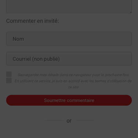
Commenter en invité:
Sauvegarder mes détails dans ce navigateur pour la prochaine fois
En utilisant ce service, je suis en accord avec les termes d'utilisation de
ce site
Soumettre commentaire
or