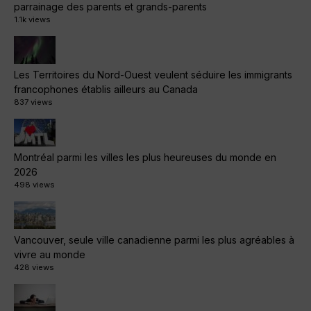
parrainage des parents et grands-parents
1.1k views
Les Territoires du Nord-Ouest veulent séduire les immigrants
francophones établis ailleurs au Canada
837 views
Montréal parmi les villes les plus heureuses du monde en
2026
498 views
Vancouver, seule ville canadienne parmi les plus agréables à
vivre au monde
428 views