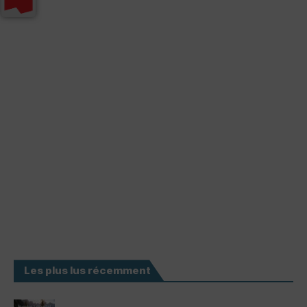
Les plus lus récemment