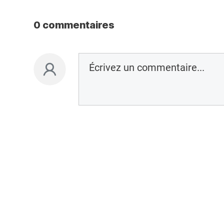
0 commentaires