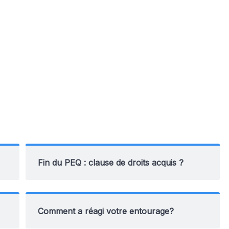
Fin du PEQ : clause de droits acquis ?
Comment a réagi votre entourage?