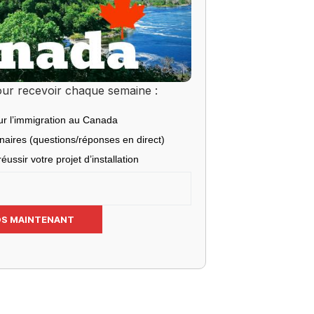
ur recevoir chaque semaine :
ur l’immigration au Canada
inaires (questions/réponses en direct)
éussir votre projet d’installation