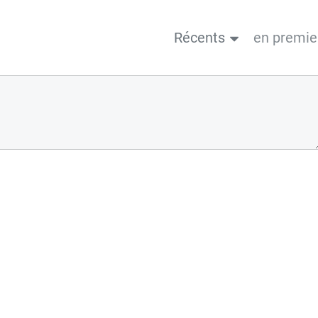
Récents
en premie