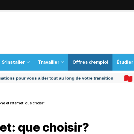
S’installer
Travailler
Offres d’emploi
Étudier
 pour vous aider tout au long de votre transition
ne et internet: que choisir?
et: que choisir?