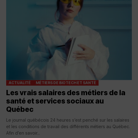
ACTUALITÉ
MÉTIERS DE BIOTECH ET SANTÉ
Les vrais salaires des métiers de la
santé et services sociaux au
Québec
Le journal québécois 24 heures s’est penché sur les salaires
et les conditions de travail des différents métiers au Québec.
Afin d’en savoir...