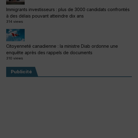
Immigrants investisseurs : plus de 3000 candidats confrontés
à des délais pouvant atteindre dix ans
314 views
Citoyenneté canadienne : la ministre Diab ordonne une
enquête après des rappels de documents
310 views
Publicité