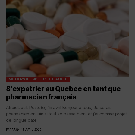
MÉTIERS DE BIOTECH ET SANTÉ
S’expatrier au Quebec en tant que
pharmacien français
AfraidDuck Posté(e) 15 avril Bonjour à tous, Je serais
pharmacien en juin si tout se passe bien, et j’ai comme projet
de longue date...
PAR
FAQ
15 AVRIL 2020