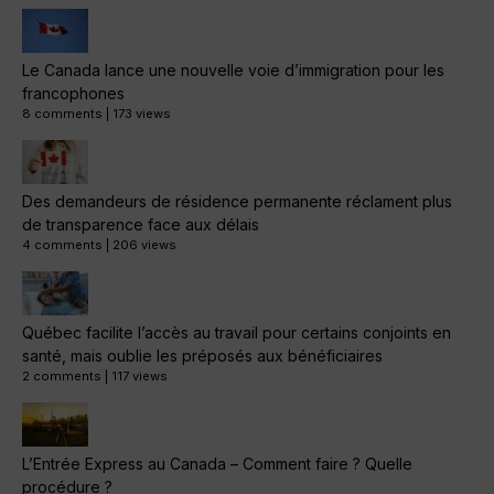
Le Canada lance une nouvelle voie d’immigration pour les
francophones
8 comments
|
173 views
Des demandeurs de résidence permanente réclament plus
de transparence face aux délais
4 comments
|
206 views
Québec facilite l’accès au travail pour certains conjoints en
santé, mais oublie les préposés aux bénéficiaires
2 comments
|
117 views
L’Entrée Express au Canada – Comment faire ? Quelle
procédure ?