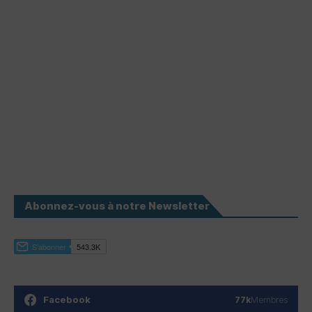
Abonnez-vous à notre Newsletter
Facebook
77k
Membres