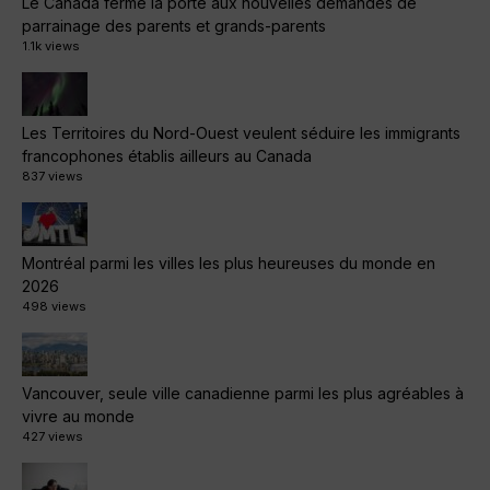
Le Canada ferme la porte aux nouvelles demandes de
parrainage des parents et grands-parents
1.1k views
Les Territoires du Nord-Ouest veulent séduire les immigrants
francophones établis ailleurs au Canada
837 views
Montréal parmi les villes les plus heureuses du monde en
2026
498 views
Vancouver, seule ville canadienne parmi les plus agréables à
vivre au monde
427 views