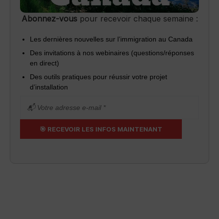
Abonnez-vous
pour recevoir chaque semaine :
Les dernières nouvelles sur l’immigration au Canada
Des invitations à nos webinaires (questions/réponses
en direct)
Des outils pratiques pour réussir votre projet
d’installation