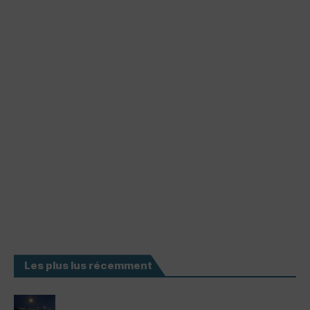
Les plus lus récemment