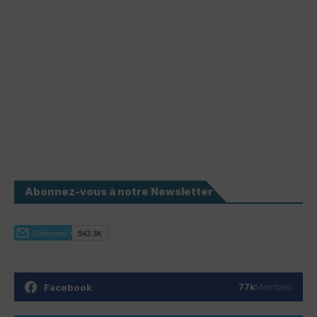
Abonnez-vous à notre Newsletter
Facebook
77k
Membres