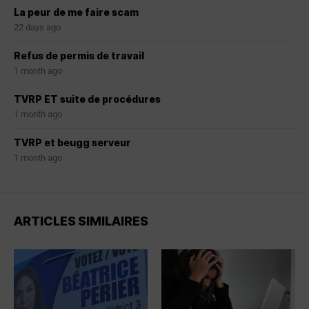
La peur de me faire scam
22 days ago
Refus de permis de travail
1 month ago
TVRP ET suite de procédures
1 month ago
TVRP et beugg serveur
1 month ago
ARTICLES SIMILAIRES