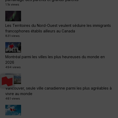
1.1k views
Les Territoires du Nord-Ouest veulent séduire les immigrants
francophones établis ailleurs au Canada
831 views
Montréal parmi les villes les plus heureuses du monde en
2026
494 views
Vancouver, seule ville canadienne parmi les plus agréables à
vivre au monde
481 views