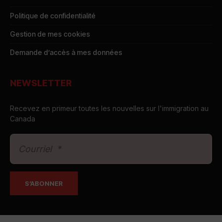
Politique de confidentialité
Gestion de mes cookies
Demande d’accès à mes données
NEWSLETTER
Recevez en primeur toutes les nouvelles sur l'immigration au
Canada