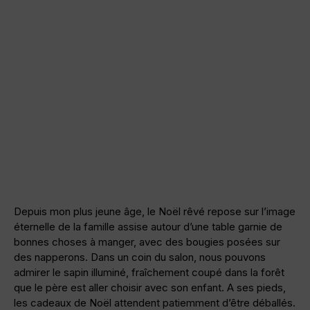
Depuis mon plus jeune âge, le Noël rêvé repose sur l’image
éternelle de la famille assise autour d’une table garnie de
bonnes choses à manger, avec des bougies posées sur
des napperons. Dans un coin du salon, nous pouvons
admirer le sapin illuminé, fraîchement coupé dans la forêt
que le père est aller choisir avec son enfant. A ses pieds,
les cadeaux de Noël attendent patiemment d’être déballés.