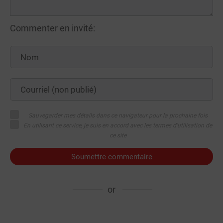
Commenter en invité:
Sauvegarder mes détails dans ce navigateur pour la prochaine fois
En utilisant ce service, je suis en accord avec les termes d'utilisation de
ce site
Soumettre commentaire
or