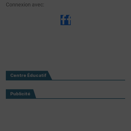
Connexion avec:
Centre Éducatif
Publicité