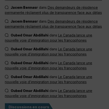
Jacem Bennasr
dans
Des demandeurs de résidence
permanente réclament plus de transparence face aux délais
Jacem Bennasr
dans
Des demandeurs de résidence
permanente réclament plus de transparence face aux délais
Oubed Omar Abdillahi
dans
Le Canada lance une
nouvelle voie d’immigration pour les francophones
Oubed Omar Abdillahi
dans
Le Canada lance une
nouvelle voie d’immigration pour les francophones
Oubed Omar Abdillahi
dans
Le Canada lance une
nouvelle voie d’immigration pour les francophones
Oubed Omar Abdillahi
dans
Le Canada lance une
nouvelle voie d’immigration pour les francophones
Oubed Omar Abdillahi
dans
Le Canada lance une
nouvelle voie d’immigration pour les francophones
Discussions en cours