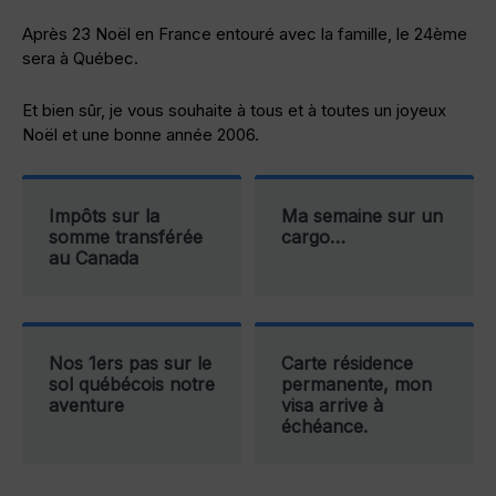
Après 23 Noël en France entouré avec la famille, le 24ème
sera à Québec.
Et bien sûr, je vous souhaite à tous et à toutes un joyeux
Noël et une bonne année 2006.
Impôts sur la
Ma semaine sur un
somme transférée
cargo…
au Canada
Nos 1ers pas sur le
Carte résidence
sol québécois notre
permanente, mon
aventure
visa arrive à
échéance.