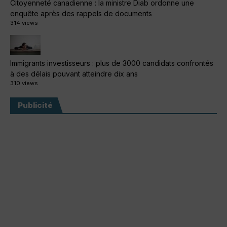
Citoyenneté canadienne : la ministre Diab ordonne une
enquête après des rappels de documents
314 views
Immigrants investisseurs : plus de 3000 candidats confrontés
à des délais pouvant atteindre dix ans
310 views
Publicité