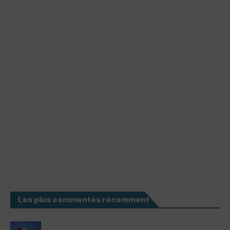
Les plus commentés récemment