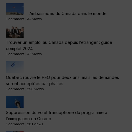
Ambassades du Canada dans le monde
1 comment
|
34 views
Trouver un emploi au Canada depuis l’étranger : guide
complet 2024
1 comment
|
45 views
Québec rouvre le PEQ pour deux ans, mais les demandes
seront acceptées par phases
1 comment
|
256 views
Suppression du volet francophone du programme à
l’immigration en Ontario
1 comment
|
281 views