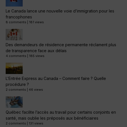
Le Canada lance une nouvelle voie d’immigration pour les
francophones
8 comments
|
181 views
Des demandeurs de résidence permanente réclament plus
de transparence face aux délais
4 comments
|
185 views
L’Entrée Express au Canada – Comment faire ? Quelle
procédure ?
2 comments
|
46 views
Québec facilite l’accès au travail pour certains conjoints en
santé, mais oublie les préposés aux bénéficiaires
2 comments
|
131 views