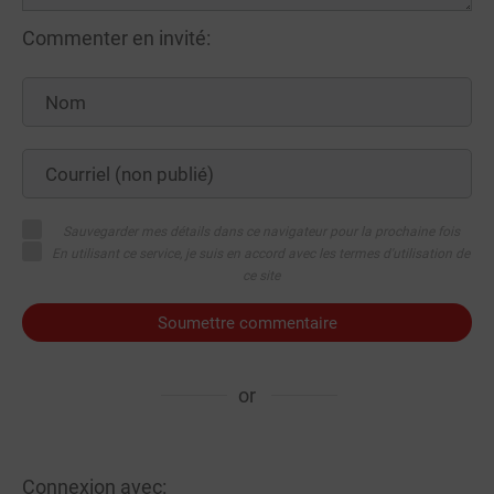
Commenter en invité:
Sauvegarder mes détails dans ce navigateur pour la prochaine fois
En utilisant ce service, je suis en accord avec les termes d'utilisation de
ce site
Soumettre commentaire
or
Connexion avec: