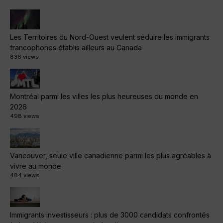
Les Territoires du Nord-Ouest veulent séduire les immigrants
francophones établis ailleurs au Canada
836 views
Montréal parmi les villes les plus heureuses du monde en
2026
498 views
Vancouver, seule ville canadienne parmi les plus agréables à
vivre au monde
484 views
Immigrants investisseurs : plus de 3000 candidats confrontés