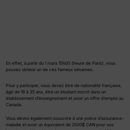
En effet, à partir du 1 mars 15h00 (heure de Paris), vous
pouvez obtenir un de ces fameux sésames.
Pour y participer, vous devez être de nationalité française,
âgé de 18 à 35 ans, être un étudiant inscrit dans un
établissement d’enseignement et avoir un offre d’emploi au
Canada.
Vous devez également souscrire à une police d’assurance-
maladie et avoir un équivalent de 2500$ CAN pour vos