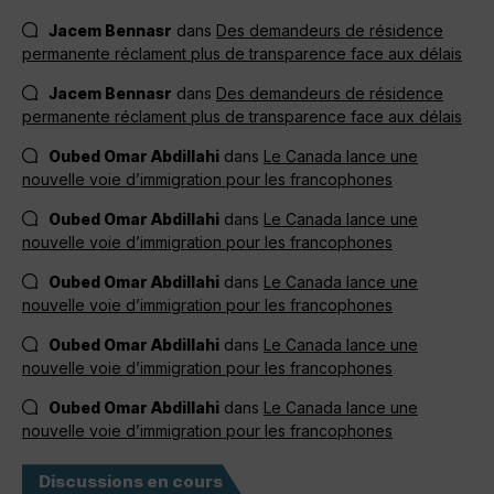
Jacem Bennasr
dans
Des demandeurs de résidence
permanente réclament plus de transparence face aux délais
Jacem Bennasr
dans
Des demandeurs de résidence
permanente réclament plus de transparence face aux délais
Oubed Omar Abdillahi
dans
Le Canada lance une
nouvelle voie d’immigration pour les francophones
Oubed Omar Abdillahi
dans
Le Canada lance une
nouvelle voie d’immigration pour les francophones
Oubed Omar Abdillahi
dans
Le Canada lance une
nouvelle voie d’immigration pour les francophones
Oubed Omar Abdillahi
dans
Le Canada lance une
nouvelle voie d’immigration pour les francophones
Oubed Omar Abdillahi
dans
Le Canada lance une
nouvelle voie d’immigration pour les francophones
Discussions en cours