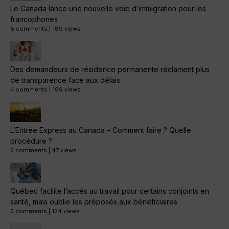
Le Canada lance une nouvelle voie d’immigration pour les
francophones
8 comments
|
180 views
Des demandeurs de résidence permanente réclament plus
de transparence face aux délais
4 comments
|
199 views
L’Entrée Express au Canada – Comment faire ? Quelle
procédure ?
2 comments
|
47 views
Québec facilite l’accès au travail pour certains conjoints en
santé, mais oublie les préposés aux bénéficiaires
2 comments
|
124 views