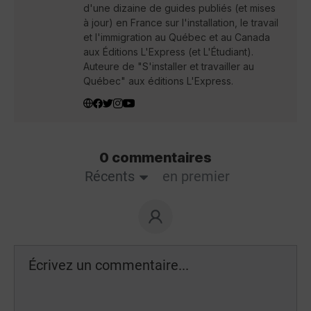
d'une dizaine de guides publiés (et mises
à jour) en France sur l'installation, le travail
et l'immigration au Québec et au Canada
aux Éditions L'Express (et L'Étudiant).
Auteure de "S'installer et travailler au
Québec" aux éditions L'Express.
0 commentaires
Récents
en premier