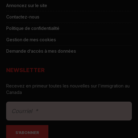
Annoncez sur le site
Contactez-nous
Politique de confidentialité
Gestion de mes cookies
Demande d’accès à mes données
NEWSLETTER
Recevez en primeur toutes les nouvelles sur l'immigration au
Canada