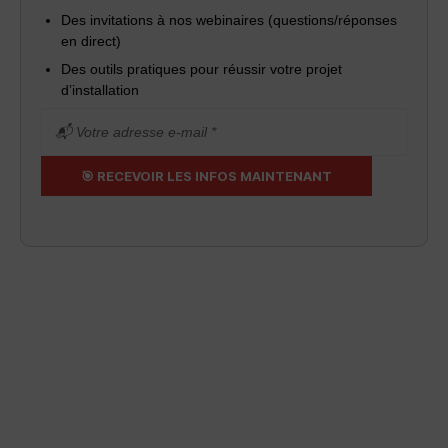
Des invitations à nos webinaires (questions/réponses
en direct)
Des outils pratiques pour réussir votre projet
d’installation