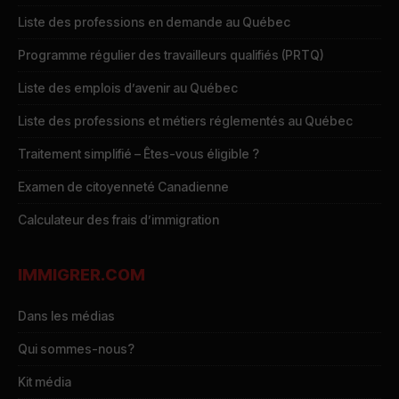
Liste des professions en demande au Québec
Programme régulier des travailleurs qualifiés (PRTQ)
Liste des emplois d’avenir au Québec
Liste des professions et métiers réglementés au Québec
Traitement simplifié – Êtes-vous éligible ?
Examen de citoyenneté Canadienne
Calculateur des frais d’immigration
IMMIGRER.COM
Dans les médias
Qui sommes-nous?
Kit média