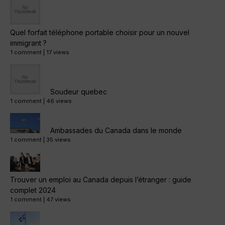
Quel forfait téléphone portable choisir pour un nouvel
immigrant ?
1 comment
|
17 views
Soudeur quebec
1 comment
|
46 views
Ambassades du Canada dans le monde
1 comment
|
35 views
Trouver un emploi au Canada depuis l’étranger : guide
complet 2024
1 comment
|
47 views