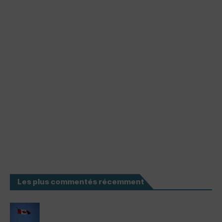
Les plus commentés récemment