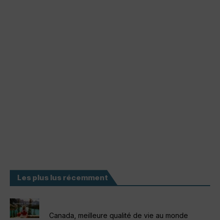
Les plus lus récemment
Canada, meilleure qualité de vie au monde