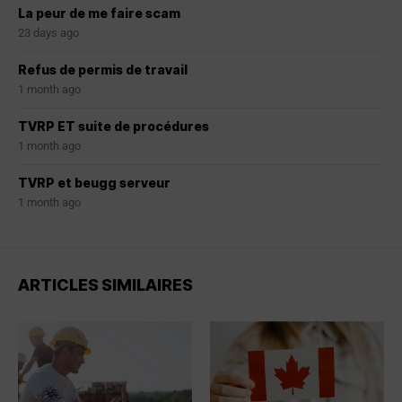
La peur de me faire scam
23 days ago
Refus de permis de travail
1 month ago
TVRP ET suite de procédures
1 month ago
TVRP et beugg serveur
1 month ago
ARTICLES SIMILAIRES