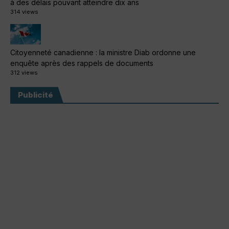
à des délais pouvant atteindre dix ans
314 views
Citoyenneté canadienne : la ministre Diab ordonne une
enquête après des rappels de documents
312 views
Publicité