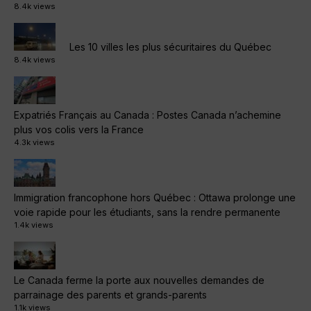
8.4k views
Les 10 villes les plus sécuritaires du Québec
8.4k views
Expatriés Français au Canada : Postes Canada n’achemine
plus vos colis vers la France
4.3k views
Immigration francophone hors Québec : Ottawa prolonge une
voie rapide pour les étudiants, sans la rendre permanente
1.4k views
Le Canada ferme la porte aux nouvelles demandes de
parrainage des parents et grands-parents
1.1k views