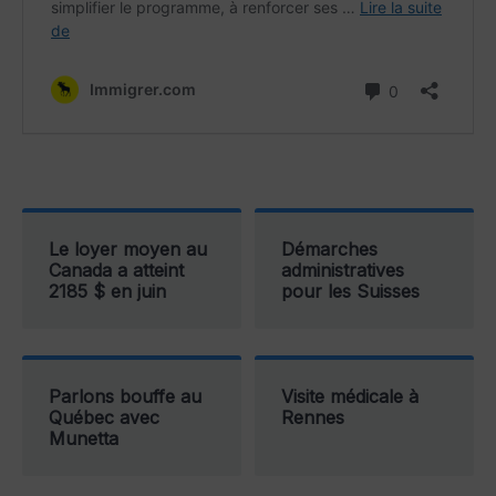
Le loyer moyen au
Démarches
Canada a atteint
administratives
2185 $ en juin
pour les Suisses
Parlons bouffe au
Visite médicale à
Québec avec
Rennes
Munetta