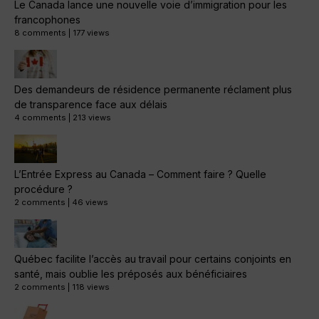
Le Canada lance une nouvelle voie d’immigration pour les
francophones
8 comments
|
177 views
Des demandeurs de résidence permanente réclament plus
de transparence face aux délais
4 comments
|
213 views
L’Entrée Express au Canada – Comment faire ? Quelle
procédure ?
2 comments
|
46 views
Québec facilite l’accès au travail pour certains conjoints en
santé, mais oublie les préposés aux bénéficiaires
2 comments
|
118 views