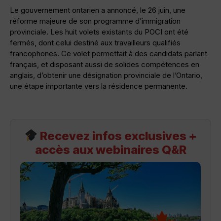
Le gouvernement ontarien a annoncé, le 26 juin, une
réforme majeure de son programme d’immigration
provinciale. Les huit volets existants du POCI ont été
fermés, dont celui destiné aux travailleurs qualifiés
francophones. Ce volet permettait à des candidats parlant
français, et disposant aussi de solides compétences en
anglais, d’obtenir une désignation provinciale de l’Ontario,
une étape importante vers la résidence permanente.
Recevez infos exclusives +
accès aux webinaires Q&R