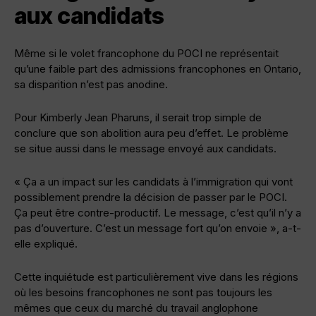
aux candidats
Même si le volet francophone du POCI ne représentait
qu’une faible part des admissions francophones en Ontario,
sa disparition n’est pas anodine.
Pour Kimberly Jean Pharuns, il serait trop simple de
conclure que son abolition aura peu d’effet. Le problème
se situe aussi dans le message envoyé aux candidats.
« Ça a un impact sur les candidats à l’immigration qui vont
possiblement prendre la décision de passer par le POCI.
Ça peut être contre-productif. Le message, c’est qu’il n’y a
pas d’ouverture. C’est un message fort qu’on envoie », a-t-
elle expliqué.
Cette inquiétude est particulièrement vive dans les régions
où les besoins francophones ne sont pas toujours les
mêmes que ceux du marché du travail anglophone