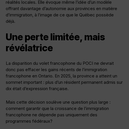
réalités locales. Elle évoque même l’idée d’un modèle
offrant davantage d’autonomie aux provinces en matière
d’immigration, à l’image de ce que le Québec possède
déjà.
Une perte limitée, mais
révélatrice
La disparition du volet francophone du POCI ne devrait
donc pas effacer les gains récents de l’immigration
francophone en Ontario. En 2025, la province a atteint un
sommet important : plus d’un résident permanent admis sur
dix était d’expression française.
Mais cette décision soulève une question plus large :
comment garantir que la croissance de l’immigration
francophone ne dépende pas uniquement des
programmes fédéraux?