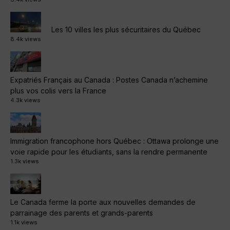
Les 10 villes les plus sécuritaires du Québec
8.4k views
Expatriés Français au Canada : Postes Canada n’achemine
plus vos colis vers la France
4.3k views
Immigration francophone hors Québec : Ottawa prolonge une
voie rapide pour les étudiants, sans la rendre permanente
1.3k views
Le Canada ferme la porte aux nouvelles demandes de
parrainage des parents et grands-parents
1.1k views