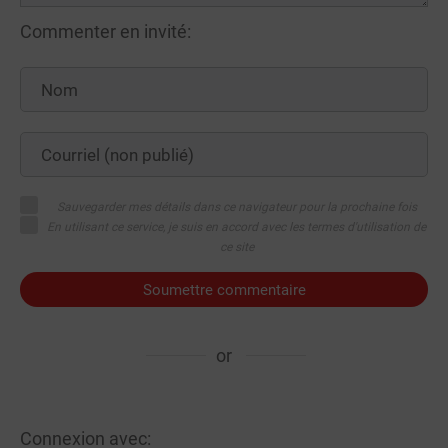
Commenter en invité:
Sauvegarder mes détails dans ce navigateur pour la prochaine fois
En utilisant ce service, je suis en accord avec les termes d'utilisation de
ce site
Soumettre commentaire
or
Connexion avec: