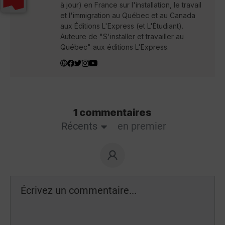
à jour) en France sur l'installation, le travail
et l'immigration au Québec et au Canada
aux Éditions L'Express (et L'Étudiant).
Auteure de "S'installer et travailler au
Québec" aux éditions L'Express.
1 commentaires
Récents
en premier