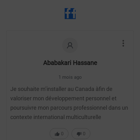
Ababakari Hassane
1 mois ago
Je souhaite m’installer au Canada àfin de
valoriser mon développement personnel et
poursuivre mon parcours professionnel dans un
contexte international multiculturelle
0
0