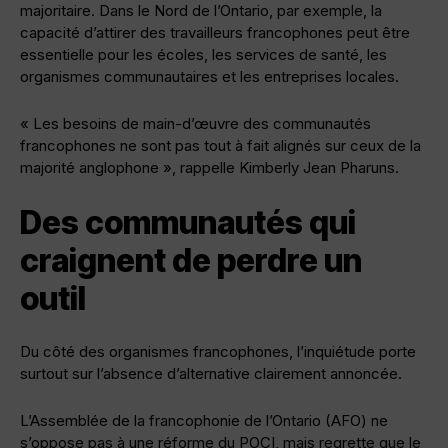
majoritaire. Dans le Nord de l’Ontario, par exemple, la
capacité d’attirer des travailleurs francophones peut être
essentielle pour les écoles, les services de santé, les
organismes communautaires et les entreprises locales.
« Les besoins de main-d’œuvre des communautés
francophones ne sont pas tout à fait alignés sur ceux de la
majorité anglophone », rappelle Kimberly Jean Pharuns.
Des communautés qui
craignent de perdre un
outil
Du côté des organismes francophones, l’inquiétude porte
surtout sur l’absence d’alternative clairement annoncée.
L’Assemblée de la francophonie de l’Ontario (AFO) ne
s’oppose pas à une réforme du POCI, mais regrette que le