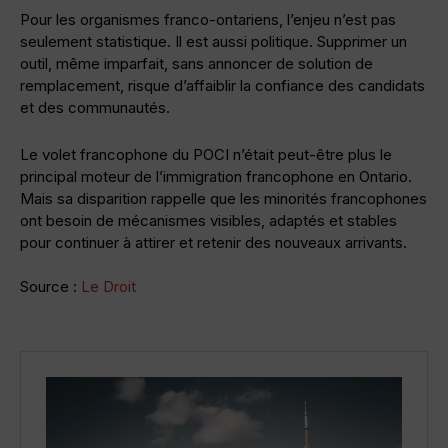
Pour les organismes franco-ontariens, l’enjeu n’est pas
seulement statistique. Il est aussi politique. Supprimer un
outil, même imparfait, sans annoncer de solution de
remplacement, risque d’affaiblir la confiance des candidats
et des communautés.
Le volet francophone du POCI n’était peut-être plus le
principal moteur de l’immigration francophone en Ontario.
Mais sa disparition rappelle que les minorités francophones
ont besoin de mécanismes visibles, adaptés et stables
pour continuer à attirer et retenir des nouveaux arrivants.
Source :
Le Droit