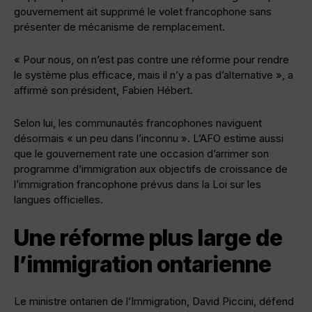
gouvernement ait supprimé le volet francophone sans
présenter de mécanisme de remplacement.
« Pour nous, on n’est pas contre une réforme pour rendre
le système plus efficace, mais il n’y a pas d’alternative », a
affirmé son président, Fabien Hébert.
Selon lui, les communautés francophones naviguent
désormais « un peu dans l’inconnu ». L’AFO estime aussi
que le gouvernement rate une occasion d’arrimer son
programme d’immigration aux objectifs de croissance de
l’immigration francophone prévus dans la Loi sur les
langues officielles.
Une réforme plus large de
l’immigration ontarienne
Le ministre ontarien de l’Immigration, David Piccini, défend