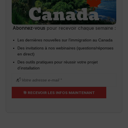
Abonnez-vous
pour recevoir chaque semaine :
Les dernières nouvelles sur l’immigration au Canada
Des invitations à nos webinaires (questions/réponses
en direct)
Des outils pratiques pour réussir votre projet
d’installation