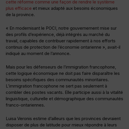
cette réforme comme une façon de rendre le système
plus efficace
et mieux adapté aux besoins économiques
de la province.
« En modernisant le POCI, notre gouvernement mise sur
des profils d’expérience, déjà intégrés au marché du
travail, capables de contribuer rapidement à nos efforts
continus de protection de l’économie ontarienne », avait-il
indiqué au moment de l’annonce.
Mais pour les défenseurs de l’immigration francophone,
cette logique économique ne doit pas faire disparaître les
besoins spécifiques des communautés minoritaires.
L’immigration francophone ne sert pas seulement à
combler des postes vacants. Elle participe aussi à la vitalité
linguistique, culturelle et démographique des communautés
franco-ontariennes.
Luisa Veronis estime d’ailleurs que les provinces devraient
disposer de plus de latitude pour mieux répondre à leurs