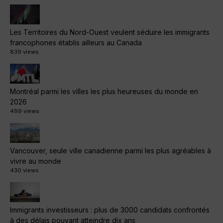
Les Territoires du Nord-Ouest veulent séduire les immigrants
francophones établis ailleurs au Canada
839 views
Montréal parmi les villes les plus heureuses du monde en
2026
499 views
Vancouver, seule ville canadienne parmi les plus agréables à
vivre au monde
430 views
Immigrants investisseurs : plus de 3000 candidats confrontés
à des délais pouvant atteindre dix ans