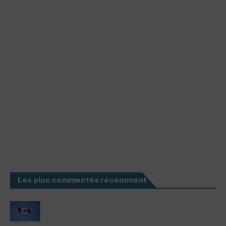
Les plus commentés récemment