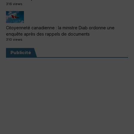
316 views
Citoyenneté canadienne : la ministre Diab ordonne une
enquête après des rappels de documents
310 views
Publicité