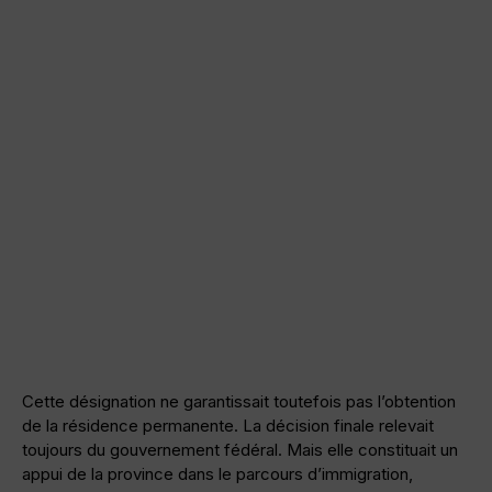
Cette désignation ne garantissait toutefois pas l’obtention
de la résidence permanente. La décision finale relevait
toujours du gouvernement fédéral. Mais elle constituait un
appui de la province dans le parcours d’immigration,