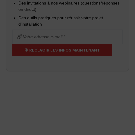
Des invitations à nos webinaires (questions/réponses
en direct)
Des outils pratiques pour réussir votre projet
d’installation