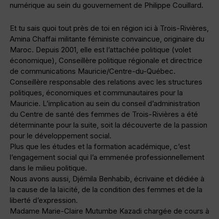
numérique au sein du gouvernement de Philippe Couillard.
Et tu sais quoi tout près de toi en région ici à Trois-Rivières,
Amina Chaffai militante féministe convaincue, originaire du
Maroc. Depuis 2001, elle est l’attachée politique (volet
économique), Conseillère politique régionale et directrice
de communications Mauricie/Centre-du-Québec.
Conseillère responsable des relations avec les structures
politiques, économiques et communautaires pour la
Mauricie. L’implication au sein du conseil d’administration
du Centre de santé des femmes de Trois-Rivières a été
déterminante pour la suite, soit la découverte de la passion
pour le développement social.
Plus que les études et la formation académique, c’est
l’engagement social qui l’a emmenée professionnellement
dans le milieu politique.
Nous avons aussi, Djémila Benhabib, écrivaine et dédiée à
la cause de la laïcité, de la condition des femmes et de la
liberté d’expression.
Madame Marie-Claire Mutumbe Kazadi chargée de cours à