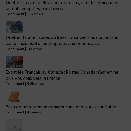
Québec rouvre le PEQ pour deux ans, mais les demandes
seront acceptées par phases
1 comment
|
196 views
Québec facilite l’accès au travail pour certains conjoints en
santé, mais oublie les préposés aux bénéficiaires
1 comment
|
112 views
Expatriés Français au Canada : Postes Canada n’achemine
plus vos colis vers la France
1 comment
|
4.3k views
Bilan de notre déménagement « matériel » Avis sur Galliéni
1 comment
|
43 views