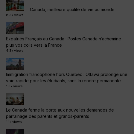
Canada, meilleure qualité de vie au monde
8.3k views
Expatriés Français au Canada : Postes Canada n’achemine
plus vos colis vers la France
4.3k views
Immigration francophone hors Québec : Ottawa prolonge une
voie rapide pour les étudiants, sans la rendre permanente
1.3k views
Le Canada ferme la porte aux nouvelles demandes de
parrainage des parents et grands-parents
1.1k views