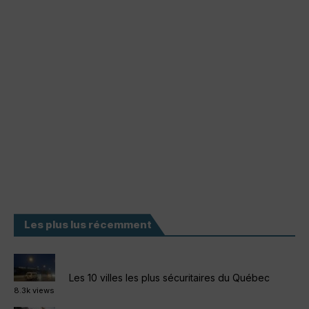
Les plus lus récemment
Les 10 villes les plus sécuritaires du Québec
8.3k views