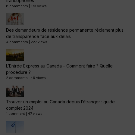
francophones
8 comments
|
173 views
Des demandeurs de résidence permanente réclament plus
de transparence face aux délais
4 comments
|
227 views
L’Entrée Express au Canada – Comment faire ? Quelle
procédure ?
2 comments
|
49 views
Trouver un emploi au Canada depuis l’étranger : guide
complet 2024
1 comment
|
47 views