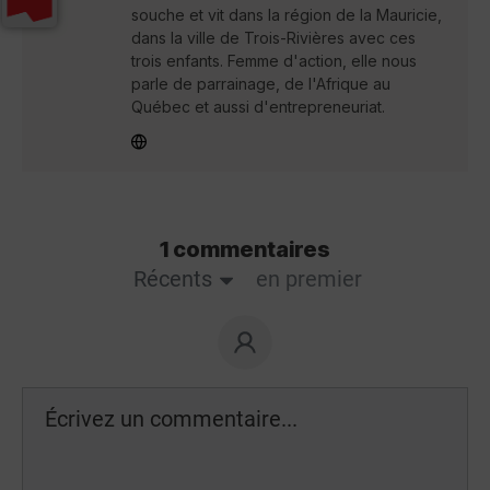
souche et vit dans la région de la Mauricie,
dans la ville de Trois-Rivières avec ces
trois enfants. Femme d'action, elle nous
parle de parrainage, de l'Afrique au
Québec et aussi d'entrepreneuriat.
1 commentaires
Récents
en premier