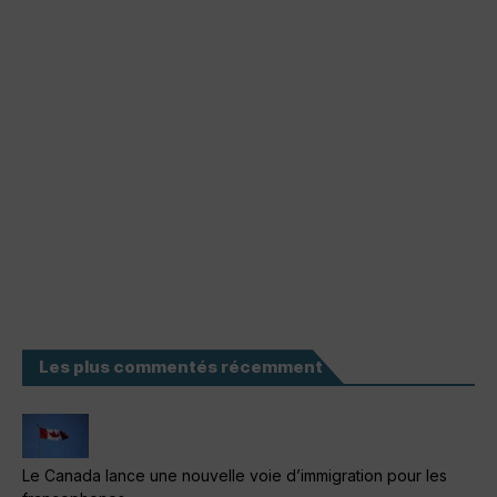
Les plus commentés récemment
Le Canada lance une nouvelle voie d’immigration pour les