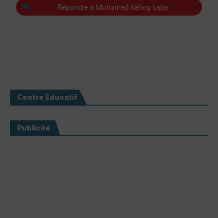
Répondre à Mohamed Kéfing kaba
Centre Éducatif
Publicité