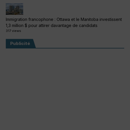
Immigration francophone : Ottawa et le Manitoba investissent
1,3 million $ pour attirer davantage de candidats
317 views
Publicité