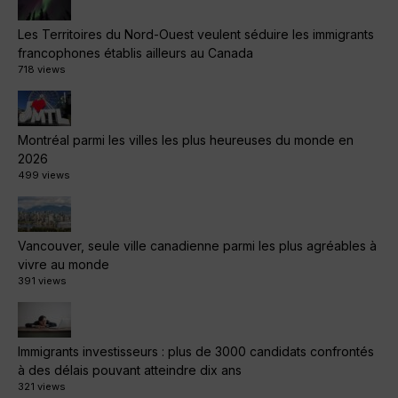
Les Territoires du Nord-Ouest veulent séduire les immigrants
francophones établis ailleurs au Canada
718 views
Montréal parmi les villes les plus heureuses du monde en
2026
499 views
Vancouver, seule ville canadienne parmi les plus agréables à
vivre au monde
391 views
Immigrants investisseurs : plus de 3000 candidats confrontés
à des délais pouvant atteindre dix ans
321 views