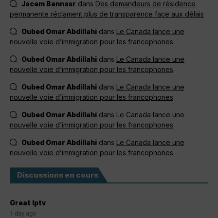
Jacem Bennasr
dans
Des demandeurs de résidence
permanente réclament plus de transparence face aux délais
Oubed Omar Abdillahi
dans
Le Canada lance une
nouvelle voie d’immigration pour les francophones
Oubed Omar Abdillahi
dans
Le Canada lance une
nouvelle voie d’immigration pour les francophones
Oubed Omar Abdillahi
dans
Le Canada lance une
nouvelle voie d’immigration pour les francophones
Oubed Omar Abdillahi
dans
Le Canada lance une
nouvelle voie d’immigration pour les francophones
Oubed Omar Abdillahi
dans
Le Canada lance une
nouvelle voie d’immigration pour les francophones
Discussions en cours
Great Iptv
1 day ago