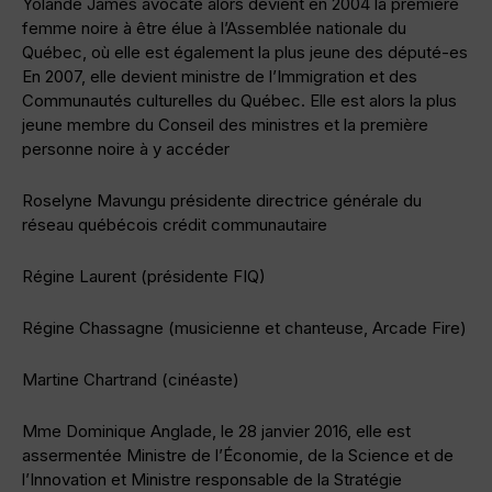
Yolande James avocate alors devient en 2004 la première
femme noire à être élue à l’Assemblée nationale du
Québec, où elle est également la plus jeune des député-es
En 2007, elle devient ministre de l’Immigration et des
Communautés culturelles du Québec. Elle est alors la plus
jeune membre du Conseil des ministres et la première
personne noire à y accéder
Roselyne Mavungu présidente directrice générale du
réseau québécois crédit communautaire
Régine Laurent (présidente FIQ)
Régine Chassagne (musicienne et chanteuse, Arcade Fire)
Martine Chartrand (cinéaste)
Mme Dominique Anglade, le 28 janvier 2016, elle est
assermentée Ministre de l’Économie, de la Science et de
l’Innovation et Ministre responsable de la Stratégie