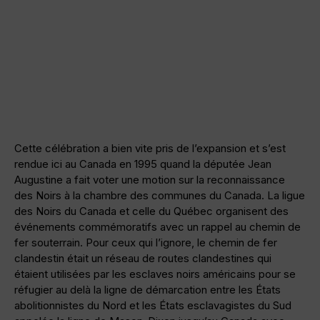
Cette célébration a bien vite pris de l’expansion et s’est
rendue ici au Canada en 1995 quand la députée Jean
Augustine a fait voter une motion sur la reconnaissance
des Noirs à la chambre des communes du Canada. La ligue
des Noirs du Canada et celle du Québec organisent des
événements commémoratifs avec un rappel au chemin de
fer souterrain. Pour ceux qui l’ignore, le chemin de fer
clandestin était un réseau de routes clandestines qui
étaient utilisées par les esclaves noirs américains pour se
réfugier au delà la ligne de démarcation entre les États
abolitionnistes du Nord et les États esclavagistes du Sud