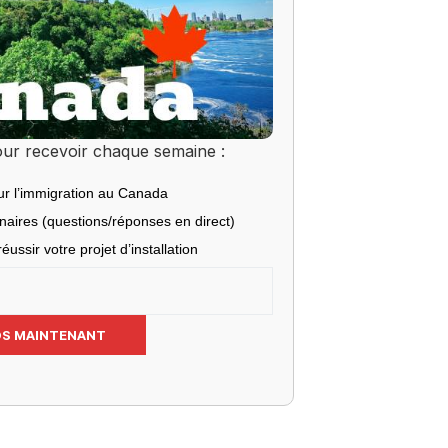
ur recevoir chaque semaine :
ur l’immigration au Canada
inaires (questions/réponses en direct)
éussir votre projet d’installation