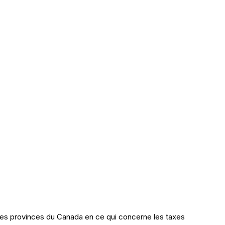
es provinces du Canada en ce qui concerne les taxes