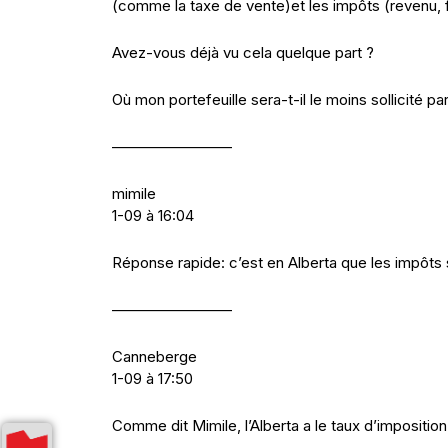
(comme la taxe de vente)et les impôts (revenu, 
Avez-vous déjà vu cela quelque part ?
Où mon portefeuille sera-t-il le moins sollicité par
————————
mimile
1-09 à 16:04
Réponse rapide: c’est en Alberta que les impôts 
————————
Canneberge
1-09 à 17:50
Comme dit Mimile, l’Alberta a le taux d’imposition