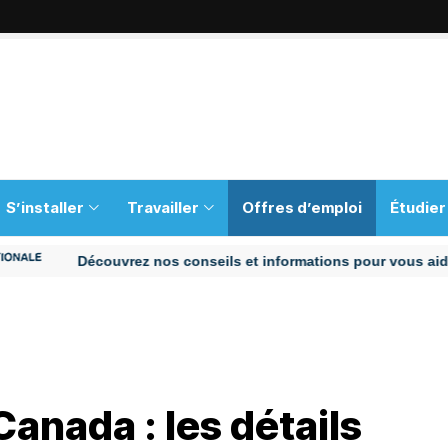
S’installer
Travailler
Offres d’emploi
Étudier
Découvrez nos conseils et informations pour vous aider tout 
Canada : les détails