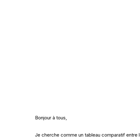
Bonjour à tous,
Je cherche comme un tableau comparatif entre l