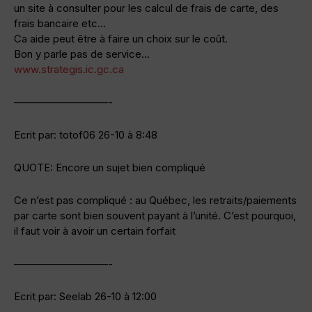
un site à consulter pour les calcul de frais de carte, des
frais bancaire etc…
Ca aide peut être à faire un choix sur le coût.
Bon y parle pas de service…
www.strategis.ic.gc.ca
—————————-
Ecrit par: totof06 26-10 à 8:48
QUOTE: Encore un sujet bien compliqué
Ce n’est pas compliqué : au Québec, les retraits/paiements
par carte sont bien souvent payant à l’unité. C’est pourquoi,
il faut voir à avoir un certain forfait
—————————-
Ecrit par: Seelab 26-10 à 12:00