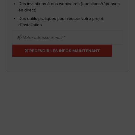
Des invitations à nos webinaires (questions/réponses
en direct)
Des outils pratiques pour réussir votre projet
d’installation