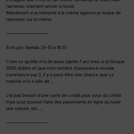
j’aimerais vraiment arriver à l’avoir.
Maintenant si je retourne à la même agence je risque de
retomber sur la même.
—————————-
Ecrit par: Seelab 25-10 à 16:51
C’est ce qu’elle m’a dit aussi (après 1 an) mais si je bloque
2000 dollars et que mon numéro d’assurance sociale
commence par 2, il y a peut-être une chance que ça
marche m’a-t-elle dit…
J’ai pas besoin d’une carte de crédit pour avoir du crédit
mais pour pouvoir faire des payements en ligne ou louer
une voiture, etc …
—————————-