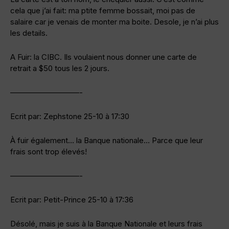
cela que j’ai fait: ma ptite femme bossait, moi pas de
salaire car je venais de monter ma boite. Desole, je n’ai plus
les details.
A Fuir: la CIBC. Ils voulaient nous donner une carte de
retrait a $50 tous les 2 jours.
—————————-
Ecrit par: Zephstone 25-10 à 17:30
À fuir également… la Banque nationale… Parce que leur
frais sont trop élevés!
—————————-
Ecrit par: Petit-Prince 25-10 à 17:36
Désolé, mais je suis à la Banque Nationale et leurs frais