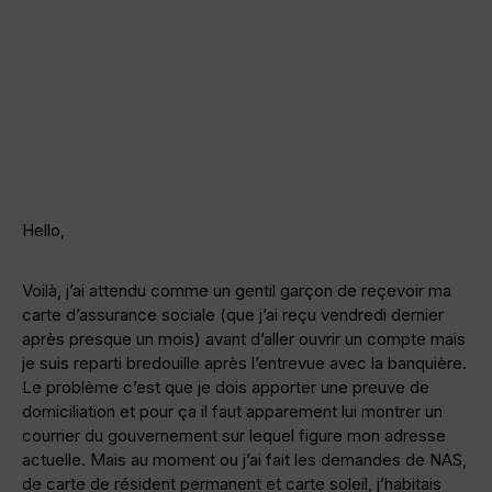
Hello,
Voilà, j’ai attendu comme un gentil garçon de reçevoir ma
carte d’assurance sociale (que j’ai reçu vendredi dernier
après presque un mois) avant d’aller ouvrir un compte mais
je suis reparti bredouille après l’entrevue avec la banquière.
Le problème c’est que je dois apporter une preuve de
domiciliation et pour ça il faut apparement lui montrer un
courrier du gouvernement sur lequel figure mon adresse
actuelle. Mais au moment ou j’ai fait les demandes de NAS,
de carte de résident permanent et carte soleil, j’habitais