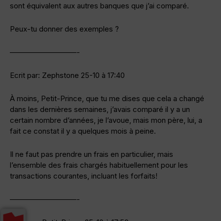
sont équivalent aux autres banques que j’ai comparé.
Peux-tu donner des exemples ?
—————————-
Ecrit par: Zephstone 25-10 à 17:40
À moins, Petit-Prince, que tu me dises que cela a changé
dans les dernières semaines, j’avais comparé il y a un
certain nombre d’années, je l’avoue, mais mon père, lui, a
fait ce constat il y a quelques mois à peine.
Il ne faut pas prendre un frais en particulier, mais
l’ensemble des frais chargés habituellement pour les
transactions courantes, incluant les forfaits!
—————————-