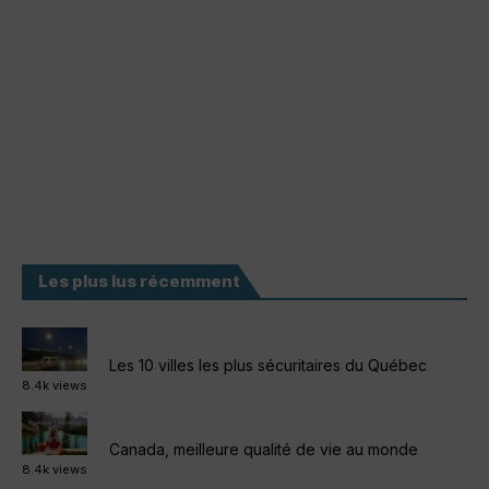
Les plus lus récemment
Les 10 villes les plus sécuritaires du Québec
8.4k views
Canada, meilleure qualité de vie au monde
8.4k views