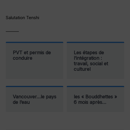
Salutation Tenshi
———
PVT et permis de
Les étapes de
conduire
l’intégration :
travail, social et
culturel
Vancouver…le pays
les « Bouddhettes »
de l’eau
6 mois après…