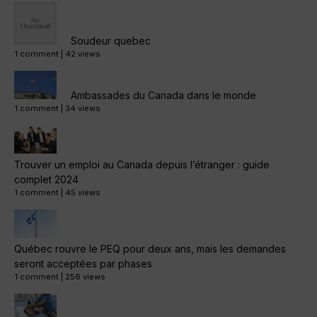
Soudeur quebec
1 comment
|
42 views
Ambassades du Canada dans le monde
1 comment
|
34 views
Trouver un emploi au Canada depuis l’étranger : guide
complet 2024
1 comment
|
45 views
Québec rouvre le PEQ pour deux ans, mais les demandes
seront acceptées par phases
1 comment
|
256 views