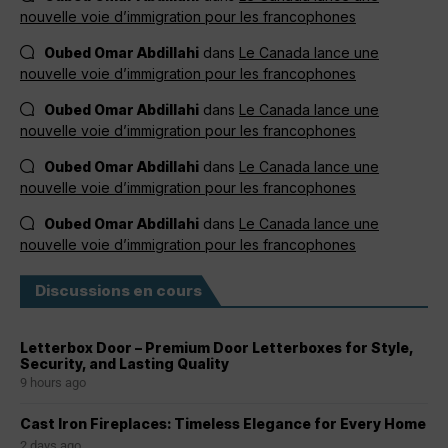
nouvelle voie d’immigration pour les francophones
Oubed Omar Abdillahi
dans
Le Canada lance une
nouvelle voie d’immigration pour les francophones
Oubed Omar Abdillahi
dans
Le Canada lance une
nouvelle voie d’immigration pour les francophones
Oubed Omar Abdillahi
dans
Le Canada lance une
nouvelle voie d’immigration pour les francophones
Oubed Omar Abdillahi
dans
Le Canada lance une
nouvelle voie d’immigration pour les francophones
Discussions en cours
Letterbox Door – Premium Door Letterboxes for Style,
Security, and Lasting Quality
9 hours ago
Cast Iron Fireplaces: Timeless Elegance for Every Home
2 days ago