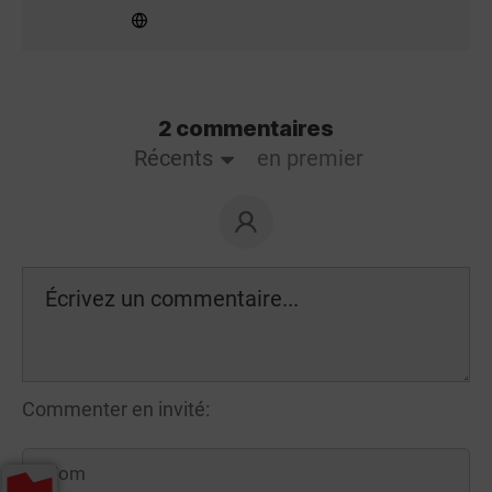
2 commentaires
Récents
en premier
Commenter en invité: