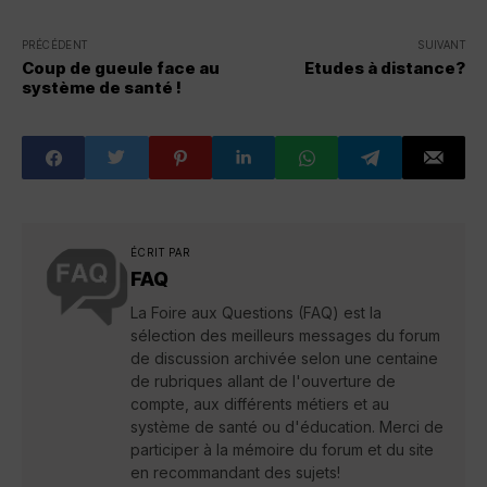
PRÉCÉDENT
SUIVANT
Coup de gueule face au
Etudes à distance?
système de santé !
ÉCRIT PAR
FAQ
La Foire aux Questions (FAQ) est la
sélection des meilleurs messages du forum
de discussion archivée selon une centaine
de rubriques allant de l'ouverture de
compte, aux différents métiers et au
système de santé ou d'éducation. Merci de
participer à la mémoire du forum et du site
en recommandant des sujets!