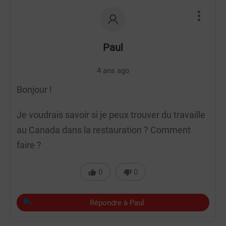
Paul
4 ans ago
Bonjour !
Je voudrais savoir si je peux trouver du travaille
au Canada dans la restauration ? Comment
faire ?
0
0
Répondre à Paul