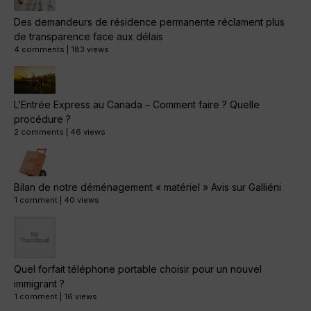
Des demandeurs de résidence permanente réclament plus
de transparence face aux délais
4 comments
|
183 views
L’Entrée Express au Canada – Comment faire ? Quelle
procédure ?
2 comments
|
46 views
Bilan de notre déménagement « matériel » Avis sur Galliéni
1 comment
|
40 views
Quel forfait téléphone portable choisir pour un nouvel
immigrant ?
1 comment
|
16 views