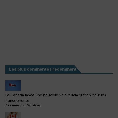
Les plus commentés récemment
Le Canada lance une nouvelle voie d’immigration pour les
francophones
8 comments
|
181 views