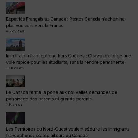
Expatriés Français au Canada : Postes Canada n’achemine
plus vos colis vers la France
4.2k views
Immigration francophone hors Québec : Ottawa prolonge une
voie rapide pour les étudiants, sans la rendre permanente
1.4k views
Le Canada ferme la porte aux nouvelles demandes de
parrainage des parents et grands-parents
1.1k views
Les Territoires du Nord-Ouest veulent séduire les immigrants
francophones établis ailleurs au Canada