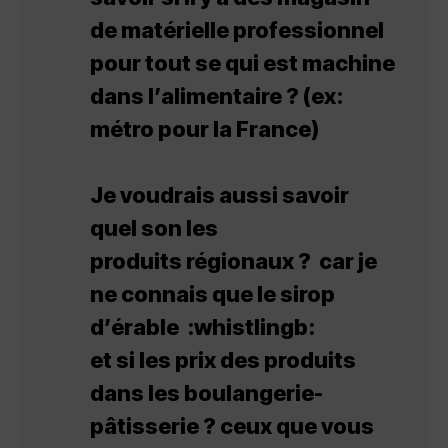
de matérielle professionnel
pour tout se qui est machine
dans l’alimentaire ? (ex:
métro pour la France)
Je voudrais aussi savoir
quel son les
produits régionaux ? car je
ne connais que le sirop
d’érable :whistlingb:
et si les prix des produits
dans les boulangerie-
pâtisserie ? ceux que vous