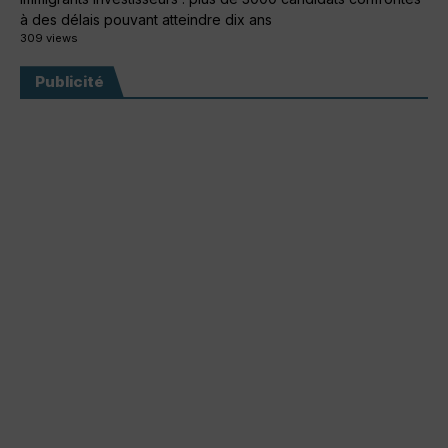
à des délais pouvant atteindre dix ans
309 views
Publicité