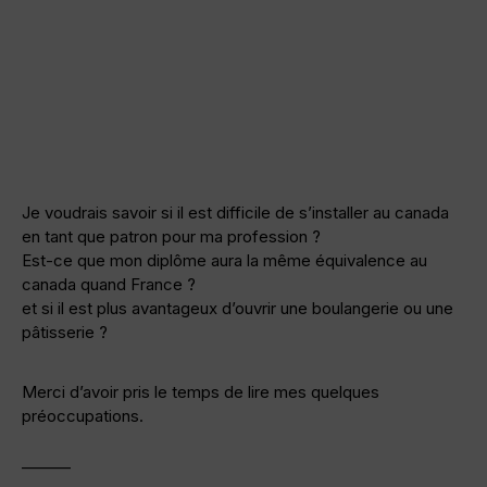
Je voudrais savoir si il est difficile de s’installer au canada
en tant que patron pour ma profession ?
Est-ce que mon diplôme aura la même équivalence au
canada quand France ?
et si il est plus avantageux d’ouvrir une boulangerie ou une
pâtisserie ?
Merci d’avoir pris le temps de lire mes quelques
préoccupations.
———