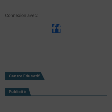
Connexion avec:
Centre Éducatif
Publicité