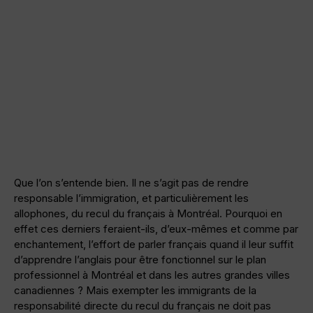
Que l’on s’entende bien. Il ne s’agit pas de rendre
responsable l’immigration, et particulièrement les
allophones, du recul du français à Montréal. Pourquoi en
effet ces derniers feraient-ils, d’eux-mêmes et comme par
enchantement, l’effort de parler français quand il leur suffit
d’apprendre l’anglais pour être fonctionnel sur le plan
professionnel à Montréal et dans les autres grandes villes
canadiennes ? Mais exempter les immigrants de la
responsabilité directe du recul du français ne doit pas