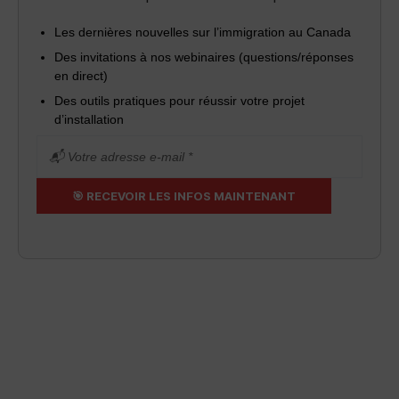
Les dernières nouvelles sur l’immigration au Canada
Des invitations à nos webinaires (questions/réponses
en direct)
Des outils pratiques pour réussir votre projet
d’installation