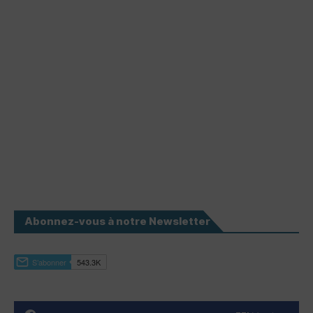
Abonnez-vous à notre Newsletter