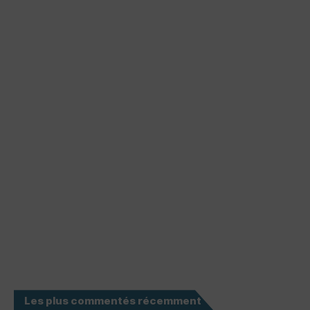
Les plus commentés récemment