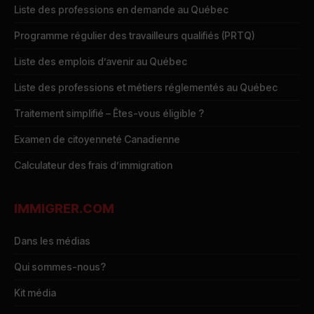
Liste des professions en demande au Québec
Programme régulier des travailleurs qualifiés (PRTQ)
Liste des emplois d’avenir au Québec
Liste des professions et métiers réglementés au Québec
Traitement simplifié – Êtes-vous éligible ?
Examen de citoyenneté Canadienne
Calculateur des frais d’immigration
IMMIGRER.COM
Dans les médias
Qui sommes-nous?
Kit média