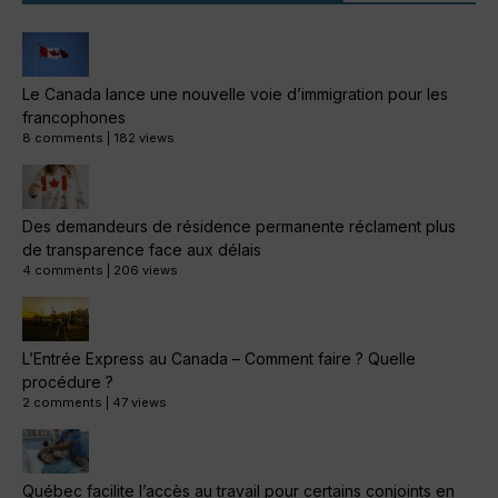
Le Canada lance une nouvelle voie d’immigration pour les
francophones
8 comments
|
182 views
Des demandeurs de résidence permanente réclament plus
de transparence face aux délais
4 comments
|
206 views
L’Entrée Express au Canada – Comment faire ? Quelle
procédure ?
2 comments
|
47 views
Québec facilite l’accès au travail pour certains conjoints en