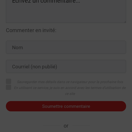
Commenter en invité:
Sauvegarder mes détails dans ce navigateur pour la prochaine fois
En utilisant ce service, je suis en accord avec les termes d'utilisation de
ce site
Soumettre commentaire
or