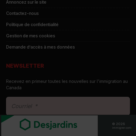
Annoncez sur le site
Contactez-nous
Politique de confidentialité
Gestion de mes cookies
Demande d’accès à mes données
NEWSLETTER
Recevez en primeur toutes les nouvelles sur l'immigration au
Canada
© 2026
immigrer.com