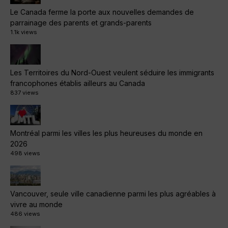
Le Canada ferme la porte aux nouvelles demandes de
parrainage des parents et grands-parents
1.1k views
Les Territoires du Nord-Ouest veulent séduire les immigrants
francophones établis ailleurs au Canada
837 views
Montréal parmi les villes les plus heureuses du monde en
2026
498 views
Vancouver, seule ville canadienne parmi les plus agréables à
vivre au monde
486 views