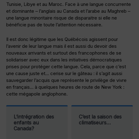
Tunisie, Libye et au Maroc. Face à une langue concurrente
et dominante – l’anglais au Canada et l’arabe au Maghreb –
une langue minoritaire risque de disparaitre si elle ne
bénéficie pas de toute l’attention nécessaire.
Il est donc légitime que les Québécois agissent pour
l’avenir de leur langue mais il est aussi du devoir des
nouveaux arrivants et surtout des francophones de se
solidariser avec eux dans les initiatives démocratiques
prises pour protéger cette langue. Cela, parce que c’est
une cause juste et… cerise sur le gâteau : il s’agit aussi
sauvegarder l’acquis que représente le privilège de vivre
en français… à quelques heures de route de New York :
cette mégapole anglophone.
L’intrégration des
C’est la saison des
enfants au
climatiseurs…
Canada?