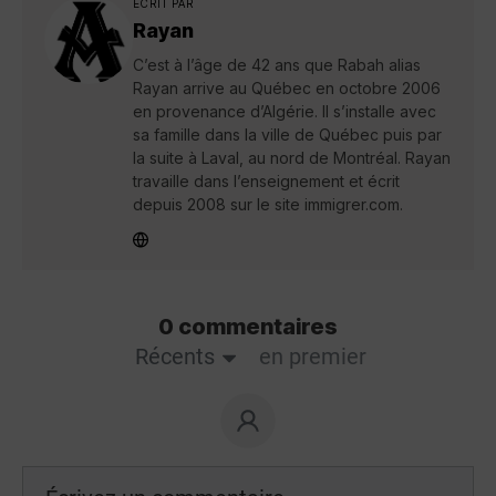
ÉCRIT PAR
Rayan
C’est à l’âge de 42 ans que Rabah alias
Rayan arrive au Québec en octobre 2006
en provenance d’Algérie. Il s’installe avec
sa famille dans la ville de Québec puis par
la suite à Laval, au nord de Montréal. Rayan
travaille dans l’enseignement et écrit
depuis 2008 sur le site immigrer.com.
0 commentaires
Récents
en premier