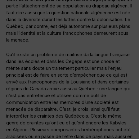
partie l’attachement de sa population au drapeau algérien. Il
faut dire aussi que la question nationale algérienne est née
dans la diversité durant les luttes contre la colonisation. Le
Québec, par contre, est déjà autonome sur plusieurs plans
mais l’identité et la culture francophones demeurent sous
la menace.
Qu’il existe un problème de maitrise da la langue française
dans les écoles et dans les Cegeps est une chose et
mérite sans doute un traitement particulier mais l’enjeu
principal est de faire en sorte d’empêcher que ce qui est
arrivé aux francophones de la Louisiane et dans certaines
régions du Canada arrive aussi au Québec : une langue qui
n’est pas entretenue et utilisée comme outil de
communication entre les membres d’une société est
menacée de disparaitre. C’est, je crois, ainsi qu’il faut
interpréter les craintes des Québécois. C’est le même
genre de craintes qu’ont eu et qu’ont encore les Kabyles
en Algérie. Plusieurs composantes berbérophones ont été
arabisées ou en passe de l’être dans ce pays mais aussi en