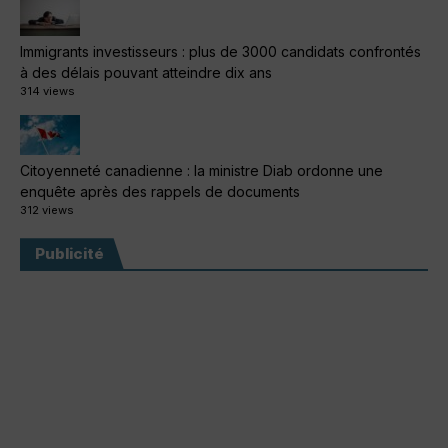
Immigrants investisseurs : plus de 3000 candidats confrontés
à des délais pouvant atteindre dix ans
314 views
Citoyenneté canadienne : la ministre Diab ordonne une
enquête après des rappels de documents
312 views
Publicité