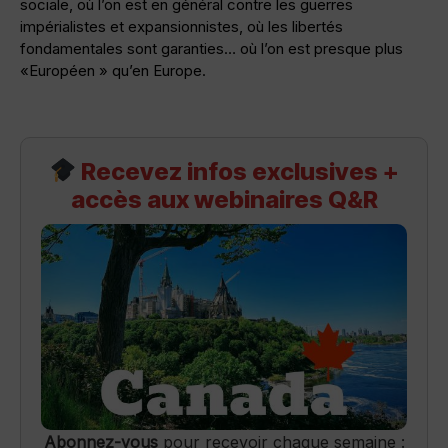
sociale, où l’on est en général contre les guerres
impérialistes et expansionnistes, où les libertés
fondamentales sont garanties… où l’on est presque plus
«Européen » qu’en Europe.
Recevez infos exclusives +
accès aux webinaires Q&R
Abonnez-vous
pour recevoir chaque semaine :