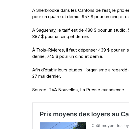
À Sherbrooke dans les Cantons de l’est, le prix e
pour un quatre et demie, 957 $ pour un cinq et d
À Saguenay, le tarif est de 488 $ pour un studio,
887 $ pour un cinq et demie.
À Trois-Rivières, il faut dépenser 439 $ pour un s
demie, 745 $ pour un cinq et demie.
Afin d’établir leurs études, l’organisme a regardé
27 mai dernier.
Source: TVA Nouvelles, La Presse canadienne