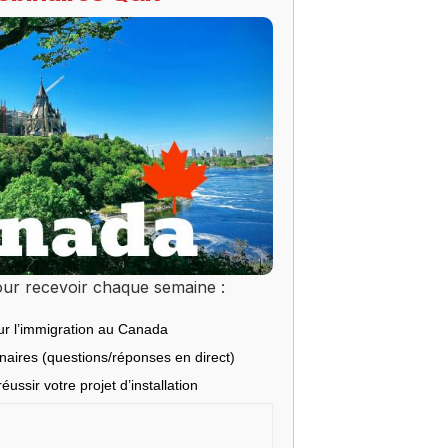
ur recevoir chaque semaine :
ur l’immigration au Canada
inaires (questions/réponses en direct)
éussir votre projet d’installation