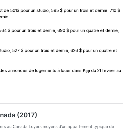
st de 501$ pour un studio, 595 $ pour un trois et demie, 710 $
emie.
 564 $ pour un trois et demie, 690 $ pour un quatre et demie,
tudio, 527 $ pour un trois et demie, 626 $ pour un quatre et
 des annonces de logements à louer dans Kijiji du 21 février au