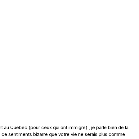
t au Québec (pour ceux qui ont immigré) , je parle bien de la
et ce sentiments bizarre que votre vie ne serais plus comme