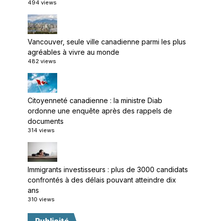
494 views
Vancouver, seule ville canadienne parmi les plus
agréables à vivre au monde
482 views
Citoyenneté canadienne : la ministre Diab
ordonne une enquête après des rappels de
documents
314 views
Immigrants investisseurs : plus de 3000 candidats
confrontés à des délais pouvant atteindre dix
ans
310 views
Publicité