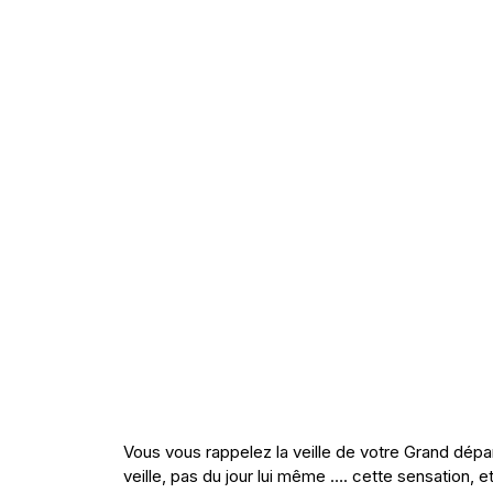
Vous vous rappelez la veille de votre Grand dépar
veille, pas du jour lui même …. cette sensation, 