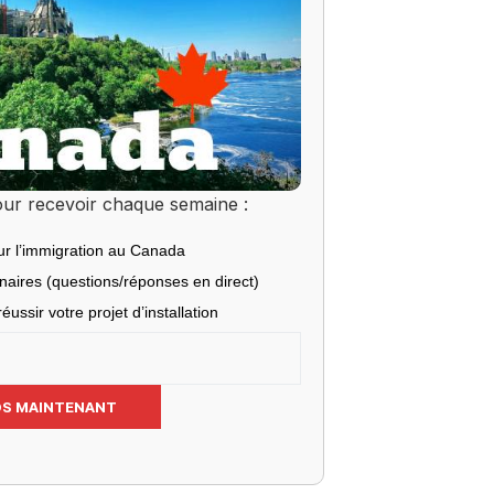
ur recevoir chaque semaine :
ur l’immigration au Canada
inaires (questions/réponses en direct)
éussir votre projet d’installation