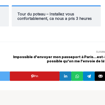
Tour du poteau – Installez vous
confortablement, ca nous a pris 3 heures
SUIVAN
Impossible d'envoyer mon passeport à Paris...est-i
possible qu'on me l'envoie de là
Pin