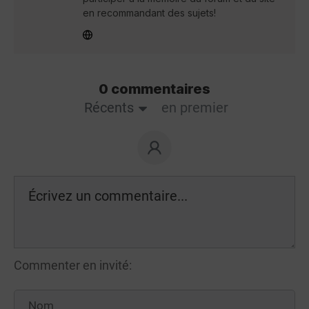
en recommandant des sujets!
0 commentaires
Récents
en premier
Commenter en invité: