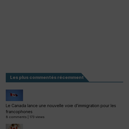
Les plus commentés récemment
Le Canada lance une nouvelle voie d’immigration pour les
francophones
8 comments
|
173 views