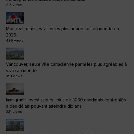
718 views
Montréal parmi les villes les plus heureuses du monde en
2026
499 views
Vancouver, seule ville canadienne parmi les plus agréables à
vivre au monde
391 views
Immigrants investisseurs : plus de 3000 candidats confrontés
à des délais pouvant atteindre dix ans
321 views