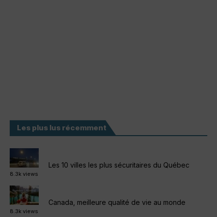
Les plus lus récemment
Les 10 villes les plus sécuritaires du Québec
8.3k views
Canada, meilleure qualité de vie au monde
8.3k views