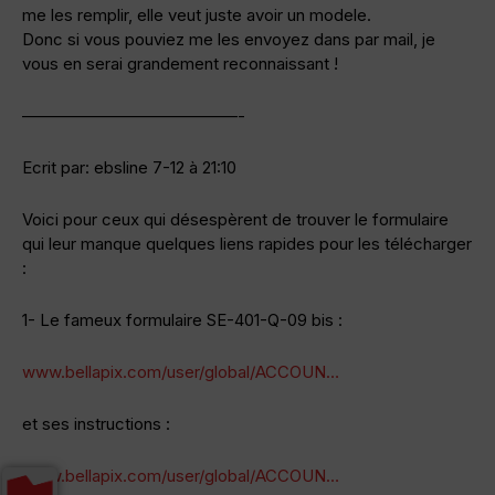
me les remplir, elle veut juste avoir un modele.
Donc si vous pouviez me les envoyez dans par mail, je
vous en serai grandement reconnaissant !
—————————————-
Ecrit par: ebsline 7-12 à 21:10
Voici pour ceux qui désespèrent de trouver le formulaire
qui leur manque quelques liens rapides pour les télécharger
:
1- Le fameux formulaire SE-401-Q-09 bis :
www.bellapix.com/user/global/ACCOUN…
et ses instructions :
www.bellapix.com/user/global/ACCOUN…