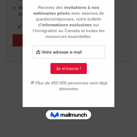
Des outils pratiques pour réussir votre projet
d’installation