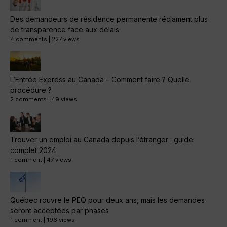
Des demandeurs de résidence permanente réclament plus
de transparence face aux délais
4 comments
|
227 views
L’Entrée Express au Canada – Comment faire ? Quelle
procédure ?
2 comments
|
49 views
Trouver un emploi au Canada depuis l’étranger : guide
complet 2024
1 comment
|
47 views
Québec rouvre le PEQ pour deux ans, mais les demandes
seront acceptées par phases
1 comment
|
196 views