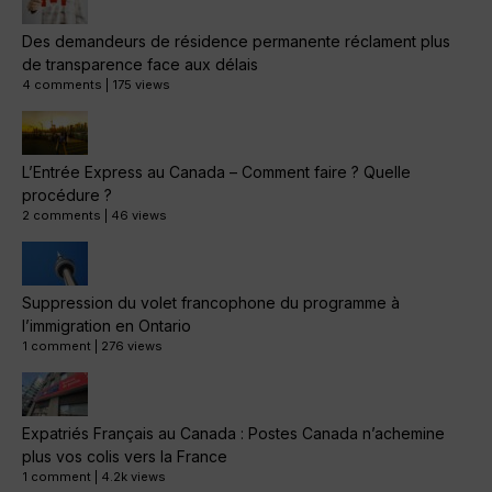
Des demandeurs de résidence permanente réclament plus
de transparence face aux délais
4 comments
|
175 views
L’Entrée Express au Canada – Comment faire ? Quelle
procédure ?
2 comments
|
46 views
Suppression du volet francophone du programme à
l’immigration en Ontario
1 comment
|
276 views
Expatriés Français au Canada : Postes Canada n’achemine
plus vos colis vers la France
1 comment
|
4.2k views