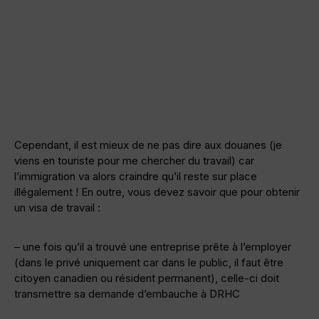
Cependant, il est mieux de ne pas dire aux douanes (je
viens en touriste pour me chercher du travail) car
l’immigration va alors craindre qu’il reste sur place
illégalement ! En outre, vous devez savoir que pour obtenir
un visa de travail :
– une fois qu’il a trouvé une entreprise prête à l’employer
(dans le privé uniquement car dans le public, il faut être
citoyen canadien ou résident permanent), celle-ci doit
transmettre sa demande d’embauche à DRHC