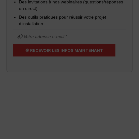
Des invitations à nos webinaires (questions/réponses
en direct)
Des outils pratiques pour réussir votre projet
d’installation