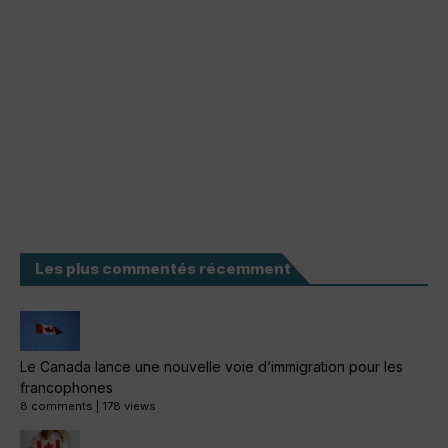
Les plus commentés récemment
Le Canada lance une nouvelle voie d’immigration pour les
francophones
8 comments
|
178 views