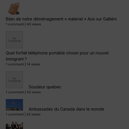
Bilan de notre déménagement « matériel » Avis sur Galliéni
1 comment
|
40 views
Quel forfait téléphone portable choisir pour un nouvel
immigrant ?
1 comment
|
14 views
Soudeur quebec
1 comment
|
42 views
Ambassades du Canada dans le monde
1 comment
|
32 views