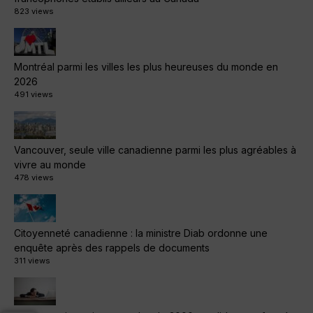
823 views
Montréal parmi les villes les plus heureuses du monde en
2026
491 views
Vancouver, seule ville canadienne parmi les plus agréables à
vivre au monde
478 views
Citoyenneté canadienne : la ministre Diab ordonne une
enquête après des rappels de documents
311 views