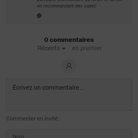
en recommandant des sujets!
0 commentaires
Récents
en premier
Commenter en invité: