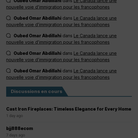
Oubed Omar Abdillahi
dans
Le Canada lance une
nouvelle voie d’immigration pour les francophones
Oubed Omar Abdillahi
dans
Le Canada lance une
nouvelle voie d’immigration pour les francophones
Oubed Omar Abdillahi
dans
Le Canada lance une
nouvelle voie d’immigration pour les francophones
Oubed Omar Abdillahi
dans
Le Canada lance une
nouvelle voie d’immigration pour les francophones
Oubed Omar Abdillahi
dans
Le Canada lance une
nouvelle voie d’immigration pour les francophones
Discussions en cours
Cast Iron Fireplaces: Timeless Elegance for Every Home
1 day ago
bjj888ecom
7 days ago