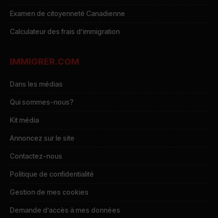
Examen de citoyenneté Canadienne
Calculateur des frais d’immigration
IMMIGRER.COM
Dans les médias
Qui sommes-nous?
Kit média
Annoncez sur le site
Contactez-nous
Politique de confidentialité
Gestion de mes cookies
Demande d’accès à mes données