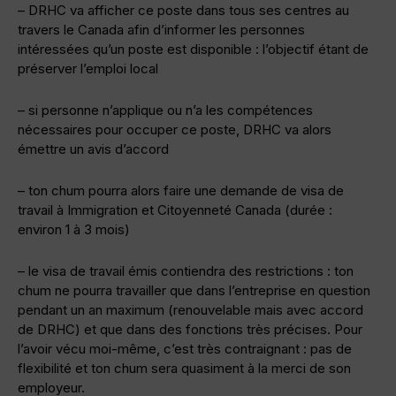
– DRHC va afficher ce poste dans tous ses centres au
travers le Canada afin d’informer les personnes
intéressées qu’un poste est disponible : l’objectif étant de
préserver l’emploi local
– si personne n’applique ou n’a les compétences
nécessaires pour occuper ce poste, DRHC va alors
émettre un avis d’accord
– ton chum pourra alors faire une demande de visa de
travail à Immigration et Citoyenneté Canada (durée :
environ 1 à 3 mois)
– le visa de travail émis contiendra des restrictions : ton
chum ne pourra travailler que dans l’entreprise en question
pendant un an maximum (renouvelable mais avec accord
de DRHC) et que dans des fonctions très précises. Pour
l’avoir vécu moi-même, c’est très contraignant : pas de
flexibilité et ton chum sera quasiment à la merci de son
employeur.