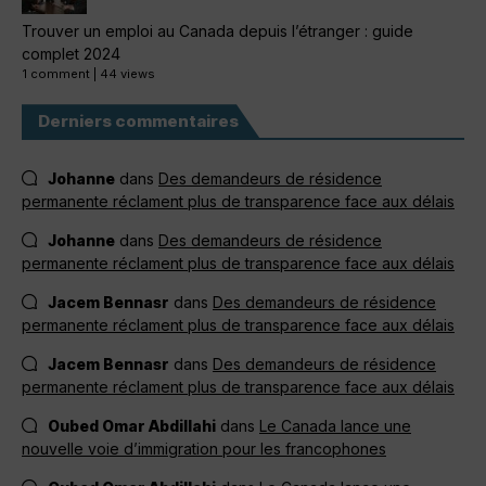
Trouver un emploi au Canada depuis l’étranger : guide
complet 2024
1 comment
|
44 views
Derniers commentaires
Johanne
dans
Des demandeurs de résidence
permanente réclament plus de transparence face aux délais
Johanne
dans
Des demandeurs de résidence
permanente réclament plus de transparence face aux délais
Jacem Bennasr
dans
Des demandeurs de résidence
permanente réclament plus de transparence face aux délais
Jacem Bennasr
dans
Des demandeurs de résidence
permanente réclament plus de transparence face aux délais
Oubed Omar Abdillahi
dans
Le Canada lance une
nouvelle voie d’immigration pour les francophones