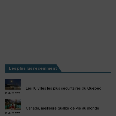
Les plus lus récemment
Les 10 villes les plus sécuritaires du Québec
8.3k views
Canada, meilleure qualité de vie au monde
8.3k views