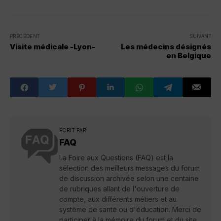
PRÉCÉDENT
SUIVANT
Visite médicale -Lyon-
Les médecins désignés
en Belgique
ÉCRIT PAR
FAQ
La Foire aux Questions (FAQ) est la
sélection des meilleurs messages du forum
de discussion archivée selon une centaine
de rubriques allant de l'ouverture de
compte, aux différents métiers et au
système de santé ou d'éducation. Merci de
participer à la mémoire du forum et du site