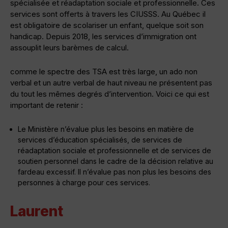
spécialisée et réadaptation sociale et professionnelle. Ces
services sont offerts à travers les CIUSSS. Au Québec il
est obligatoire de scolariser un enfant, quelque soit son
handicap. Depuis 2018, les services d’immigration ont
assouplit leurs barèmes de calcul.
comme le spectre des TSA est très large, un ado non
verbal et un autre verbal de haut niveau ne présentent pas
du tout les mêmes degrés d’intervention. Voici ce qui est
important de retenir :
Le Ministère n’évalue plus les besoins en matière de
services d’éducation spécialisés, de services de
réadaptation sociale et professionnelle et de services de
soutien personnel dans le cadre de la décision relative au
fardeau excessif. Il n’évalue pas non plus les besoins des
personnes à charge pour ces services.
Laurent