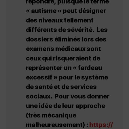
répondre, puisque le terme
« autisme » peut désigner
des niveaux tellement
différents de sévérité. Les
dossiers éliminés lors des
examens médicaux sont
ceux qui risqueraient de
représenter un « fardeau
excessif » pour le système
de santé et de services
sociaux. Pour vous donner
une idée de leur approche
(très mécanique
malheureusement) :
https://