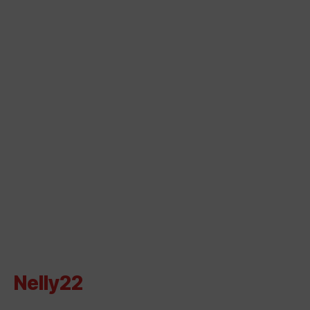
Nelly22