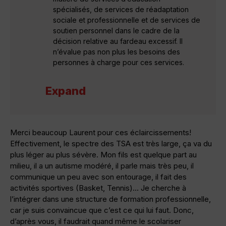
spécialisés, de services de réadaptation
sociale et professionnelle et de services de
soutien personnel dans le cadre de la
décision relative au fardeau excessif. Il
n’évalue pas non plus les besoins des
personnes à charge pour ces services.
Expand
Merci beaucoup Laurent pour ces éclaircissements!
Effectivement, le spectre des TSA est très large, ça va du
plus léger au plus sévère. Mon fils est quelque part au
milieu, il a un autisme modéré, il parle mais très peu, il
communique un peu avec son entourage, il fait des
activités sportives (Basket, Tennis)… Je cherche à
l’intégrer dans une structure de formation professionnelle,
car je suis convaincue que c’est ce qui lui faut. Donc,
d’après vous, il faudrait quand même le scolariser