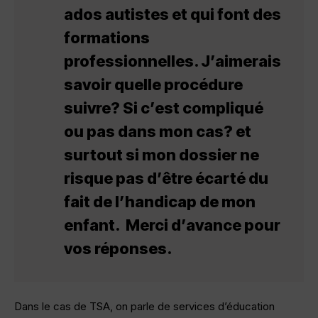
ados autistes et qui font des
formations
professionnelles. J’aimerais
savoir quelle procédure
suivre? Si c’est compliqué
ou pas dans mon cas? et
surtout si mon dossier ne
risque pas d’être écarté du
fait de l’handicap de mon
enfant. Merci d’avance pour
vos réponses.
Dans le cas de TSA, on parle de services d’éducation