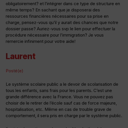
obligatoirement? et l’intégrer dans ce type de structure en
même temps? En sachant que je disposerai des
ressources financières nécessaires pour sa prise en
charge, pensez-vous qu’il y aurait des chances que notre
dossier passe? Auriez-vous svp le lien pour effectuer la
procédure nécessaire pour l’immigration? Je vous
remercie infiniment pour votre aide!
Laurent
Posté(e)
Le système scolaire public a le devoir de scolarisation de
tous les enfants, sans frais pour les parents. C’est une
grande différence avec la France. Vous ne pouvez pas
choisir de le retirer de l’école sauf cas de force majeure,
hospitalisation, etc. Même en cas de trouble grave de
comportement, il sera pris en charge par le système public.