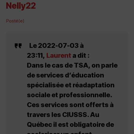
Nelly22
Posté(e)
Le 2022-07-03 à
23:11,
Laurent
a dit :
Dans le cas de TSA, on parle
de services d’éducation
spécialisée et réadaptation
sociale et professionnelle.
Ces services sont offerts à
travers les CIUSSS. Au
Québec il est obligatoire de