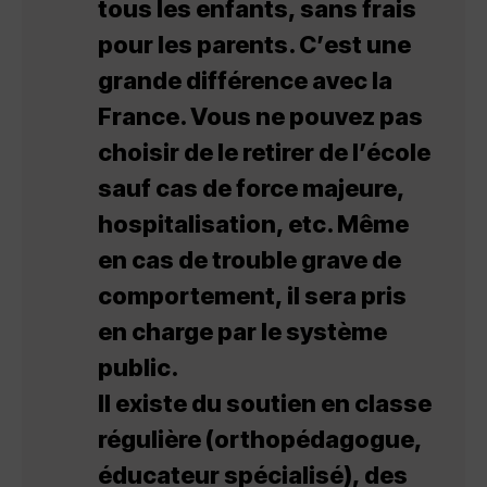
tous les enfants, sans frais
pour les parents. C’est une
grande différence avec la
France. Vous ne pouvez pas
choisir de le retirer de l’école
sauf cas de force majeure,
hospitalisation, etc. Même
en cas de trouble grave de
comportement, il sera pris
en charge par le système
public.
Il existe du soutien en classe
régulière (orthopédagogue,
éducateur spécialisé), des