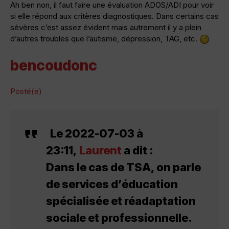
Ah ben non, il faut faire une évaluation ADOS/ADI pour voir
si elle répond aux critères diagnostiques. Dans certains cas
sévères c’est assez évident mais autrement il y a plein
d’autres troubles que l’autisme, dépression, TAG, etc.
bencoudonc
Posté(e)
Le 2022-07-03 à
23:11,
Laurent
a dit :
Dans le cas de TSA, on parle
de services d’éducation
spécialisée et réadaptation
sociale et professionnelle.