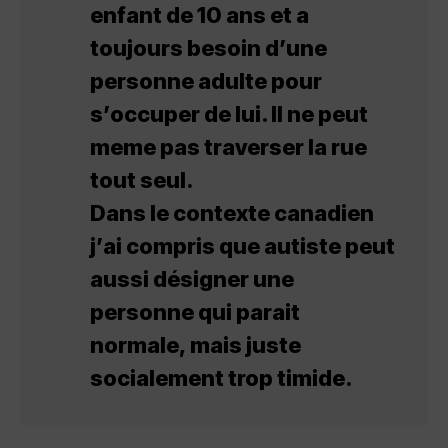
enfant de 10 ans et a
toujours besoin d’une
personne adulte pour
s’occuper de lui. Il ne peut
meme pas traverser la rue
tout seul.
Dans le contexte canadien
j’ai compris que autiste peut
aussi désigner une
personne qui parait
normale, mais juste
socialement trop timide.