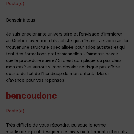
Posté(e)
Bonsoir à tous,
Je suis enseignante universitaire et j’envisage d’immigrer
au Quebec avec mon fils autiste qui a 15 ans. Je voudrais lui
trouver une structure spécialisée pour ados autistes et qui
font des formations professionnelles. J’aimerais savoir
quelle procédure suivre? Si c’est compliqué ou pas dans
mon cas? et surtout si mon dossier ne risque pas d’être
écarté du fait de l’handicap de mon enfant. Merci
d’avance pour vos réponses.
bencoudonc
Posté(e)
Très difficile de vous répondre, puisque le terme
« autisme » peut désigner des niveaux tellement différents