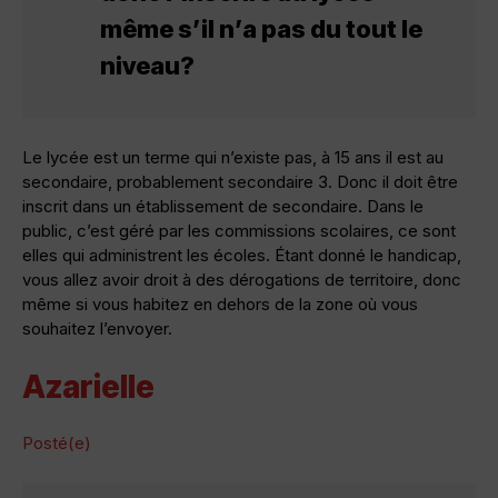
même s’il n’a pas du tout le
niveau?
Le lycée est un terme qui n’existe pas, à 15 ans il est au
secondaire, probablement secondaire 3. Donc il doit être
inscrit dans un établissement de secondaire. Dans le
public, c’est géré par les commissions scolaires, ce sont
elles qui administrent les écoles. Étant donné le handicap,
vous allez avoir droit à des dérogations de territoire, donc
même si vous habitez en dehors de la zone où vous
souhaitez l’envoyer.
Azarielle
Posté(e)