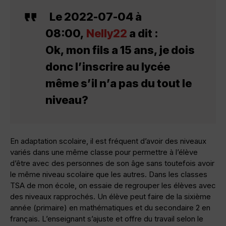
Le 2022-07-04 à
08:00,
Nelly22
a dit :
Ok, mon fils a 15 ans, je dois
donc l’inscrire au lycée
même s’il n’a pas du tout le
niveau?
En adaptation scolaire, il est fréquent d’avoir des niveaux
variés dans une même classe pour permettre à l’élève
d’être avec des personnes de son âge sans toutefois avoir
le même niveau scolaire que les autres. Dans les classes
TSA de mon école, on essaie de regrouper les élèves avec
des niveaux rapprochés. Un élève peut faire de la sixième
année (primaire) en mathématiques et du secondaire 2 en
français. L’enseignant s’ajuste et offre du travail selon le