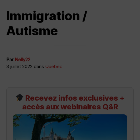
Immigration /
Autisme
Par
Nelly22
3 juillet 2022 dans
Québec
Recevez infos exclusives +
accès aux webinaires Q&R