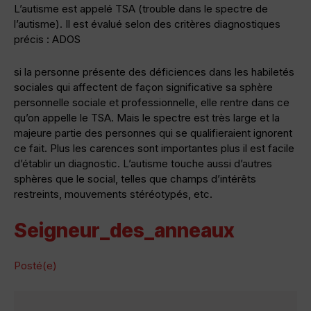
L’autisme est appelé TSA (trouble dans le spectre de
l’autisme). Il est évalué selon des critères diagnostiques
précis : ADOS
si la personne présente des déficiences dans les habiletés
sociales qui affectent de façon significative sa sphère
personnelle sociale et professionnelle, elle rentre dans ce
qu’on appelle le TSA. Mais le spectre est très large et la
majeure partie des personnes qui se qualifieraient ignorent
ce fait. Plus les carences sont importantes plus il est facile
d’établir un diagnostic. L’autisme touche aussi d’autres
sphères que le social, telles que champs d’intérêts
restreints, mouvements stéréotypés, etc.
Seigneur_des_anneaux
Posté(e)