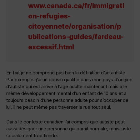
www.canada.ca/fr/immigrati
on-refugies-
citoyennete/organisation/p
ublications-guides/fardeau-
excessif.html
En fait je ne comprend pas bien la définition d’un autiste.
Par exemple, j’ai un cousin qualifié dans mon pays d’origine
d’autiste qui est arrivé à l’âge adulte maintenant mais a le
même développement mental d’un enfant de 10 ans et a
toujours besoin d’une personne adulte pour s’occuper de
lui. Il ne peut même pas traverser la rue tout seul.
Dans le contexte canadien j’ai compris que autiste peut
aussi désigner une personne qui parait normale, mais juste
socialement trop timide.