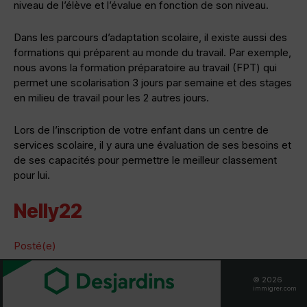
niveau de l’élève et l’évalue en fonction de son niveau.
Dans les parcours d’adaptation scolaire, il existe aussi des
formations qui préparent au monde du travail. Par exemple,
nous avons la formation préparatoire au travail (FPT) qui
permet une scolarisation 3 jours par semaine et des stages
en milieu de travail pour les 2 autres jours.
Lors de l’inscription de votre enfant dans un centre de
services scolaire, il y aura une évaluation de ses besoins et
de ses capacités pour permettre le meilleur classement
pour lui.
Nelly22
Posté(e)
© 2026
immigrer.com
Le 2022-07-04 à