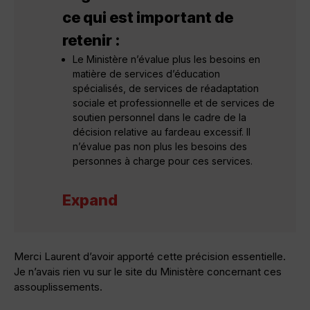
ce qui est important de
retenir :
Le Ministère n’évalue plus les besoins en
matière de services d’éducation
spécialisés, de services de réadaptation
sociale et professionnelle et de services de
soutien personnel dans le cadre de la
décision relative au fardeau excessif. Il
n’évalue pas non plus les besoins des
personnes à charge pour ces services.
Expand
Merci Laurent d’avoir apporté cette précision essentielle.
Je n’avais rien vu sur le site du Ministère concernant ces
assouplissements.