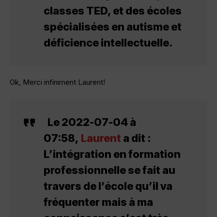
classes TED, et des écoles
spécialisées en autisme et
déficience intellectuelle.
Ok, Merci infiniment Laurent!
Le 2022-07-04 à
07:58,
Laurent
a dit :
L’intégration en formation
professionnelle se fait au
travers de l’école qu’il va
fréquenter mais à ma