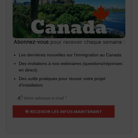
Abonnez-vous
pour recevoir chaque semaine :
Les dernières nouvelles sur l’immigration au Canada
Des invitations à nos webinaires (questions/réponses
en direct)
Des outils pratiques pour réussir votre projet
d’installation