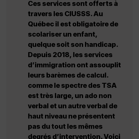
Ces services sont offerts à
travers les CIUSSS. Au
Québec il est obligatoire de
scolariser un enfant,
quelque soit son handicap.
Depuis 2018, les services
d’immigration ont assouplit
leurs barèmes de calcul.
comme le spectre des TSA
est très large, un ado non
verbal et un autre verbal de
haut niveau ne présentent
pas du tout les mêmes
degrés d’intervention. Voici