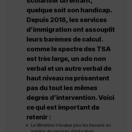
scolariser un enfant,
quelque soit son handicap.
Depuis 2018, les services
d’immigration ont assouplit
leurs barèmes de calcul.
comme le spectre des TSA
est très large, un ado non
verbal et un autre verbal de
haut niveau ne présentent
pas du tout les mêmes
degrés d’intervention. Voici
ce qui est important de
retenir :
Le Ministère n’évalue plus les besoins en
matière de services d’éducation