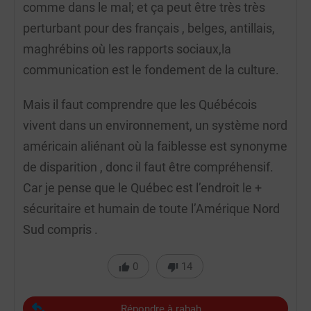
comme dans le mal; et ça peut être très très
perturbant pour des français , belges, antillais,
maghrébins où les rapports sociaux,la
communication est le fondement de la culture.
Mais il faut comprendre que les Québécois
vivent dans un environnement, un système nord
américain aliénant où la faiblesse est synonyme
de disparition , donc il faut être compréhensif.
Car je pense que le Québec est l’endroit le +
sécuritaire et humain de toute l’Amérique Nord
Sud compris .
0
14
Répondre à rabah