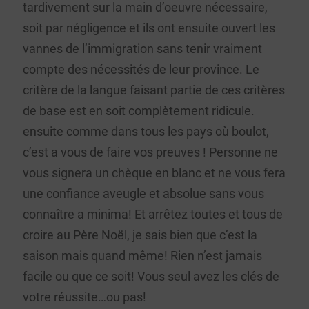
tardivement sur la main d’oeuvre nécessaire,
soit par négligence et ils ont ensuite ouvert les
vannes de l’immigration sans tenir vraiment
compte des nécessités de leur province. Le
critère de la langue faisant partie de ces critères
de base est en soit complètement ridicule.
ensuite comme dans tous les pays où boulot,
c’est a vous de faire vos preuves ! Personne ne
vous signera un chèque en blanc et ne vous fera
une confiance aveugle et absolue sans vous
connaître a minima! Et arrêtez toutes et tous de
croire au Père Noël, je sais bien que c’est la
saison mais quand même! Rien n’est jamais
facile ou que ce soit! Vous seul avez les clés de
votre réussite…ou pas!