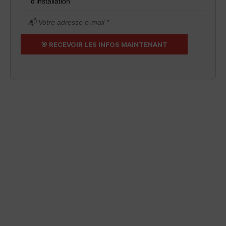
d’installation