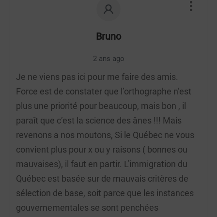
Bruno
2 ans ago
Je ne viens pas ici pour me faire des amis.
Force est de constater que l’orthographe n’est
plus une priorité pour beaucoup, mais bon , il
paraît que c’est la science des ânes !!! Mais
revenons a nos moutons, Si le Québec ne vous
convient plus pour x ou y raisons ( bonnes ou
mauvaises), il faut en partir. L’immigration du
Québec est basée sur de mauvais critères de
sélection de base, soit parce que les instances
gouvernementales se sont penchées