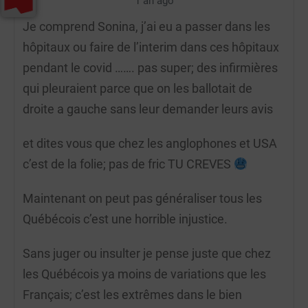
1 an ago
Je comprend Sonina, j’ai eu a passer dans les
hôpitaux ou faire de l’interim dans ces hôpitaux
pendant le covid ……. pas super; des infirmières
qui pleuraient parce que on les ballotait de
droite a gauche sans leur demander leurs avis
et dites vous que chez les anglophones et USA
c’est de la folie; pas de fric TU CREVES
Maintenant on peut pas généraliser tous les
Québécois c’est une horrible injustice.
Sans juger ou insulter je pense juste que chez
les Québécois ya moins de variations que les
Français; c’est les extrêmes dans le bien