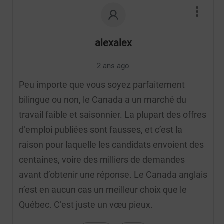
alexalex
2 ans ago
Peu importe que vous soyez parfaitement
bilingue ou non, le Canada a un marché du
travail faible et saisonnier. La plupart des offres
d’emploi publiées sont fausses, et c’est la
raison pour laquelle les candidats envoient des
centaines, voire des milliers de demandes
avant d’obtenir une réponse. Le Canada anglais
n’est en aucun cas un meilleur choix que le
Québec. C’est juste un vœu pieux.