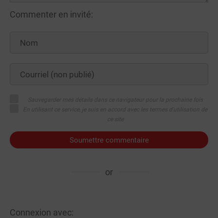
Commenter en invité:
Sauvegarder mes détails dans ce navigateur pour la prochaine fois
En utilisant ce service, je suis en accord avec les termes d'utilisation de
ce site
Soumettre commentaire
or
Connexion avec: