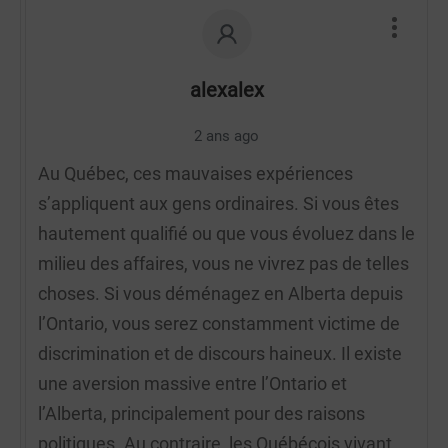
alexalex
2 ans ago
Au Québec, ces mauvaises expériences
s’appliquent aux gens ordinaires. Si vous êtes
hautement qualifié ou que vous évoluez dans le
milieu des affaires, vous ne vivrez pas de telles
choses. Si vous déménagez en Alberta depuis
l’Ontario, vous serez constamment victime de
discrimination et de discours haineux. Il existe
une aversion massive entre l’Ontario et
l’Alberta, principalement pour des raisons
politiques. Au contraire, les Québécois vivant