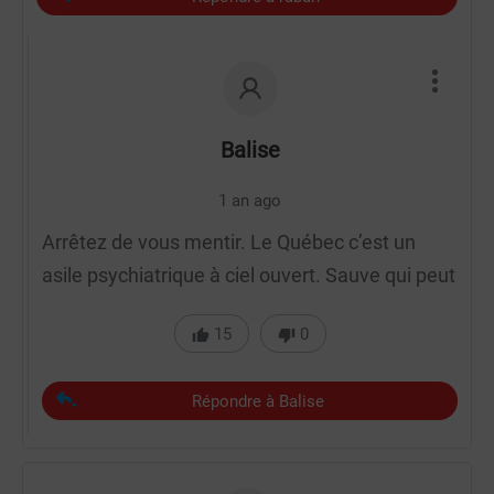
Balise
1 an ago
Arrêtez de vous mentir. Le Québec c’est un
asile psychiatrique à ciel ouvert. Sauve qui peut
15
0
Répondre à Balise