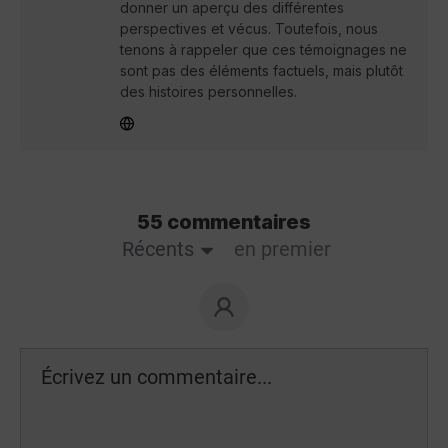
donner un aperçu des différentes
perspectives et vécus. Toutefois, nous
tenons à rappeler que ces témoignages ne
sont pas des éléments factuels, mais plutôt
des histoires personnelles.
55 commentaires
Récents
en premier