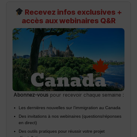
Recevez infos exclusives +
accès aux webinaires Q&R
Abonnez-vous
pour recevoir chaque semaine :
Les dernières nouvelles sur l’immigration au Canada
Des invitations à nos webinaires (questions/réponses
en direct)
Des outils pratiques pour réussir votre projet