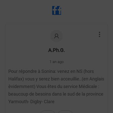
A.Ph.G.
1 an ago
Pour répondre à Sonina: venez en NS (hors
Halifax) vous y serez bien acceuillie..(en Anglais
èvidemment) Vous êtes du service Médicale :
beaucoup de besoins dans le sud de la province
Yarmouth- Digby- Clare