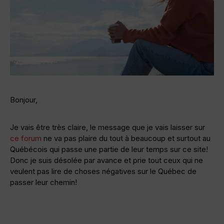
Bonjour,
Je vais être très claire, le message que je vais laisser sur
ce forum
ne va pas plaire du tout à beaucoup et surtout au
Québécois qui passe une partie de leur temps sur ce site!
Donc je suis désolée par avance et prie tout ceux qui ne
veulent pas lire de choses négatives sur le Québec de
passer leur chemin!