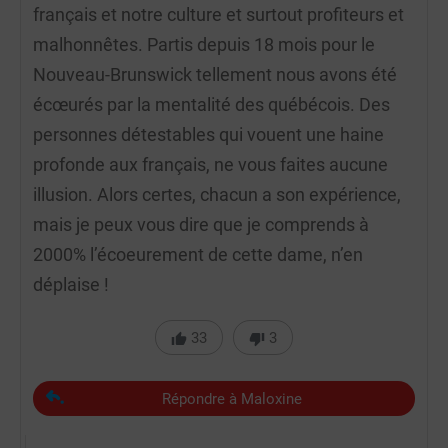
français et notre culture et surtout profiteurs et
malhonnêtes. Partis depuis 18 mois pour le
Nouveau-Brunswick tellement nous avons été
écœurés par la mentalité des québécois. Des
personnes détestables qui vouent une haine
profonde aux français, ne vous faites aucune
illusion. Alors certes, chacun a son expérience,
mais je peux vous dire que je comprends à
2000% l’écoeurement de cette dame, n’en
déplaise !
33
3
Répondre à Maloxine