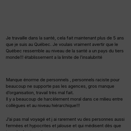
Je travaille dans la santé, cela fait maintenant plus de 5 ans
que je suis au Québec. Je voulais vraiment avertir que le
Québec ressemble au niveau de la santé a un pays du tiers
monde!!! établissement a la limite de l’insalubrité
Manque énorme de personnels , personnels raciste pour
beaucoup ne supporte pas les agences, gros manque
d’organisation, travail très mal fait.
Il y a beaucoup de harcèlement moral dans ce milieu entre
collègues et au niveau hiérarchique!!!
J’ai pas mal voyagé et j ai rarement vu des personnes aussi
fermées et hypocrites et jalouse et qui médisent dès que