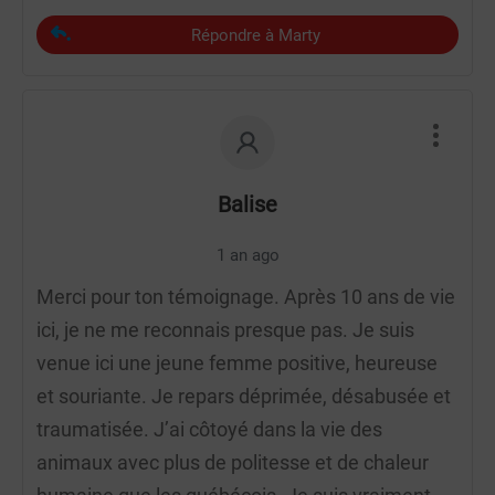
Répondre à Marty
Balise
1 an ago
Merci pour ton témoignage. Après 10 ans de vie
ici, je ne me reconnais presque pas. Je suis
venue ici une jeune femme positive, heureuse
et souriante. Je repars déprimée, désabusée et
traumatisée. J’ai côtoyé dans la vie des
animaux avec plus de politesse et de chaleur