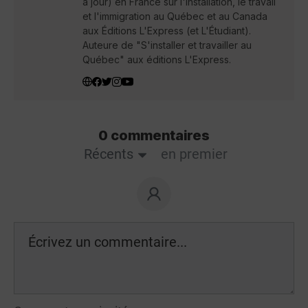
à jour) en France sur l'installation, le travail
et l'immigration au Québec et au Canada
aux Éditions L'Express (et L'Étudiant).
Auteure de "S'installer et travailler au
Québec" aux éditions L'Express.
0 commentaires
Récents
en premier