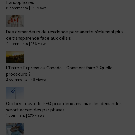
francophones
8 comments
|
181 views
Des demandeurs de résidence permanente réclament plus
de transparence face aux délais
4 comments
|
166 views
L’Entrée Express au Canada – Comment faire ? Quelle
procédure ?
2 comments
|
46 views
Québec rouvre le PEQ pour deux ans, mais les demandes
seront acceptées par phases
1 comment
|
270 views