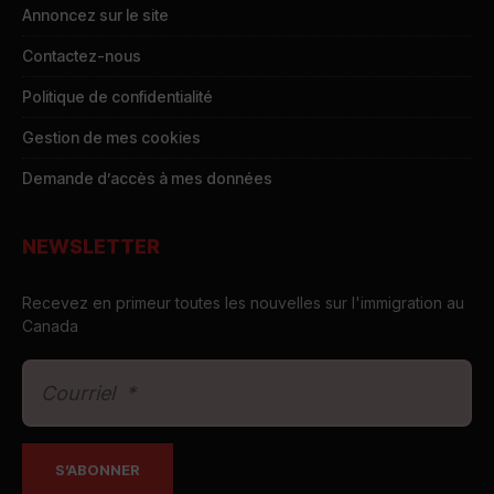
Annoncez sur le site
Contactez-nous
Politique de confidentialité
Gestion de mes cookies
Demande d’accès à mes données
NEWSLETTER
Recevez en primeur toutes les nouvelles sur l'immigration au
Canada