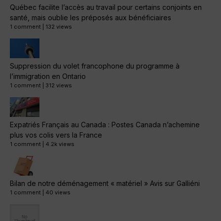
Québec facilite l’accès au travail pour certains conjoints en
santé, mais oublie les préposés aux bénéficiaires
1 comment
|
132 views
Suppression du volet francophone du programme à
l’immigration en Ontario
1 comment
|
312 views
Expatriés Français au Canada : Postes Canada n’achemine
plus vos colis vers la France
1 comment
|
4.2k views
Bilan de notre déménagement « matériel » Avis sur Galliéni
1 comment
|
40 views