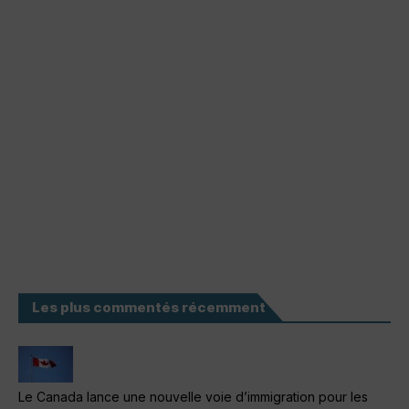
Les plus commentés récemment
Le Canada lance une nouvelle voie d’immigration pour les