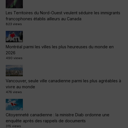
Les Territoires du Nord-Ouest veulent séduire les immigrants
francophones établis ailleurs au Canada
823 views
Montréal parmi les villes les plus heureuses du monde en
2026
490 views
Vancouver, seule ville canadienne parmi les plus agréables à
vivre au monde
476 views
Citoyenneté canadienne : la ministre Diab ordonne une
enquête après des rappels de documents
315 views