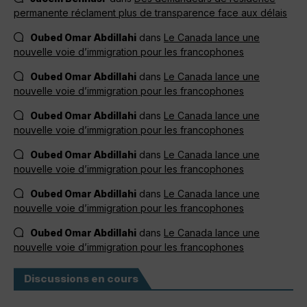
permanente réclament plus de transparence face aux délais
Oubed Omar Abdillahi
dans
Le Canada lance une
nouvelle voie d’immigration pour les francophones
Oubed Omar Abdillahi
dans
Le Canada lance une
nouvelle voie d’immigration pour les francophones
Oubed Omar Abdillahi
dans
Le Canada lance une
nouvelle voie d’immigration pour les francophones
Oubed Omar Abdillahi
dans
Le Canada lance une
nouvelle voie d’immigration pour les francophones
Oubed Omar Abdillahi
dans
Le Canada lance une
nouvelle voie d’immigration pour les francophones
Oubed Omar Abdillahi
dans
Le Canada lance une
nouvelle voie d’immigration pour les francophones
Discussions en cours