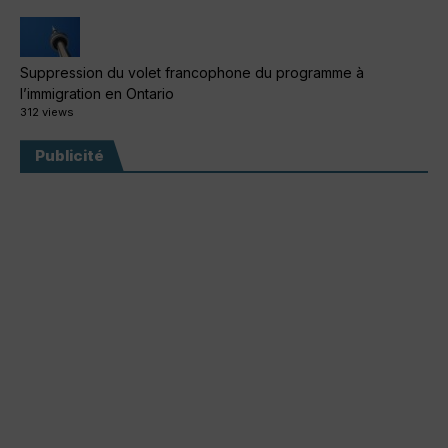
Suppression du volet francophone du programme à
l’immigration en Ontario
312 views
Publicité