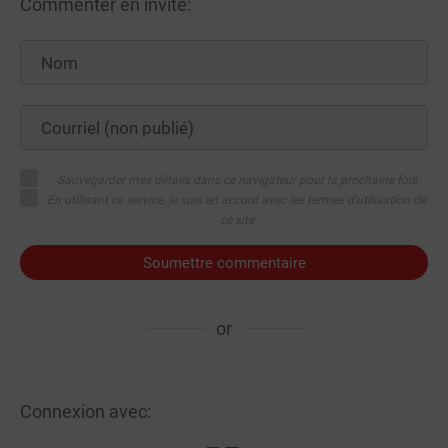
Commenter en invité:
Sauvegarder mes détails dans ce navigateur pour la prochaine fois
En utilisant ce service, je suis en accord avec les termes d'utilisation de
ce site
Soumettre commentaire
or
Connexion avec: