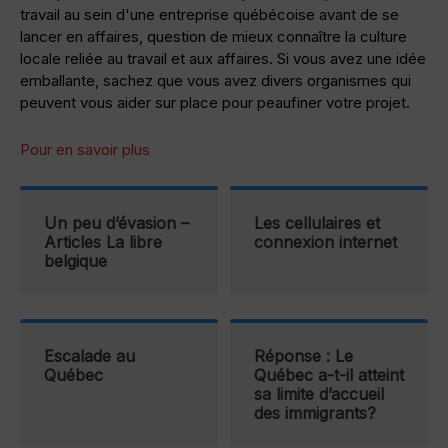
travail au sein d'une entreprise québécoise avant de se
lancer en affaires, question de mieux connaître la culture
locale reliée au travail et aux affaires. Si vous avez une idée
emballante, sachez que vous avez divers organismes qui
peuvent vous aider sur place pour peaufiner votre projet.
Pour en savoir plus
Un peu d’évasion –
Les cellulaires et
Articles La libre
connexion internet
belgique
Escalade au
Réponse : Le
Québec
Québec a-t-il atteint
sa limite d’accueil
des immigrants?