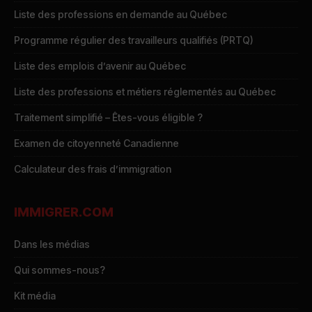
Liste des professions en demande au Québec
Programme régulier des travailleurs qualifiés (PRTQ)
Liste des emplois d’avenir au Québec
Liste des professions et métiers réglementés au Québec
Traitement simplifié – Êtes-vous éligible ?
Examen de citoyenneté Canadienne
Calculateur des frais d’immigration
IMMIGRER.COM
Dans les médias
Qui sommes-nous?
Kit média