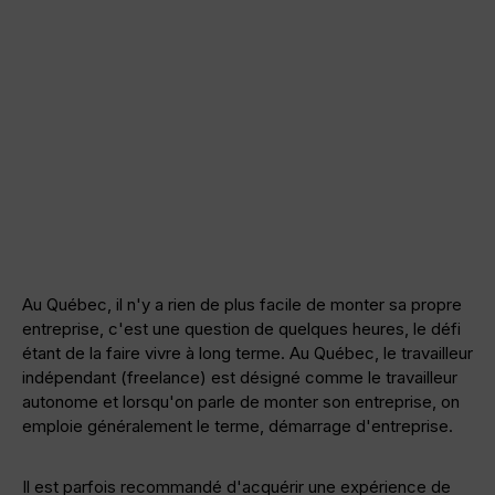
Au Québec, il n'y a rien de plus facile de monter sa propre
entreprise, c'est une question de quelques heures, le défi
étant de la faire vivre à long terme. Au Québec, le travailleur
indépendant (freelance) est désigné comme le travailleur
autonome et lorsqu'on parle de monter son entreprise, on
emploie généralement le terme, démarrage d'entreprise.
Il est parfois recommandé d'acquérir une expérience de