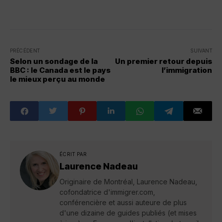
PRÉCÉDENT
SUIVANT
Selon un sondage de la
Un premier retour depuis
BBC : le Canada est le pays
l’immigration
le mieux perçu au monde
ÉCRIT PAR
Laurence Nadeau
Originaire de Montréal, Laurence Nadeau,
cofondatrice d'immigrer.com,
conférencière et aussi auteure de plus
d'une dizaine de guides publiés (et mises