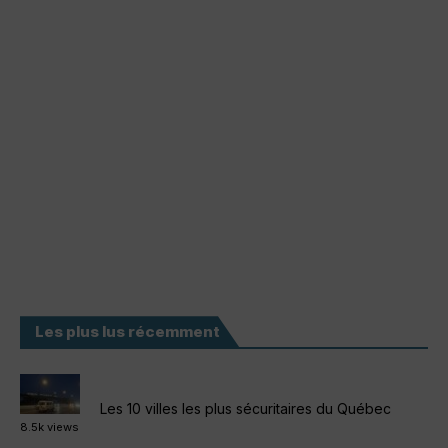
Les plus lus récemment
Les 10 villes les plus sécuritaires du Québec
8.5k views