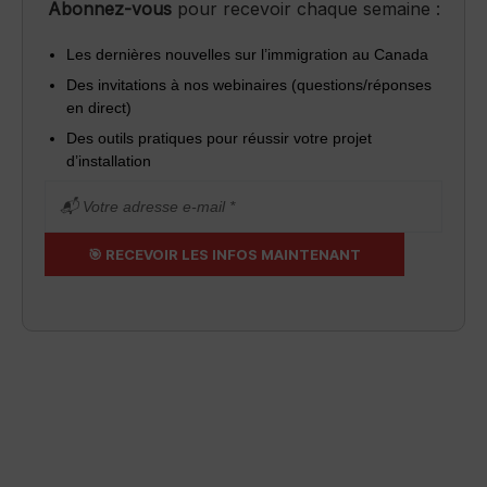
Abonnez-vous
pour recevoir chaque semaine :
Les dernières nouvelles sur l’immigration au Canada
Des invitations à nos webinaires (questions/réponses
en direct)
Des outils pratiques pour réussir votre projet
d’installation