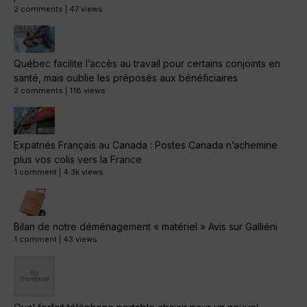
2 comments
|
47 views
Québec facilite l’accès au travail pour certains conjoints en
santé, mais oublie les préposés aux bénéficiaires
2 comments
|
118 views
Expatriés Français au Canada : Postes Canada n’achemine
plus vos colis vers la France
1 comment
|
4.3k views
Bilan de notre déménagement « matériel » Avis sur Galliéni
1 comment
|
43 views