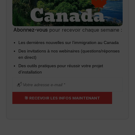
Abonnez-vous
pour recevoir chaque semaine :
Les dernières nouvelles sur l’immigration au Canada
Des invitations à nos webinaires (questions/réponses
en direct)
Des outils pratiques pour réussir votre projet
d’installation