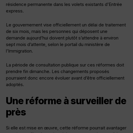
résidence permanente dans les volets existants d’Entrée
express.
Le gouvernement vise officiellement un délai de traitement
de six mois, mais les personnes qui déposent une
demande aujourd’hui doivent plutôt s’attendre à environ
sept mois d’attente, selon le portail du ministère de
l’Immigration.
La période de consultation publique sur ces réformes doit
prendre fin dimanche. Les changements proposés
pourraient donc encore évoluer avant d’être officiellement
adoptés.
Une réforme à surveiller de
près
Si elle est mise en œuvre, cette réforme pourrait avantager