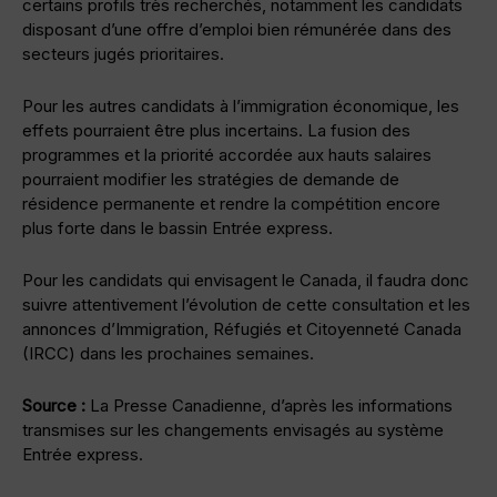
certains profils très recherchés, notamment les candidats
disposant d’une offre d’emploi bien rémunérée dans des
secteurs jugés prioritaires.
Pour les autres candidats à l’immigration économique, les
effets pourraient être plus incertains. La fusion des
programmes et la priorité accordée aux hauts salaires
pourraient modifier les stratégies de demande de
résidence permanente et rendre la compétition encore
plus forte dans le bassin Entrée express.
Pour les candidats qui envisagent le Canada, il faudra donc
suivre attentivement l’évolution de cette consultation et les
annonces d’Immigration, Réfugiés et Citoyenneté Canada
(IRCC) dans les prochaines semaines.
Source :
La Presse Canadienne, d’après les informations
transmises sur les changements envisagés au système
Entrée express.