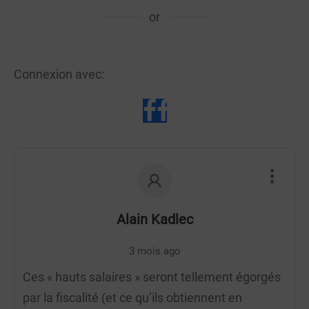
or
Connexion avec:
Alain Kadlec
3 mois ago
Ces « hauts salaires » seront tellement égorgés
par la fiscalité (et ce qu’ils obtiennent en