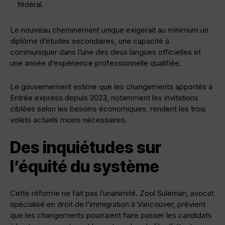
fédéral.
Le nouveau cheminement unique exigerait au minimum un
diplôme d’études secondaires, une capacité à
communiquer dans l’une des deux langues officielles et
une année d’expérience professionnelle qualifiée.
Le gouvernement estime que les changements apportés à
Entrée express depuis 2023, notamment les invitations
ciblées selon les besoins économiques, rendent les trois
volets actuels moins nécessaires.
Des inquiétudes sur
l’équité du système
Cette réforme ne fait pas l’unanimité. Zool Suleman, avocat
spécialisé en droit de l’immigration à Vancouver, prévient
que les changements pourraient faire passer les candidats