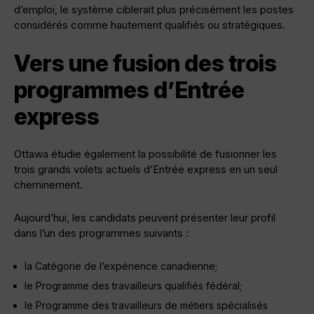
d’emploi, le système ciblerait plus précisément les postes
considérés comme hautement qualifiés ou stratégiques.
Vers une fusion des trois
programmes d’Entrée
express
Ottawa étudie également la possibilité de fusionner les
trois grands volets actuels d’Entrée express en un seul
cheminement.
Aujourd’hui, les candidats peuvent présenter leur profil
dans l’un des programmes suivants :
la Catégorie de l’expérience canadienne;
le Programme des travailleurs qualifiés fédéral;
le Programme des travailleurs de métiers spécialisés