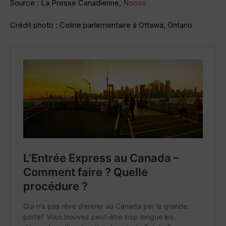
Source : La Presse Canadienne,
Noovo
Crédit photo : Coline parlementaire à Ottawa, Ontario