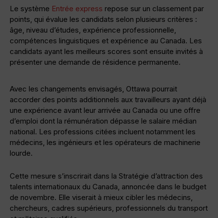
Le système
Entrée express
repose sur un classement par
points, qui évalue les candidats selon plusieurs critères :
âge, niveau d’études, expérience professionnelle,
compétences linguistiques et expérience au Canada. Les
candidats ayant les meilleurs scores sont ensuite invités à
présenter une demande de résidence permanente.
Avec les changements envisagés, Ottawa pourrait
accorder des points additionnels aux travailleurs ayant déjà
une expérience avant leur arrivée au Canada ou une offre
d’emploi dont la rémunération dépasse le salaire médian
national. Les professions citées incluent notamment les
médecins, les ingénieurs et les opérateurs de machinerie
lourde.
Cette mesure s’inscrirait dans la Stratégie d’attraction des
talents internationaux du Canada, annoncée dans le budget
de novembre. Elle viserait à mieux cibler les médecins,
chercheurs, cadres supérieurs, professionnels du transport