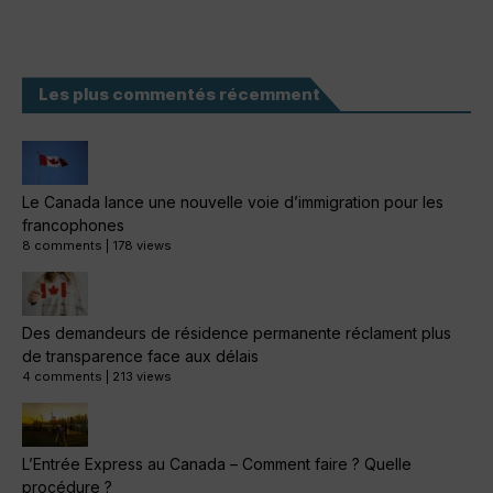
Les plus commentés récemment
Le Canada lance une nouvelle voie d’immigration pour les
francophones
8 comments
|
178 views
Des demandeurs de résidence permanente réclament plus
de transparence face aux délais
4 comments
|
213 views
L’Entrée Express au Canada – Comment faire ? Quelle
procédure ?