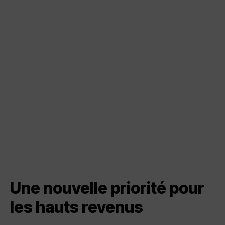
Une nouvelle priorité pour
les hauts revenus