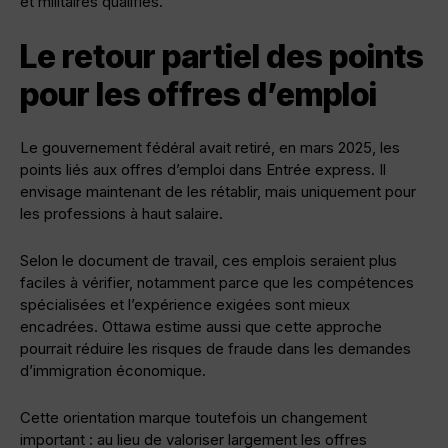
et militaires qualifiés.
Le retour partiel des points
pour les offres d’emploi
Le gouvernement fédéral avait retiré, en mars 2025, les
points liés aux offres d’emploi dans Entrée express. Il
envisage maintenant de les rétablir, mais uniquement pour
les professions à haut salaire.
Selon le document de travail, ces emplois seraient plus
faciles à vérifier, notamment parce que les compétences
spécialisées et l’expérience exigées sont mieux
encadrées. Ottawa estime aussi que cette approche
pourrait réduire les risques de fraude dans les demandes
d’immigration économique.
Cette orientation marque toutefois un changement
important : au lieu de valoriser largement les offres