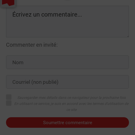
Commenter en invité:
Sauvegarder mes détails dans ce navigateur pour la prochaine fois
En utilisant ce service, je suis en accord avec les termes d'utilisation de
ce site
Soumettre commentaire