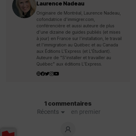
Laurence Nadeau
Originaire de Montréal, Laurence Nadeau,
cofondatrice d'immigrer.com,
conférencière et aussi auteure de plus
d'une dizaine de guides publiés (et mises
à jour) en France sur l'installation, le travail
et l'immigration au Québec et au Canada
aux Éditions L'Express (et L'Étudiant).
Auteure de "S'installer et travailler au
Québec" aux éditions L'Express.
1 commentaires
Récents
en premier