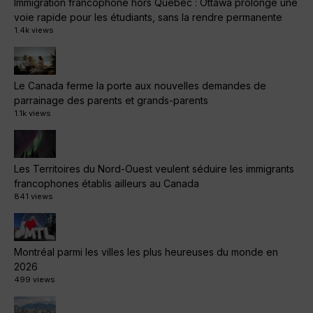
Immigration francophone hors Québec : Ottawa prolonge une
voie rapide pour les étudiants, sans la rendre permanente
1.4k views
Le Canada ferme la porte aux nouvelles demandes de
parrainage des parents et grands-parents
1.1k views
Les Territoires du Nord-Ouest veulent séduire les immigrants
francophones établis ailleurs au Canada
841 views
Montréal parmi les villes les plus heureuses du monde en
2026
499 views