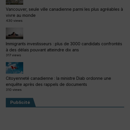
Vancouver, seule ville canadienne parmi les plus agréables à
vivre au monde
430 views
Immigrants investisseurs : plus de 3000 candidats confrontés
à des délais pouvant atteindre dix ans
317 views
Citoyenneté canadienne : la ministre Diab ordonne une
enquête après des rappels de documents
310 views
Publicité