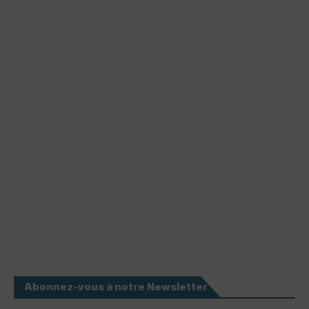
Abonnez-vous à notre Newsletter