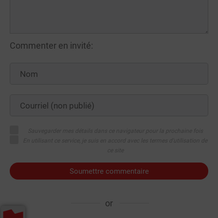
Commenter en invité:
Sauvegarder mes détails dans ce navigateur pour la prochaine fois
En utilisant ce service, je suis en accord avec les termes d'utilisation de
ce site
Soumettre commentaire
or