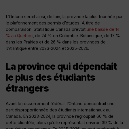
L’Ontario serait ainsi, de loin, la province la plus touchée par
le plafonnement des permis d’études. À titre de
comparaison, Statistique Canada prévoit
une baisse de 14
% au Québec
, de 24 % en Colombie-Britannique, de 17 %
dans les Prairies et de 26 % dans les provinces de
l’Atlantique entre 2023-2024 et 2025-2026.
La province qui dépendait
le plus des étudiants
étrangers
Avant le resserrement fédéral, l’Ontario concentrait une
part disproportionnée des étudiants internationaux au
Canada. En 2023-2024, la province regroupait 60 % de
cette clientèle, alors qu’elle représentait environ 39 % de la
population canadienne. En 2025-2026, sa part tomberait à