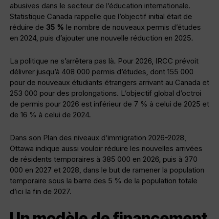
abusives dans le secteur de l’éducation internationale.
Statistique Canada rappelle que l’objectif initial était de
réduire de
35 %
le nombre de nouveaux permis d’études
en 2024, puis d’ajouter une nouvelle réduction en 2025.
La politique ne s’arrêtera pas là. Pour 2026, IRCC prévoit
délivrer jusqu’à 408 000 permis d’études, dont 155 000
pour de nouveaux étudiants étrangers arrivant au Canada et
253 000 pour des prolongations. L’objectif global d’octroi
de permis pour 2026 est inférieur de 7 % à celui de 2025 et
de 16 % à celui de 2024.
Dans son Plan des niveaux d’immigration 2026-2028,
Ottawa indique aussi vouloir réduire les nouvelles arrivées
de résidents temporaires à 385 000 en 2026, puis à 370
000 en 2027 et 2028, dans le but de ramener la population
temporaire sous la barre des 5 % de la population totale
d’ici la fin de 2027.
Un modèle de financement