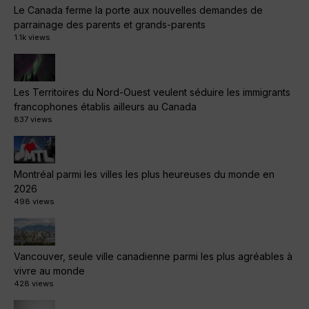
Le Canada ferme la porte aux nouvelles demandes de
parrainage des parents et grands-parents
1.1k views
Les Territoires du Nord-Ouest veulent séduire les immigrants
francophones établis ailleurs au Canada
837 views
Montréal parmi les villes les plus heureuses du monde en
2026
498 views
Vancouver, seule ville canadienne parmi les plus agréables à
vivre au monde
428 views