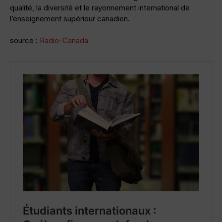
qualité, la diversité et le rayonnement international de
l’enseignement supérieur canadien.
source :
Radio-Canada