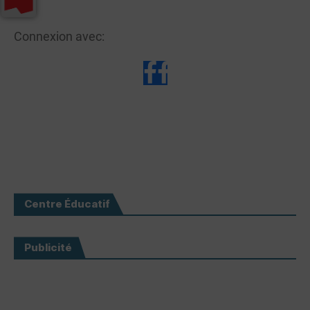
Connexion avec:
Centre Éducatif
Publicité