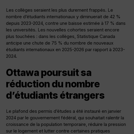
Les collèges seraient les plus durement frappés. Le
nombre d’étudiants internationaux y diminuerait de 42 %
depuis 2023-2024, contre une baisse estimée à 17 % dans
les universités. Les nouvelles cohortes seraient encore
plus touchées : dans les collèges, Statistique Canada
anticipe une chute de 75 % du nombre de nouveaux
étudiants internationaux en 2025-2026 par rapport à 2023-
2024.
Ottawa poursuit sa
réduction du nombre
d’étudiants étrangers
Le plafond des permis d’études a été instauré en janvier
2024 par le gouvernement fédéral, qui souhaitait ralentir la
croissance de la population temporaire, réduire la pression
sur le logement et lutter contre certaines pratiques