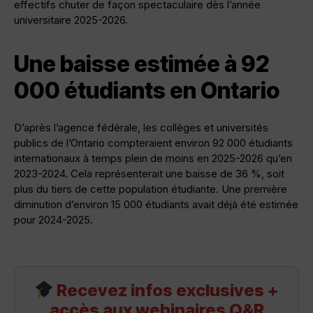
effectifs chuter de façon spectaculaire dès l’année
universitaire 2025-2026.
Une baisse estimée à 92
000 étudiants en Ontario
D’après l’agence fédérale, les collèges et universités
publics de l’Ontario compteraient environ 92 000 étudiants
internationaux à temps plein de moins en 2025-2026 qu’en
2023-2024. Cela représenterait une baisse de 36 %, soit
plus du tiers de cette population étudiante. Une première
diminution d’environ 15 000 étudiants avait déjà été estimée
pour 2024-2025.
Recevez infos exclusives +
accès aux webinaires Q&R