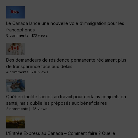
Le Canada lance une nouvelle voie d’immigration pour les
francophones
8 comments
|
173 views
Des demandeurs de résidence permanente réclament plus
de transparence face aux délais
4 comments
|
210 views
Québec facilite l’accès au travail pour certains conjoints en
santé, mais oublie les préposés aux bénéficiaires
2 comments
|
118 views
L’Entrée Express au Canada – Comment faire ? Quelle