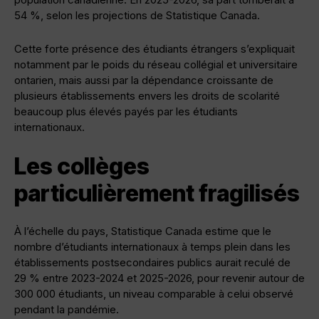
54 %, selon les projections de Statistique Canada.
Cette forte présence des étudiants étrangers s’expliquait
notamment par le poids du réseau collégial et universitaire
ontarien, mais aussi par la dépendance croissante de
plusieurs établissements envers les droits de scolarité
beaucoup plus élevés payés par les étudiants
internationaux.
Les collèges
particulièrement fragilisés
À l’échelle du pays, Statistique Canada estime que le
nombre d’étudiants internationaux à temps plein dans les
établissements postsecondaires publics aurait reculé de
29 % entre 2023-2024 et 2025-2026, pour revenir autour de
300 000 étudiants, un niveau comparable à celui observé
pendant la pandémie.