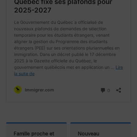
Famille proche et
Nouveau