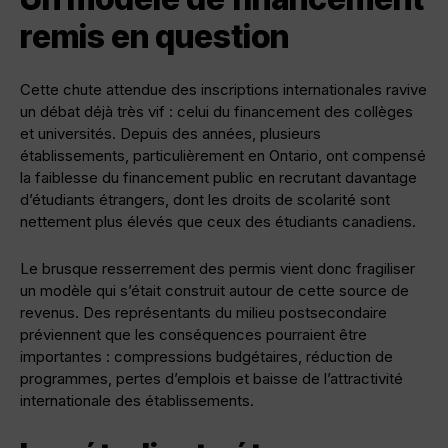
remis en question
Cette chute attendue des inscriptions internationales ravive
un débat déjà très vif : celui du financement des collèges
et universités. Depuis des années, plusieurs
établissements, particulièrement en Ontario, ont compensé
la faiblesse du financement public en recrutant davantage
d’étudiants étrangers, dont les droits de scolarité sont
nettement plus élevés que ceux des étudiants canadiens.
Le brusque resserrement des permis vient donc fragiliser
un modèle qui s’était construit autour de cette source de
revenus. Des représentants du milieu postsecondaire
préviennent que les conséquences pourraient être
importantes : compressions budgétaires, réduction de
programmes, pertes d’emplois et baisse de l’attractivité
internationale des établissements.