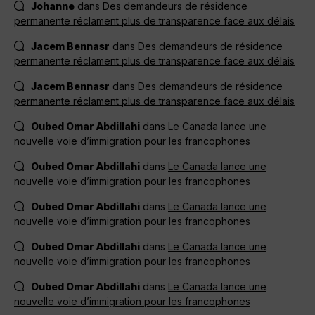
Johanne
dans
Des demandeurs de résidence
permanente réclament plus de transparence face aux délais
Jacem Bennasr
dans
Des demandeurs de résidence
permanente réclament plus de transparence face aux délais
Jacem Bennasr
dans
Des demandeurs de résidence
permanente réclament plus de transparence face aux délais
Oubed Omar Abdillahi
dans
Le Canada lance une
nouvelle voie d’immigration pour les francophones
Oubed Omar Abdillahi
dans
Le Canada lance une
nouvelle voie d’immigration pour les francophones
Oubed Omar Abdillahi
dans
Le Canada lance une
nouvelle voie d’immigration pour les francophones
Oubed Omar Abdillahi
dans
Le Canada lance une
nouvelle voie d’immigration pour les francophones
Oubed Omar Abdillahi
dans
Le Canada lance une
nouvelle voie d’immigration pour les francophones