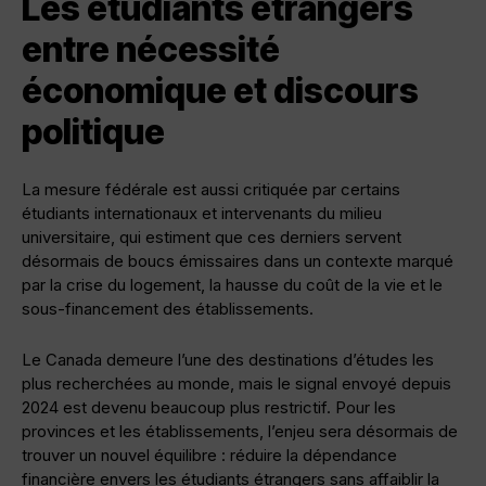
Les étudiants étrangers
entre nécessité
économique et discours
politique
La mesure fédérale est aussi critiquée par certains
étudiants internationaux et intervenants du milieu
universitaire, qui estiment que ces derniers servent
désormais de boucs émissaires dans un contexte marqué
par la crise du logement, la hausse du coût de la vie et le
sous-financement des établissements.
Le Canada demeure l’une des destinations d’études les
plus recherchées au monde, mais le signal envoyé depuis
2024 est devenu beaucoup plus restrictif. Pour les
provinces et les établissements, l’enjeu sera désormais de
trouver un nouvel équilibre : réduire la dépendance
financière envers les étudiants étrangers sans affaiblir la