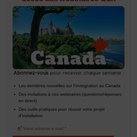
Abonnez-vous
pour recevoir chaque semaine :
Les dernières nouvelles sur l’immigration au Canada
Des invitations à nos webinaires (questions/réponses
en direct)
Des outils pratiques pour réussir votre projet
d’installation