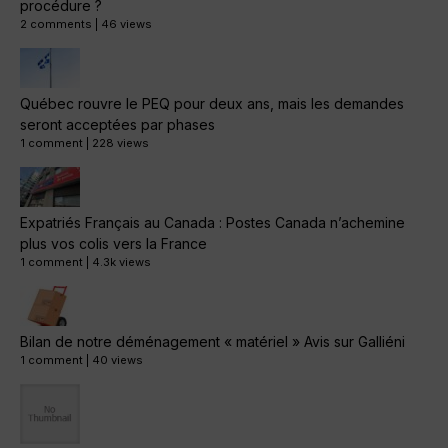
procédure ?
2 comments
|
46 views
Québec rouvre le PEQ pour deux ans, mais les demandes
seront acceptées par phases
1 comment
|
228 views
Expatriés Français au Canada : Postes Canada n’achemine
plus vos colis vers la France
1 comment
|
4.3k views
Bilan de notre déménagement « matériel » Avis sur Galliéni
1 comment
|
40 views