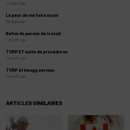
10 days ago
La peur de me faire scam
23 days ago
Refus de permis de travail
1 month ago
TVRP ET suite de procédures
1 month ago
TVRP et beugg serveur
1 month ago
ARTICLES SIMILAIRES