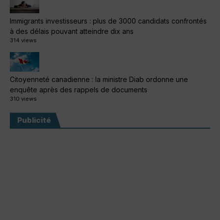
Immigrants investisseurs : plus de 3000 candidats confrontés
à des délais pouvant atteindre dix ans
314 views
Citoyenneté canadienne : la ministre Diab ordonne une
enquête après des rappels de documents
310 views
Publicité