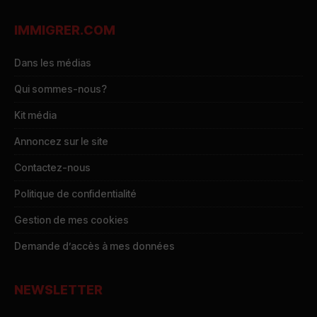
IMMIGRER.COM
Dans les médias
Qui sommes-nous?
Kit média
Annoncez sur le site
Contactez-nous
Politique de confidentialité
Gestion de mes cookies
Demande d’accès à mes données
NEWSLETTER