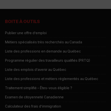
BOITE À OUTILS
Publier une offre d’emploi
Métiers spécialisés très recherchés au Canada
Liste des professions en demande au Québec
Programme régulier des travailleurs qualifiés (PRTQ)
Liste des emplois d’avenir au Québec
Liste des professions et métiers réglementés au Québec
Traitement simplifié – Êtes-vous éligible ?
Examen de citoyenneté Canadienne
Calculateur des frais d’immigration