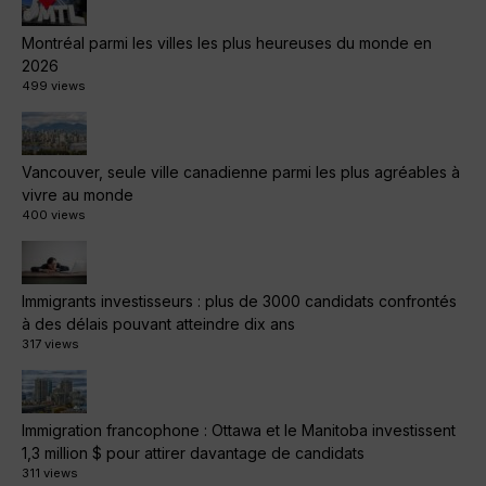
Montréal parmi les villes les plus heureuses du monde en
2026
499 views
Vancouver, seule ville canadienne parmi les plus agréables à
vivre au monde
400 views
Immigrants investisseurs : plus de 3000 candidats confrontés
à des délais pouvant atteindre dix ans
317 views
Immigration francophone : Ottawa et le Manitoba investissent
1,3 million $ pour attirer davantage de candidats
311 views