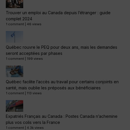
Trouver un emploi au Canada depuis l’étranger : guide
complet 2024
1 comment
|
46 views
Québec rouvre le PEQ pour deux ans, mais les demandes
seront acceptées par phases
1 comment
|
199 views
Québec facilite l’accès au travail pour certains conjoints en
santé, mais oublie les préposés aux bénéficiaires
1 comment
|
113 views
Expatriés Français au Canada : Postes Canada n’achemine
plus vos colis vers la France
1 comment
|
4.3k views