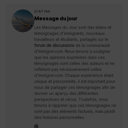
ÉCRIT PAR
Message du jour
Les Messages du Jour sont des bilans et
témoignages d'immigrants, nouveaux
travailleurs et étudiants, partagés sur le
forum de discussions
de la communauté
d'Immigrer.com. Nous tenons à souligner
que les opinions exprimées dans ces
témoignages sont celles des auteurs et ne
reflètent pas nécessairement celles
d'Immigrer.com. Chaque expérience étant
unique et personnelle, il est important pour
nous de partager ces témoignages afin de
donner un aperçu des différentes
perspectives et vécus. Toutefois, nous
tenons à rappeler que ces témoignages ne
sont pas des éléments factuels, mais plutôt
des histoires personnelles.