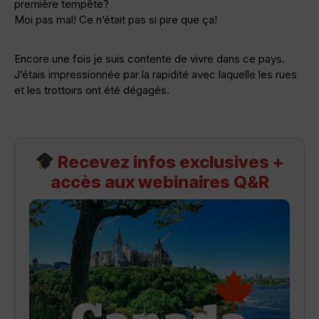
première tempête?
Moi pas mal! Ce n’était pas si pire que ça!
Encore une fois je suis contente de vivre dans ce pays.
J’étais impressionnée par la rapidité avec laquelle les rues
et les trottoirs ont été dégagés.
Recevez infos exclusives +
accès aux webinaires Q&R