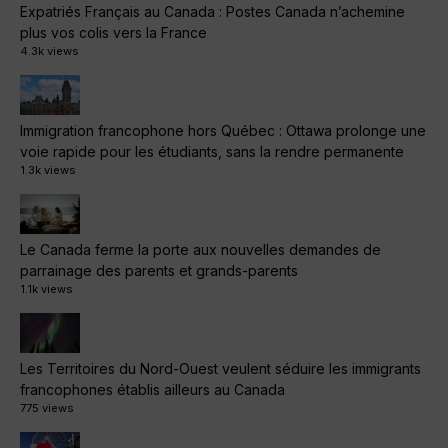
Expatriés Français au Canada : Postes Canada n’achemine
plus vos colis vers la France
4.3k views
Immigration francophone hors Québec : Ottawa prolonge une
voie rapide pour les étudiants, sans la rendre permanente
1.3k views
Le Canada ferme la porte aux nouvelles demandes de
parrainage des parents et grands-parents
1.1k views
Les Territoires du Nord-Ouest veulent séduire les immigrants
francophones établis ailleurs au Canada
775 views