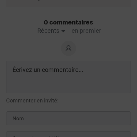
0 commentaires
Récents
en premier
Commenter en invité: