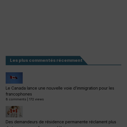
Les plus commentés récemment
Le Canada lance une nouvelle voie d’immigration pour les
francophones
8 comments
|
172 views
Des demandeurs de résidence permanente réclament plus