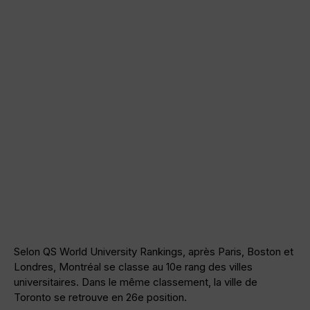
Selon QS World University Rankings, après Paris, Boston et
Londres, Montréal se classe au 10e rang des villes
universitaires. Dans le même classement, la ville de
Toronto se retrouve en 26e position.