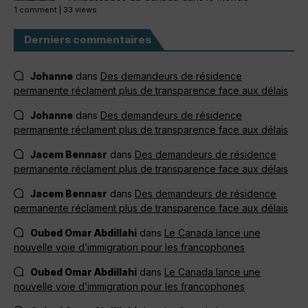
1 comment
|
33 views
Derniers commentaires
Johanne
dans
Des demandeurs de résidence
permanente réclament plus de transparence face aux délais
Johanne
dans
Des demandeurs de résidence
permanente réclament plus de transparence face aux délais
Jacem Bennasr
dans
Des demandeurs de résidence
permanente réclament plus de transparence face aux délais
Jacem Bennasr
dans
Des demandeurs de résidence
permanente réclament plus de transparence face aux délais
Oubed Omar Abdillahi
dans
Le Canada lance une
nouvelle voie d’immigration pour les francophones
Oubed Omar Abdillahi
dans
Le Canada lance une
nouvelle voie d’immigration pour les francophones