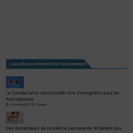
Les plus commentés récemment
Le Canada lance une nouvelle voie d’immigration pour les
francophones
8 comments
|
180 views
Des demandeurs de résidence permanente réclament plus