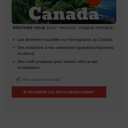
Abonnez-vous
pour recevoir chaque semaine :
Les dernières nouvelles sur l’immigration au Canada
Des invitations à nos webinaires (questions/réponses
en direct)
Des outils pratiques pour réussir votre projet
d’installation