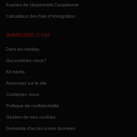
Examen de citoyenneté Canadienne
Calculateur des frais d’immigration
IMMIGRER.COM
Dans les médias
Qui sommes-nous?
Kit média
Annoncez sur le site
Contactez-nous
Politique de confidentialité
Gestion de mes cookies
Demande d’accès à mes données