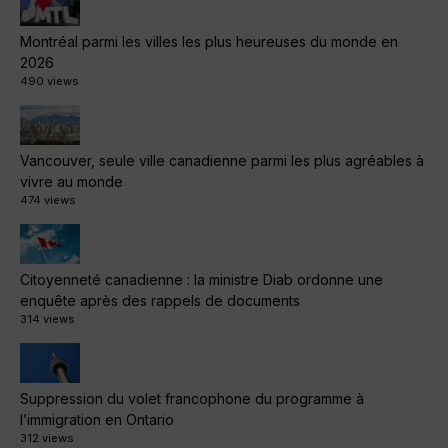
Montréal parmi les villes les plus heureuses du monde en
2026
490 views
Vancouver, seule ville canadienne parmi les plus agréables à
vivre au monde
474 views
Citoyenneté canadienne : la ministre Diab ordonne une
enquête après des rappels de documents
314 views
Suppression du volet francophone du programme à
l’immigration en Ontario
312 views