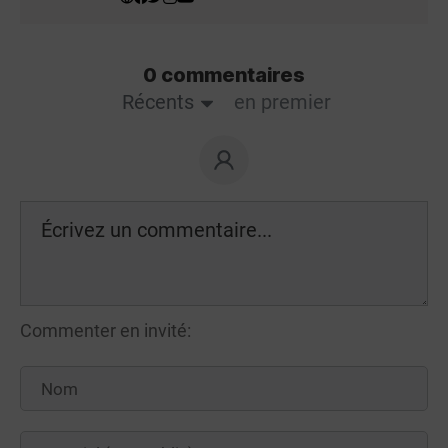
0 commentaires
Récents
en premier
Commenter en invité: