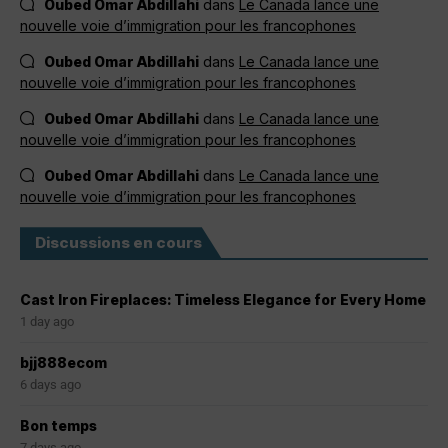
Oubed Omar Abdillahi
dans
Le Canada lance une
nouvelle voie d’immigration pour les francophones
Oubed Omar Abdillahi
dans
Le Canada lance une
nouvelle voie d’immigration pour les francophones
Oubed Omar Abdillahi
dans
Le Canada lance une
nouvelle voie d’immigration pour les francophones
Oubed Omar Abdillahi
dans
Le Canada lance une
nouvelle voie d’immigration pour les francophones
Discussions en cours
Cast Iron Fireplaces: Timeless Elegance for Every Home
1 day ago
bjj888ecom
6 days ago
Bon temps
7 days ago