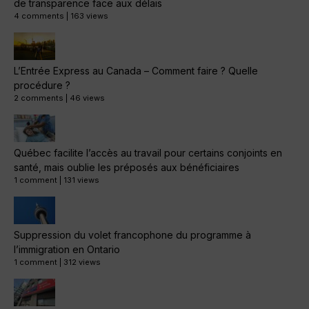
de transparence face aux délais
4 comments
|
163 views
L’Entrée Express au Canada – Comment faire ? Quelle
procédure ?
2 comments
|
46 views
Québec facilite l’accès au travail pour certains conjoints en
santé, mais oublie les préposés aux bénéficiaires
1 comment
|
131 views
Suppression du volet francophone du programme à
l’immigration en Ontario
1 comment
|
312 views