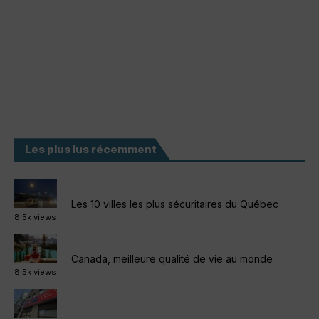
Les plus lus récemment
Les 10 villes les plus sécuritaires du Québec
8.5k views
Canada, meilleure qualité de vie au monde
8.5k views