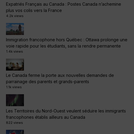
Expatriés Français au Canada : Postes Canada n’achemine
plus vos colis vers la France
4.2k views
Immigration francophone hors Québec : Ottawa prolonge une
voie rapide pour les étudiants, sans la rendre permanente
1.4k views
Le Canada ferme la porte aux nouvelles demandes de
parrainage des parents et grands-parents
1.1k views
Les Territoires du Nord-Ouest veulent séduire les immigrants
francophones établis ailleurs au Canada
822 views