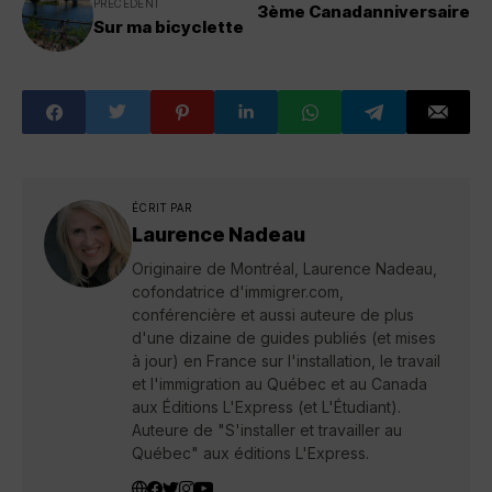
PRÉCÉDENT
3ème Canadanniversaire
Sur ma bicyclette
ÉCRIT PAR
Laurence Nadeau
Originaire de Montréal, Laurence Nadeau,
cofondatrice d'immigrer.com,
conférencière et aussi auteure de plus
d'une dizaine de guides publiés (et mises
à jour) en France sur l'installation, le travail
et l'immigration au Québec et au Canada
aux Éditions L'Express (et L'Étudiant).
Auteure de "S'installer et travailler au
Québec" aux éditions L'Express.