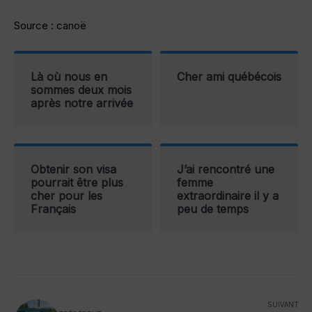
Source : canoë
Là où nous en
Cher ami québécois
sommes deux mois
après notre arrivée
Obtenir son visa
J’ai rencontré une
pourrait être plus
femme
cher pour les
extraordinaire il y a
Français
peu de temps
SUIVANT