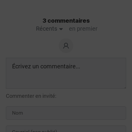
3 commentaires
Récents
en premier
Commenter en invité: