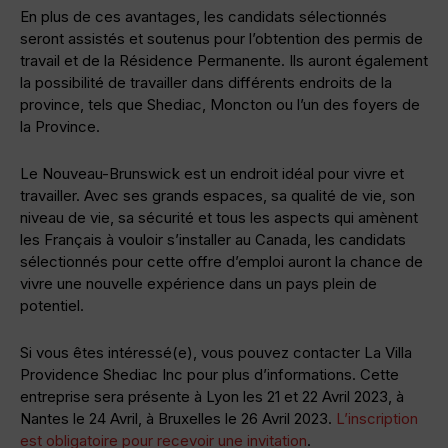
En plus de ces avantages, les candidats sélectionnés
seront assistés et soutenus pour l’obtention des permis de
travail et de la Résidence Permanente. Ils auront également
la possibilité de travailler dans différents endroits de la
province, tels que Shediac, Moncton ou l’un des foyers de
la Province.
Le Nouveau-Brunswick est un endroit idéal pour vivre et
travailler. Avec ses grands espaces, sa qualité de vie, son
niveau de vie, sa sécurité et tous les aspects qui amènent
les Français à vouloir s’installer au Canada, les candidats
sélectionnés pour cette offre d’emploi auront la chance de
vivre une nouvelle expérience dans un pays plein de
potentiel.
Si vous êtes intéressé(e), vous pouvez contacter La Villa
Providence Shediac Inc pour plus d’informations. Cette
entreprise sera présente à Lyon les 21 et 22 Avril 2023, à
Nantes le 24 Avril, à Bruxelles le 26 Avril 2023.
L’inscription
est obligatoire pour recevoir une invitation
.