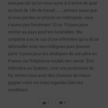
suis pas sûr qu’on vous suive si il arrive de quoi
au bout de 16h de travail………pensez aussi que
si vous perdez un proche en métropole, vous
n’aurez pas forcément 10 ou 15 jours pour
rentrer au pays pouf les funérailles. Ma
conjointe a eu le cas d’une infirmière qui a dû se
débrouiller avec ses collègues pour pouvoir
partir 3 jours pour les obsèques de son père en
France car l’hôpital ne voulait rien savoir. Être
infirmière au Québec, c’est une profession de
foi, certes vous avez des chances de mieux
gagner votre vie mais regardez bien les
conditions
1
0