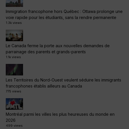
Immigration francophone hors Québec : Ottawa prolonge une
voie rapide pour les étudiants, sans la rendre permanente
1.3k views
Le Canada ferme la porte aux nouvelles demandes de
parrainage des parents et grands-parents
1.1k views
Les Territoires du Nord-Ouest veulent séduire les immigrants
francophones établis ailleurs au Canada
775 views
Montréal parmi les villes les plus heureuses du monde en
2026
499 views