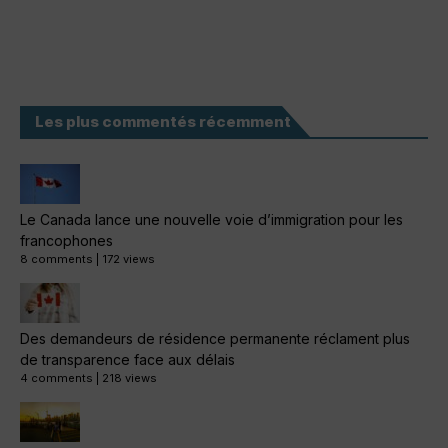
Les plus commentés récemment
Le Canada lance une nouvelle voie d’immigration pour les
francophones
8 comments
|
172 views
Des demandeurs de résidence permanente réclament plus
de transparence face aux délais
4 comments
|
218 views