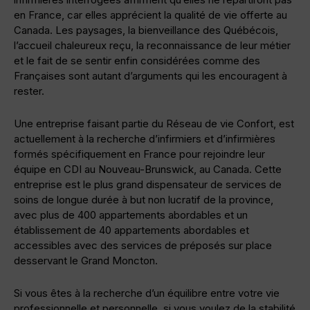
en France, car elles apprécient la qualité de vie offerte au
Canada. Les paysages, la bienveillance des Québécois,
l’accueil chaleureux reçu, la reconnaissance de leur métier
et le fait de se sentir enfin considérées comme des
Françaises sont autant d’arguments qui les encouragent à
rester.
Une entreprise faisant partie du Réseau de vie Confort, est
actuellement à la recherche d’infirmiers et d’infirmières
formés spécifiquement en France pour rejoindre leur
équipe en CDI au Nouveau-Brunswick, au Canada. Cette
entreprise est le plus grand dispensateur de services de
soins de longue durée à but non lucratif de la province,
avec plus de 400 appartements abordables et un
établissement de 40 appartements abordables et
accessibles avec des services de préposés sur place
desservant le Grand Moncton.
Si vous êtes à la recherche d’un équilibre entre votre vie
professionnelle et personnelle, si vous voulez de la stabilité