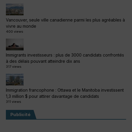
Vancouver, seule ville canadienne parmi les plus agréables à
vivre au monde
400 views
Immigrants investisseurs : plus de 3000 candidats confrontés
à des délais pouvant atteindre dix ans
317 views
Immigration francophone : Ottawa et le Manitoba investissent
1,3 million $ pour attirer davantage de candidats
311 views
Publicité