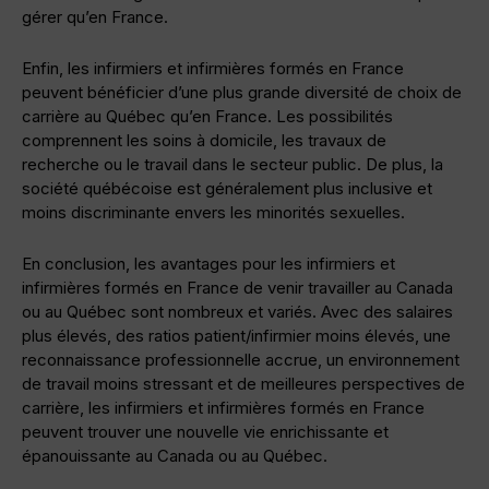
gérer qu’en France.
Enfin, les infirmiers et infirmières formés en France
peuvent bénéficier d’une plus grande diversité de choix de
carrière au Québec qu’en France. Les possibilités
comprennent les soins à domicile, les travaux de
recherche ou le travail dans le secteur public. De plus, la
société québécoise est généralement plus inclusive et
moins discriminante envers les minorités sexuelles.
En conclusion, les avantages pour les infirmiers et
infirmières formés en France de venir travailler au Canada
ou au Québec sont nombreux et variés. Avec des salaires
plus élevés, des ratios patient/infirmier moins élevés, une
reconnaissance professionnelle accrue, un environnement
de travail moins stressant et de meilleures perspectives de
carrière, les infirmiers et infirmières formés en France
peuvent trouver une nouvelle vie enrichissante et
épanouissante au Canada ou au Québec.