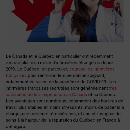
Le Canada et le Québec en particulier ont récemment
recruté plus d’un millier d’infirmières étrangères depuis
2019. Le Québec, en particulier,
courtise les infirmières
françaises
pour renforcer leur personnel soignant,
notamment en raison de la pandémie de COVID-19. Les
infirmières françaises recrutées sont généralement
très
satisfaites de leur expérience au Canada
et au Québec.
Les avantages sont nombreux, notamment des horaires de
travail plus stables et moins stressants, moins de patients à
charge, une meilleure rémunération, et une philosophie de
soins à la hauteur de la réputation du Québec en France à
cet égard.