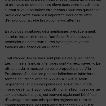
et un niveau de stress moins élevé dans votre travail, mais
surtout si vous souhaitez être reconnu pour vos qualités et
parce que votre travail est important, alors cette offre
d’emploi pourrait être la solution à vos attentes.
En plus des avantages déjà mentionnés précédemment,
les infirmiers et infirmières formés en France peuvent
bénéficier de nombreux autres avantages en venant
travailler au Canada ou au Québec.
Tout d’abord, les salaires sont plus élevés qu’en France.
Les infirmiers français interrogés sont « mieux payés ». En
effet, le salaire mensuel de base proposé par La Villa
Providence Shediac Inc pour les infirmiers et infirmières
formés en France varie de 6 278 $ à 7 639 $ selon
l’expérience, en plus des primes de soir et de nuit. Ce
niveau de rémunération peut offrir un meilleur niveau de vie
aux candidats français, qui peuvent également bénéficier
d’avantages sociaux tels que des régimes de retraite
complémentaires, des mutuelles financées à 75 % par