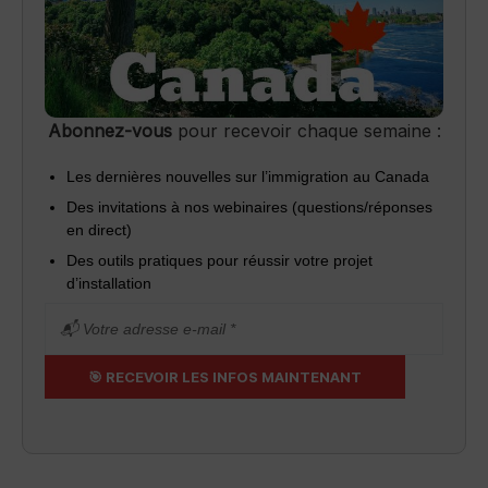
Abonnez-vous
pour recevoir chaque semaine :
Les dernières nouvelles sur l’immigration au Canada
Des invitations à nos webinaires (questions/réponses
en direct)
Des outils pratiques pour réussir votre projet
d’installation