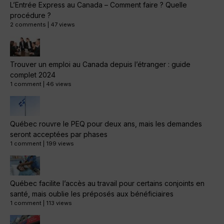
L’Entrée Express au Canada – Comment faire ? Quelle
procédure ?
2 comments
|
47 views
Trouver un emploi au Canada depuis l’étranger : guide
complet 2024
1 comment
|
46 views
Québec rouvre le PEQ pour deux ans, mais les demandes
seront acceptées par phases
1 comment
|
199 views
Québec facilite l’accès au travail pour certains conjoints en
santé, mais oublie les préposés aux bénéficiaires
1 comment
|
113 views