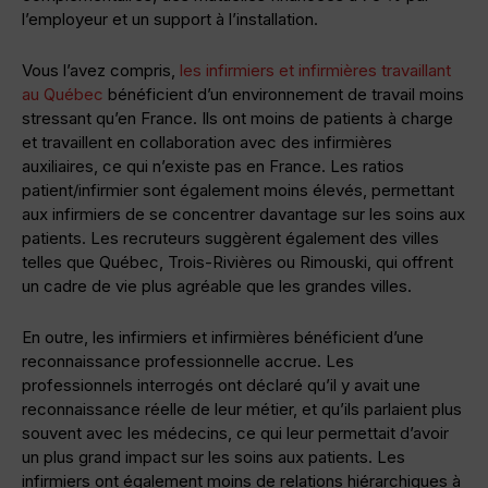
l’employeur et un support à l’installation.
Vous l’avez compris,
les infirmiers et infirmières travaillant
au Québec
bénéficient d’un environnement de travail moins
stressant qu’en France. Ils ont moins de patients à charge
et travaillent en collaboration avec des infirmières
auxiliaires, ce qui n’existe pas en France. Les ratios
patient/infirmier sont également moins élevés, permettant
aux infirmiers de se concentrer davantage sur les soins aux
patients. Les recruteurs suggèrent également des villes
telles que Québec, Trois-Rivières ou Rimouski, qui offrent
un cadre de vie plus agréable que les grandes villes.
En outre, les infirmiers et infirmières bénéficient d’une
reconnaissance professionnelle accrue. Les
professionnels interrogés ont déclaré qu’il y avait une
reconnaissance réelle de leur métier, et qu’ils parlaient plus
souvent avec les médecins, ce qui leur permettait d’avoir
un plus grand impact sur les soins aux patients. Les
infirmiers ont également moins de relations hiérarchiques à