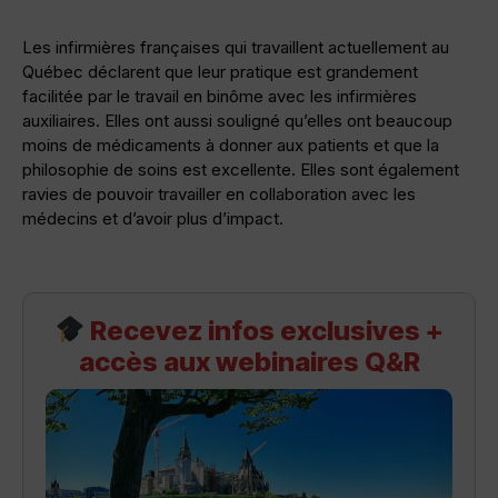
Les infirmières françaises qui travaillent actuellement au
Québec déclarent que leur pratique est grandement
facilitée par le travail en binôme avec les infirmières
auxiliaires. Elles ont aussi souligné qu’elles ont beaucoup
moins de médicaments à donner aux patients et que la
philosophie de soins est excellente. Elles sont également
ravies de pouvoir travailler en collaboration avec les
médecins et d’avoir plus d’impact.
Recevez infos exclusives +
accès aux webinaires Q&R