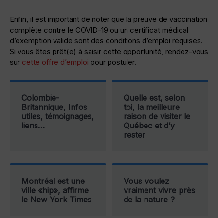
Enfin, il est important de noter que la preuve de vaccination
complète contre le COVID-19 ou un certificat médical
d’exemption valide sont des conditions d’emploi requises.
Si vous êtes prêt(e) à saisir cette opportunité, rendez-vous
sur
cette offre d’emploi
pour postuler.
Colombie-
Quelle est, selon
Britannique, Infos
toi, la meilleure
utiles, témoignages,
raison de visiter le
liens…
Québec et d’y
rester
Montréal est une
Vous voulez
ville «hip», affirme
vraiment vivre près
le New York Times
de la nature ?