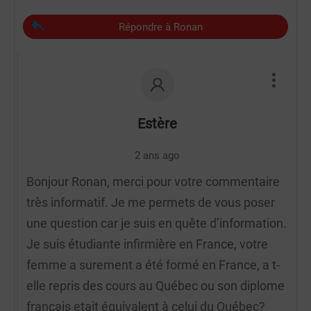
Répondre à Ronan
Estère
2 ans ago
Bonjour Ronan, merci pour votre commentaire
très informatif. Je me permets de vous poser
une question car je suis en quête d’information.
Je suis étudiante infirmière en France, votre
femme a surement a été formé en France, a t-
elle repris des cours au Québec ou son diplome
francais etait équivalent à celui du Québec?